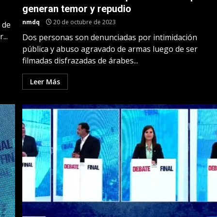
generan temor y repudio
nmdq
20 de octubre de 2023
 de
...
Dos personas son denunciadas por intimidación
pública y abuso agravado de armas luego de ser
filmadas disfrazadas de árabes...
Leer Más