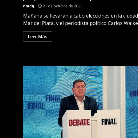
nmdq
21 de octubre de 2023
Mañana se llevarán a cabo elecciones en la ciudad
Mar del Plata, y el periodista político Carlos Walker
Leer Más