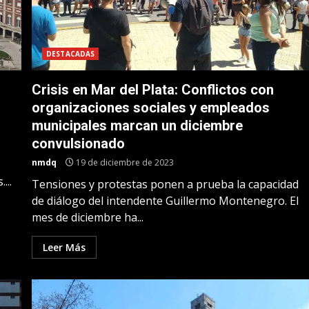
DESTACADAS
Crisis en Mar del Plata: Conflictos con
organizaciones sociales y empleados
municipales marcan un diciembre
convulsionado
nmdq
19 de diciembre de 2023
...
Tensiones y protestas ponen a prueba la capacidad
de diálogo del intendente Guillermo Montenegro. El
mes de diciembre ha...
Leer Más