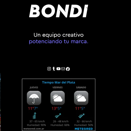
Instagram
Tumblr
YouTube
Correo electrónico
Facebook