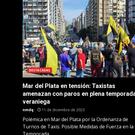
DESTACADAS
Mar del Plata en tensión: Taxistas
amenazan con paros en plena temporad
veraniega
nmdq
11 de diciembre de 2023
Polémica en Mar del Plata por la Ordenanza de
Turnos de Taxis: Posible Medidas de Fuerza en la
Temporada...