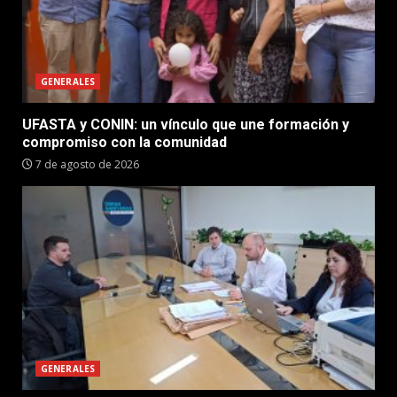
GENERALES
UFASTA y CONIN: un vínculo que une formación y
compromiso con la comunidad
7 de agosto de 2026
GENERALES