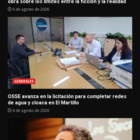
obra sobre los límites entre la ficción y la realidad
6 de agosto de 2026
GENERALES
OSSE avanza en la licitación para completar redes
de agua y cloaca en El Martillo
6 de agosto de 2026