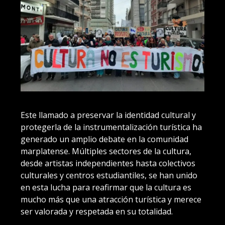
Este llamado a preservar la identidad cultural y
protegerla de la instrumentalización turística ha
generado un amplio debate en la comunidad
marplatense. Múltiples sectores de la cultura,
desde artistas independientes hasta colectivos
culturales y centros estudiantiles, se han unido
en esta lucha para reafirmar que la cultura es
mucho más que una atracción turística y merece
ser valorada y respetada en su totalidad.