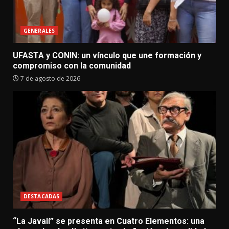
GENERALES
UFASTA y CONIN: un vínculo que une formación y
compromiso con la comunidad
7 de agosto de 2026
DESTACADAS
“La Javalí” se presenta en Cuatro Elementos: una