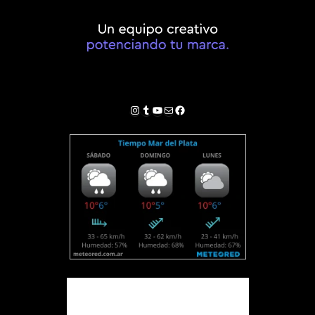
Instagram
Tumblr
YouTube
Correo electrónico
Facebook