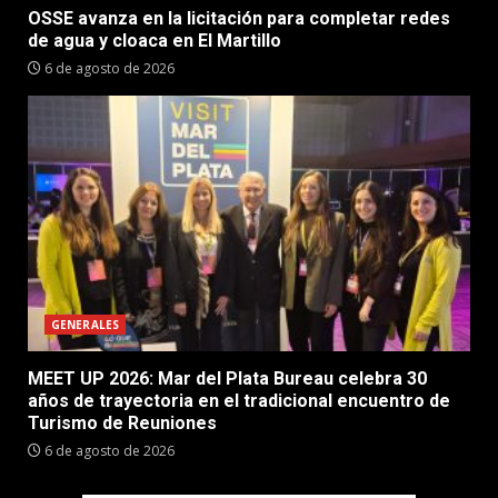
OSSE avanza en la licitación para completar redes
de agua y cloaca en El Martillo
6 de agosto de 2026
GENERALES
MEET UP 2026: Mar del Plata Bureau celebra 30
años de trayectoria en el tradicional encuentro de
Turismo de Reuniones
6 de agosto de 2026