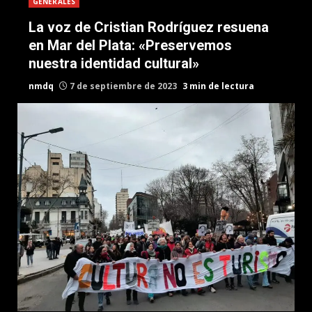
GENERALES
La voz de Cristian Rodríguez resuena
en Mar del Plata: «Preservemos
nuestra identidad cultural»
nmdq
7 de septiembre de 2023
3 min de lectura