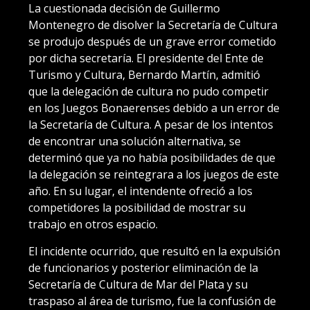
La cuestionada decisión de Guillermo
Montenegro de disolver la Secretaría de Cultura
se produjo después de un grave error cometido
por dicha secretaría. El presidente del Ente de
Turismo y Cultura, Bernardo Martín, admitió
que la delegación de cultura no pudo competir
en los Juegos Bonaerenses debido a un error de
la Secretaría de Cultura. A pesar de los intentos
de encontrar una solución alternativa, se
determinó que ya no había posibilidades de que
la delegación se reintegrara a los juegos de este
año. En su lugar, el intendente ofreció a los
competidores la posibilidad de mostrar su
trabajo en otros espacio.
El incidente ocurrido, que resultó en la expulsión
de funcionarios y posterior eliminación de la
Secretaría de Cultura de Mar del Plata y su
traspaso al área de turismo, fue la confusión de