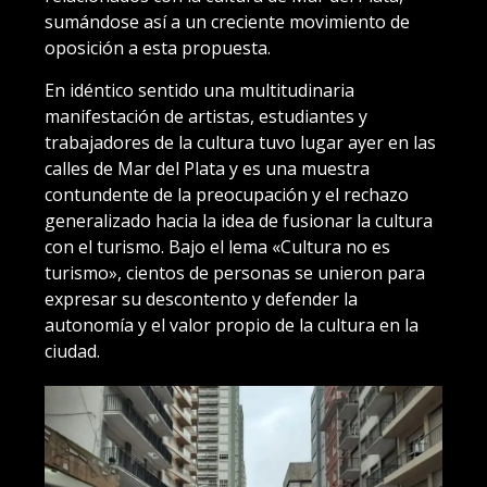
sumándose así a un creciente movimiento de
oposición a esta propuesta.
En idéntico sentido una multitudinaria
manifestación de artistas, estudiantes y
trabajadores de la cultura tuvo lugar ayer en las
calles de Mar del Plata y es una muestra
contundente de la preocupación y el rechazo
generalizado hacia la idea de fusionar la cultura
con el turismo. Bajo el lema «Cultura no es
turismo», cientos de personas se unieron para
expresar su descontento y defender la
autonomía y el valor propio de la cultura en la
ciudad.