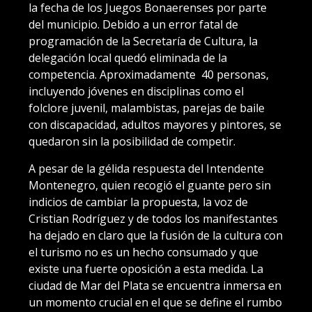
la fecha de los Juegos Bonaerenses por parte
del municipio. Debido a un error fatal de
programación de la Secretaría de Cultura, la
delegación local quedó eliminada de la
competencia. Aproximadamente 40 personas,
incluyendo jóvenes en disciplinas como el
folclore juvenil, malambistas, parejas de baile
con discapacidad, adultos mayores y pintores, se
quedaron sin la posibilidad de competir.
A pesar de la gélida respuesta del Intendente
Montenegro, quien recogió el guante pero sin
indicios de cambiar la propuesta, la voz de
Cristian Rodríguez y de todos los manifestantes
ha dejado en claro que la fusión de la cultura con
el turismo no es un hecho consumado y que
existe una fuerte oposición a esta medida. La
ciudad de Mar del Plata se encuentra inmersa en
un momento crucial en el que se define el rumbo