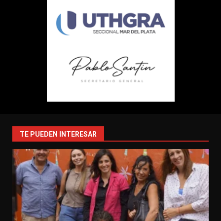
TE PUEDEN INTERESAR