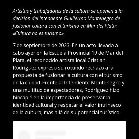
Artistas y trabajadores de la cultura se oponen a la
decisión del intendente Giuillermo Montenegro de
fusionar cultura con el turismo en Mar del Plata:
«Cultura no es turismo».
7 de septiembre de 2023. En un acto llevado a
cabo ayer en la Escuela Provincial 19 de Mar del
Plata, el reconocido artista local Cristian
Rodríguez expresó su rotundo rechazo a la
propuesta de fusionar la cultura con el turismo
en la ciudad. Frente al Intendente Montenegro y
una multitud de espectadores, Rodríguez hizo
hincapié en la importancia de preservar la
identidad cultural y respetar el valor intrínseco
de la cultura, más allá de su potencial turístico.