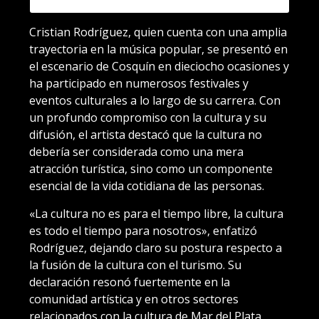
Cristian Rodríguez, quien cuenta con una amplia
trayectoria en la música popular, se presentó en
el escenario de Cosquín en dieciocho ocasiones y
ha participado en numerosos festivales y
eventos culturales a lo largo de su carrera. Con
un profundo compromiso con la cultura y su
difusión, el artista destacó que la cultura no
debería ser considerada como una mera
atracción turística, sino como un componente
esencial de la vida cotidiana de las personas.
«La cultura no es para el tiempo libre, la cultura
es todo el tiempo para nosotros», enfatizó
Rodríguez, dejando claro su postura respecto a
la fusión de la cultura con el turismo. Su
declaración resonó fuertemente en la
comunidad artística y en otros sectores
relacionados con la cultura de Mar del Plata,