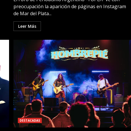
preocupación la aparición de páginas en Instagram
de Mar del Plata...
Leer Más
DESTACADAS