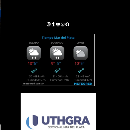
Instagram
Tumblr
YouTube
Correo electrónico
Facebook