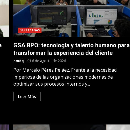
DESTACADAS
a
GSA BPO: tecnología y talento humano para
n
transformar la experiencia del cliente
nmdq
6 de agosto de 2026
Por Marcelo Pérez Peláez. Frente a la necesidad
imperiosa de las organizaciones modernas de
optimizar sus procesos internos y...
Leer Más