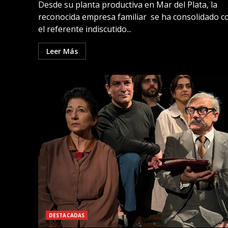
Desde su planta productiva en Mar del Plata, la
reconocida empresa familiar se ha consolidado 
el referente indiscutido...
Leer Más
DESTACADAS