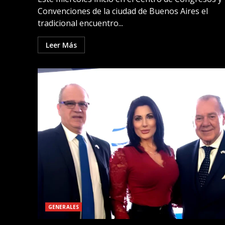
Convenciones de la ciudad de Buenos Aires el
tradicional encuentro...
Leer Más
GENERALES