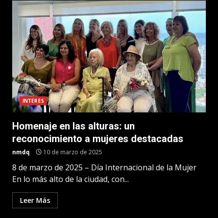
INTERES
Homenaje en las alturas: un
reconocimiento a mujeres destacadas
nmdq
10 de marzo de 2025
8 de marzo de 2025 – Día Internacional de la Mujer
En lo más alto de la ciudad, con...
Leer Más