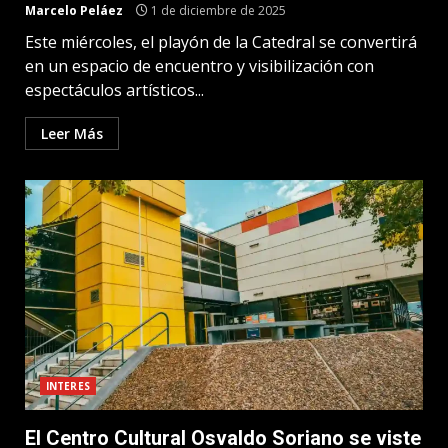
Marcelo Peláez
1 de diciembre de 2025
Este miércoles, el playón de la Catedral se convertirá
en un espacio de encuentro y visibilización con
espectáculos artísticos...
Leer Más
INTERES
El Centro Cultural Osvaldo Soriano se viste