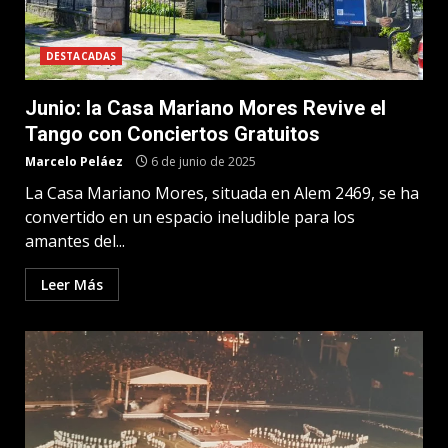
DESTACADAS
Junio: la Casa Mariano Mores Revive el
Tango con Conciertos Gratuitos
Marcelo Peláez
6 de junio de 2025
La Casa Mariano Mores, situada en Alem 2469, se ha
convertido en un espacio ineludible para los
amantes del...
Leer Más