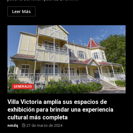
Leer Más
GENERALES
Villa Victoria amplía sus espacios de
exhibición para brindar una experiencia
cultural más completa
nmdq
27 de marzo de 2024