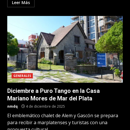
Leer Más
GENERALES
Diciembre a Puro Tango en la Casa
Mariano Mores de Mar del Plata
nmdq
4 de diciembre de 2025
El emblemático chalet de Alem y Gascón se prepara
para recibir a marplatenses y turistas con una
propuesta cultural...