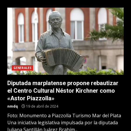
GENERALES
Diputada marplatense propone rebautizar
el Centro Cultural Néstor Kirchner como
«Astor Piazzolla»
nmdq
19 de abril de 2024
Foto: Monumento a Piazzolla Turismo Mar del Plata
Una iniciativa legislativa impulsada por la diputada
Juliana Santillán Juárez Brahím...