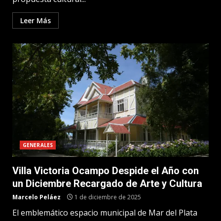
Leer Más
GENERALES
Villa Victoria Ocampo Despide el Año con
un Diciembre Recargado de Arte y Cultura
Marcelo Peláez
1 de diciembre de 2025
El emblemático espacio municipal de Mar del Plata