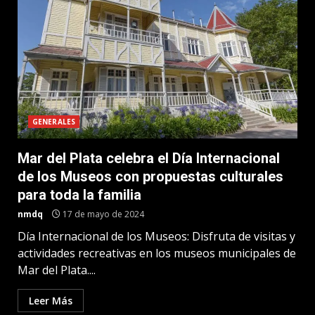
GENERALES
Mar del Plata celebra el Día Internacional
de los Museos con propuestas culturales
para toda la familia
nmdq
17 de mayo de 2024
Día Internacional de los Museos: Disfruta de visitas y
actividades recreativas en los museos municipales de
Mar del Plata....
Leer Más