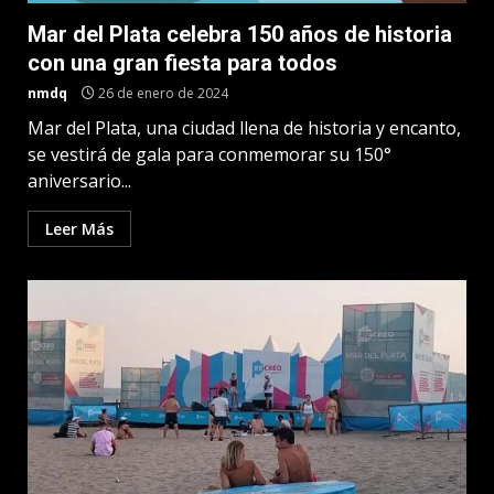
Mar del Plata celebra 150 años de historia
con una gran fiesta para todos
nmdq
26 de enero de 2024
Mar del Plata, una ciudad llena de historia y encanto,
se vestirá de gala para conmemorar su 150°
aniversario...
Leer Más