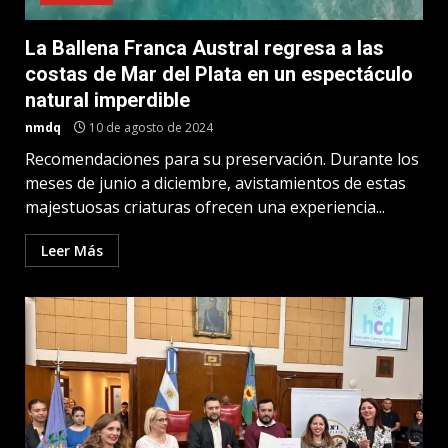
La Ballena Franca Austral regresa a las
costas de Mar del Plata en un espectáculo
natural imperdible
nmdq
10 de agosto de 2024
Recomendaciones para su preservación. Durante los
meses de junio a diciembre, avistamientos de estas
majestuosas criaturas ofrecen una experiencia...
Leer Más