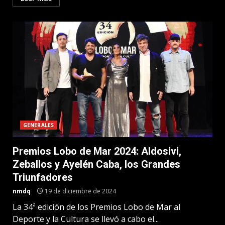
GENERALES
Premios Lobo de Mar 2024: Aldosivi,
Zeballos y Ayelén Caba, los Grandes
Triunfadores
nmdq
19 de diciembre de 2024
La 34ª edición de los Premios Lobo de Mar al
Deporte y la Cultura se llevó a cabo el...