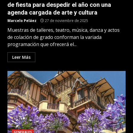
de fiesta para despedir el año con una
agenda cargada de arte y cultura
Marcelo Peláez
27 de noviembre de 2025
Muestras de talleres, teatro, música, danza y actos
de colación de grado conforman la variada
programación que ofrecerá el...
Leer Más
GENERALES