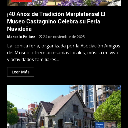
¡40 Años de Tradición Marplatense! El
Museo Castagnino Celebra su Feria
Navideña
Marcelo Peláez
24 de noviembre de 2025
La icónica feria, organizada por la Asociación Amigos
del Museo, ofrece artesanías locales, música en vivo
y actividades familiares...
Leer Más