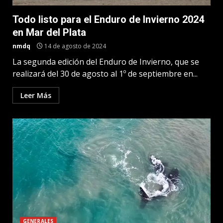
Todo listo para el Enduro de Invierno 2024
en Mar del Plata
nmdq
14 de agosto de 2024
La segunda edición del Enduro de Invierno, que se
realizará del 30 de agosto al 1º de septiembre en...
Leer Más
GENERALES