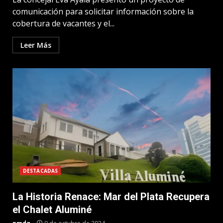
comunicación para solicitar información sobre la
cobertura de vacantes y el...
Leer Más
DESTACADAS
La Historia Renace: Mar del Plata Recupera
el Chalet Aluminé