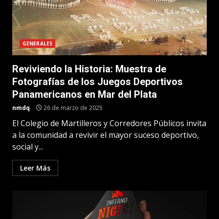
GENERALES
Reviviendo la Historia: Muestra de
Fotografías de los Juegos Deportivos
Panamericanos en Mar del Plata
nmdq
26 de marzo de 2025
El Colegio de Martilleros y Corredores Públicos invita
a la comunidad a revivir el mayor suceso deportivo,
social y...
Leer Más