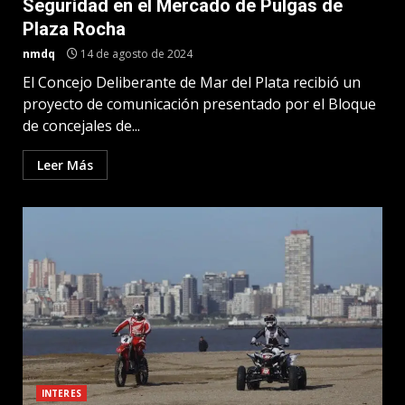
Seguridad en el Mercado de Pulgas de
Plaza Rocha
nmdq
14 de agosto de 2024
El Concejo Deliberante de Mar del Plata recibió un
proyecto de comunicación presentado por el Bloque
de concejales de...
Leer Más
INTERES