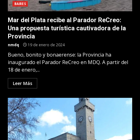
BAIRES
Mar del Plata recibe al Parador ReCreo:
Una propuesta turística cautivadora de la
Provincia
nmdq
19 de enero de 2024
Bueno, bonito y bonaerense: la Provincia ha
inaugurado el Parador ReCreo en MDQ. A partir del
18 de enero,...
Leer Más