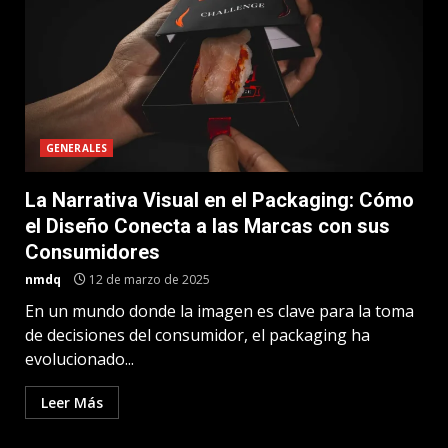
GENERALES
La Narrativa Visual en el Packaging: Cómo
el Diseño Conecta a las Marcas con sus
Consumidores
nmdq
12 de marzo de 2025
En un mundo donde la imagen es clave para la toma
de decisiones del consumidor, el packaging ha
evolucionado...
Leer Más