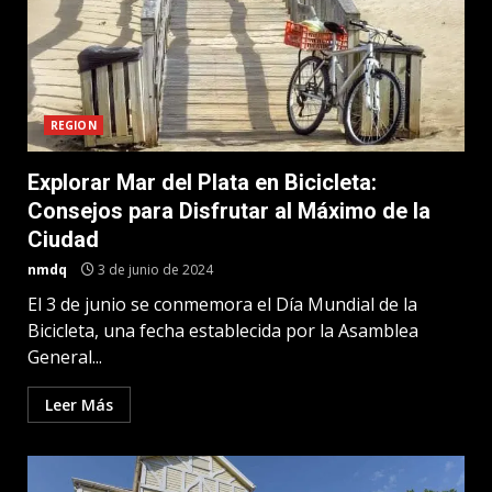
REGION
Explorar Mar del Plata en Bicicleta:
Consejos para Disfrutar al Máximo de la
Ciudad
nmdq
3 de junio de 2024
El 3 de junio se conmemora el Día Mundial de la
Bicicleta, una fecha establecida por la Asamblea
General...
Leer Más