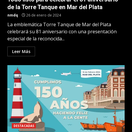
de la Torre Tanque en Mar del Plata
nmdq
26 de enero de 2024
La emblemática Torre Tanque de Mar del Plata
celebrará su 81 aniversario con una presentación
especial de la reconocida...
Leer Más
DESTACADAS