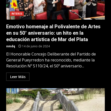
INTERES
Emotivo homenaje al Polivalente de Artes
en su 50° aniversario: un hito en la
educación artística de Mar del Plata
nmdq
14 de junio de 2024
El Honorable Concejo Deliberante del Partido de
General Pueyrredon ha reconocido, mediante la
Resolución Nº 5110/24, el 50º aniversario...
Leer Más