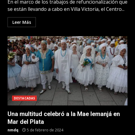
En el marco de los trabajos de refuncionalización que
se están llevando a cabo en Villa Victoria, el Centro...
Leer Más
DESTACADAS
Una multitud celebró a la Mae Iemanjá en
Mar del Plata
nmdq
5 de febrero de 2024