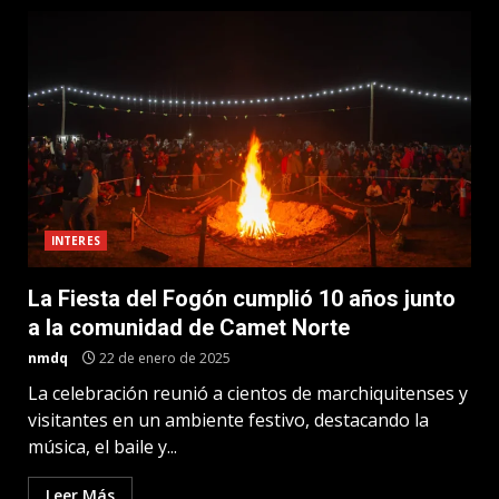
INTERES
La Fiesta del Fogón cumplió 10 años junto
a la comunidad de Camet Norte
nmdq
22 de enero de 2025
La celebración reunió a cientos de marchiquitenses y
visitantes en un ambiente festivo, destacando la
música, el baile y...
Leer Más