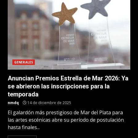
GENERALES
Anuncian Premios Estrella de Mar 2026: Ya
se abrieron las inscripciones para la
temporada
nmdq
14 de diciembre de 2025
El galardón más prestigioso de Mar del Plata para
las artes escénicas abre su período de postulación
hasta finales...