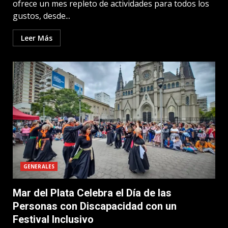
ofrece un mes repleto de actividades para todos los
gustos, desde...
Leer Más
GENERALES
Mar del Plata Celebra el Día de las
Personas con Discapacidad con un
Festival Inclusivo