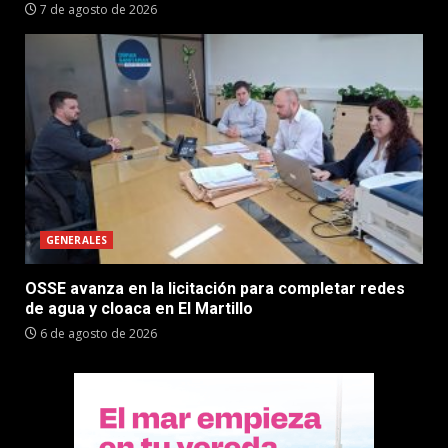
7 de agosto de 2026
GENERALES
OSSE avanza en la licitación para completar redes
de agua y cloaca en El Martillo
6 de agosto de 2026