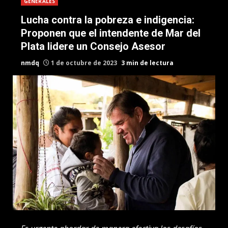
GENERALES
Lucha contra la pobreza e indigencia:
Proponen que el intendente de Mar del
Plata lidere un Consejo Asesor
nmdq
1 de octubre de 2023
3 min de lectura