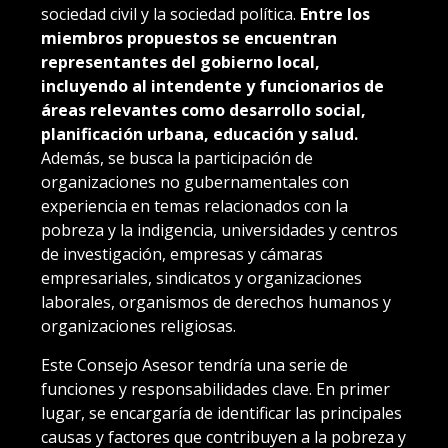
sociedad civil y la sociedad política.
Entre los
miembros propuestos se encuentran
representantes del gobierno local,
incluyendo al intendente y funcionarios de
áreas relevantes como desarrollo social,
planificación urbana, educación y salud.
Además, se busca la participación de
organizaciones no gubernamentales con
experiencia en temas relacionados con la
pobreza y la indigencia, universidades y centros
de investigación, empresas y cámaras
empresariales, sindicatos y organizaciones
laborales, organismos de derechos humanos y
organizaciones religiosas.
Este Consejo Asesor tendría una serie de
funciones y responsabilidades clave. En primer
lugar, se encargaría de identificar las principales
causas y factores que contribuyen a la pobreza y