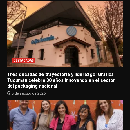
DESTACADAS
Tres décadas de trayectoria y liderazgo: Gráfica
Tucumán celebra 30 años innovando en el sector
del packaging nacional
8 de agosto de 2026