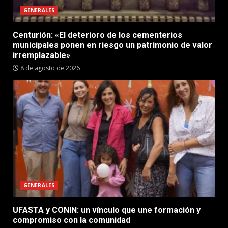
GENERALES
Centurión: «El deterioro de los cementerios
municipales ponen en riesgo un patrimonio de valor
irremplazable»
8 de agosto de 2026
GENERALES
UFASTA y CONIN: un vínculo que une formación y
compromiso con la comunidad