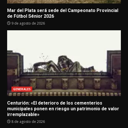
Mar del Plata será sede del Campeonato Provincial
de Fútbol Sénior 2026
9 de agosto de 2026
GENERALES
Centurión: «El deterioro de los cementerios
municipales ponen en riesgo un patrimonio de valor
irremplazable»
8 de agosto de 2026