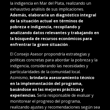
la indigencia en Mar del Plata, realizando un
exhaustivo análisis de sus implicaciones.
Además, elaboraría un diagnóstico integral
de la situación actual en términos de
pobreza e indigencia, recopilando y
analizando datos relevantes y trabajando en
la búsqueda de recursos económicos para
enfrentrar la grave situación
.
El Consejo Asesor propondría estrategias y
políticas concretas para abordar la pobreza y la
indigencia, considerando las necesidades y
particularidades de la comunidad local.
Asimismo,
brindaría asesoramiento técnico
en la implementación del programa,
basándose en las mejores prácticas y
experiencias.
Sería responsable de evaluar y
monitorear el progreso del programa,
realizando ajustes y recomendaciones según sea