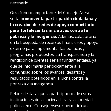
necesario.
Otra función importante del Consejo Asesor
sería
promover la participación ciudadana y
la creación de redes de apoyo comunitario
para fortalecer las iniciativas contra la
pobreza y la indigencia.
Además, colaboraría
en la búsqueda de recursos financieros y apoyo
externo para implementar las políticas y
programas propuestos. La transparencia y la
rendición de cuentas serían fundamentales, ya
que se informaría periódicamente a la
comunidad sobre los avances, desafíos y
resultados obtenidos en la lucha contra la
pobreza y la indigencia.
Peláez destaca que la participación de estas
instituciones de la sociedad civil y la sociedad
política en el Consejo Asesor permitirá un