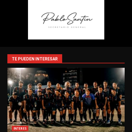
TE PUEDEN INTERESAR
INTERES