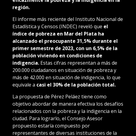
eficazmente la pobreza y la indigencia en la
región.
El informe más reciente del Instituto Nacional de
Estadística y Censos (INDEC) reveló que
el
índice de pobreza en Mar del Plata ha
alcanzado el preocupante 31,5% durante el
primer semestre de 2023, con un 6,5% de la
población viviendo en condiciones de
indigencia.
Estas cifras representan a más de
200.000 ciudadanos en situación de pobreza y
más de 42.000 en situación de indigencia, lo que
equivale a
casi el 30% de la población total.
La propuesta de Pérez Peláez tiene como
objetivo abordar de manera efectiva los desafíos
relacionados con la pobreza y la indigencia en la
ciudad. Para lograrlo, el Consejo Asesor
propuesto estaría compuesto por
representantes de diversas instituciones de la