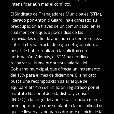
intensificar aún más el conflicto.
El Sindicato de Trabajadores Municipales (STM),
liderado por Antonio Gilardi, ha expresado su
preocupación a través de un comunicado, en el
cual menciona que, a pocos días de las
festividades de fin de año, aún no tienen certeza
sobre la fecha exacta de pago del aguinaldo, a
pesar de haber realizado la solicitud con
anticipación. Además, el STM ha decidido
rechazar la última propuesta salarial del
Gobierno municipal, que ofrecía un incremento
del 15% para el mes de diciembre. El sindicato
busca una recomposición salarial que se
equipare al 148% de inflación registrado por el
Instituto Nacional de Estadística y Censos
(INDEC) a lo largo del año. Esta situación genera
preocupación, ya que se plantea la posibilidad de
que se lleven a cabo paros durante el inicio de la