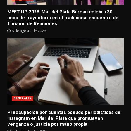
MEET UP 2026: Mar del Plata Bureau celebra 30
años de trayectoria en el tradicional encuentro de
Turismo de Reuniones
6 de agosto de 2026
GENERALES
Preocupación por cuentas pseudo periodísticas de
Instagram en Mar del Plata que promueven
venganza o justicia por mano propia