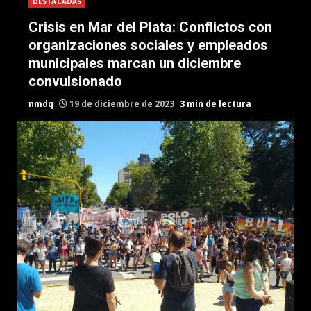
DESTACADAS
Crisis en Mar del Plata: Conflictos con
organizaciones sociales y empleados
municipales marcan un diciembre
convulsionado
nmdq
19 de diciembre de 2023
3 min de lectura