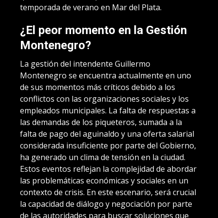
temporada de verano en Mar del Plata.
¿El peor momento en la Gestión
Montenegro?
La gestión del intendente Guillermo
Montenegro se encuentra actualmente en uno
de sus momentos más críticos debido a los
conflictos con las organizaciones sociales y los
empleados municipales. La falta de respuestas a
las demandas de los piqueteros, sumada a la
falta de pago del aguinaldo y una oferta salarial
considerada insuficiente por parte del Gobierno,
ha generado un clima de tensión en la ciudad.
Estos eventos reflejan la complejidad de abordar
las problemáticas económicas y sociales en un
contexto de crisis. En este escenario, será crucial
la capacidad de diálogo y negociación por parte
de las autoridades para buscar soluciones que