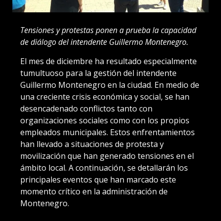
Tensiones y protestas ponen a prueba la capacidad
de diálogo del intendente Guillermo Montenegro.
El mes de diciembre ha resultado especialmente
tumultuoso para la gestión del intendente
Guillermo Montenegro en la ciudad. En medio de
una creciente crisis económica y social, se han
desencadenado conflictos tanto con
organizaciones sociales como con los propios
empleados municipales. Estos enfrentamientos
han llevado a situaciones de protesta y
movilización que han generado tensiones en el
ámbito local. A continuación, se detallarán los
principales eventos que han marcado este
momento crítico en la administración de
Montenegro.