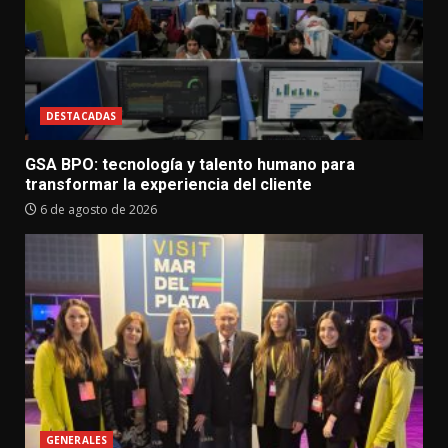
DESTACADAS
GSA BPO: tecnología y talento humano para
transformar la experiencia del cliente
6 de agosto de 2026
GENERALES