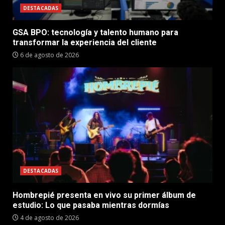
DESTACADAS
GSA BPO: tecnología y talento humano para
transformar la experiencia del cliente
6 de agosto de 2026
DESTACADAS
Hombrepié presenta en vivo su primer álbum de
estudio: Lo que pasaba mientras dormías
4 de agosto de 2026