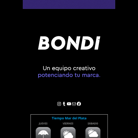
Instagram
Tumblr
YouTube
Correo electrónico
Facebook