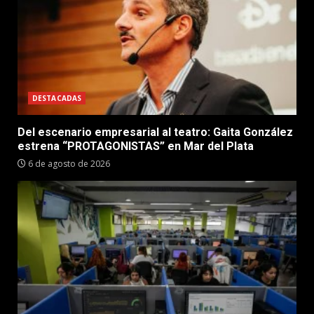
DESTACADAS
Del escenario empresarial al teatro: Gaita González
estrena “PROTAGONISTAS” en Mar del Plata
6 de agosto de 2026