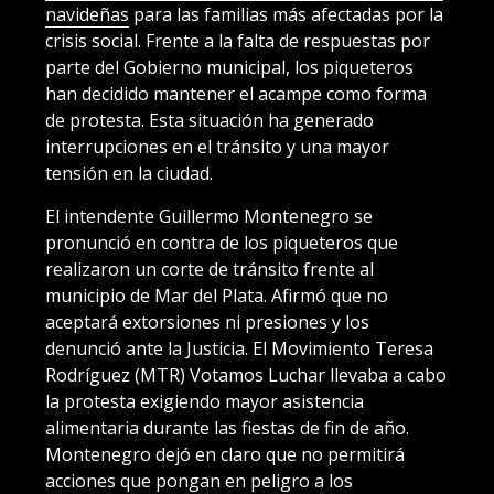
navideñas
para las familias más afectadas por la
crisis social. Frente a la falta de respuestas por
parte del Gobierno municipal, los piqueteros
han decidido mantener el acampe como forma
de protesta. Esta situación ha generado
interrupciones en el tránsito y una mayor
tensión en la ciudad.
El intendente Guillermo Montenegro se
pronunció en contra de los piqueteros que
realizaron un corte de tránsito frente al
municipio de Mar del Plata. Afirmó que no
aceptará extorsiones ni presiones y los
denunció ante la Justicia. El Movimiento Teresa
Rodríguez (MTR) Votamos Luchar llevaba a cabo
la protesta exigiendo mayor asistencia
alimentaria durante las fiestas de fin de año.
Montenegro dejó en claro que no permitirá
acciones que pongan en peligro a los