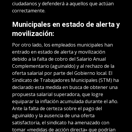
ciudadanos y defenderá a aquellos que actúan
correctamente.
Municipales en estado de alerta y
movilización:
Por otro lado, los empleados municipales han
entrado en estado de alerta y movilización
debido a la falta de cobro del Salario Anual
Complementario (aguinaldo) y al rechazo de la
oferta salarial por parte del Gobierno local. El
Sindicato de Trabajadores Municipales (STM) ha
declarado esta medida en busca de obtener una
propuesta salarial superadora, que logre
equiparar la inflación acumulada durante el año.
Ante la falta de certeza sobre el pago del
aguinaldo y la ausencia de una oferta
satisfactoria, el sindicato ha amenazado con
tomar «medidas de acción directa» que podrían