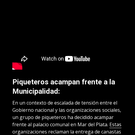
Piqueteros acampan frente a la
Municipalidad:
En un contexto de escalada de tensión entre el
Gobierno nacional y las organizaciones sociales,
un grupo de piqueteros ha decidido acampar
frente al palacio comunal en Mar del Plata.
Estas
organizaciones reclaman la entrega de canastas