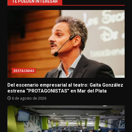
TE PUEDEN INTERESAR
DESTACADAS
Del escenario empresarial al teatro: Gaita González
estrena “PROTAGONISTAS” en Mar del Plata
6 de agosto de 2026