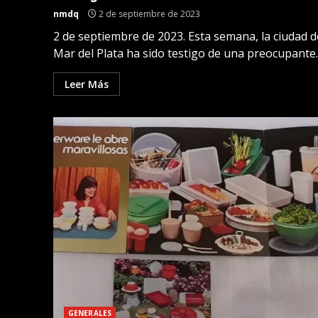
nmdq
2 de septiembre de 2023
2 de septiembre de 2023. Esta semana, la ciudad d
Mar del Plata ha sido testigo de una preocupante..
Leer Más
GENERALES