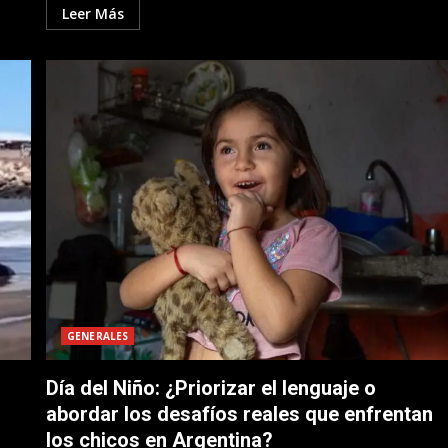
Leer Más
GENERALES
Día del Niño: ¿Priorizar el lenguaje o
abordar los desafíos reales que enfrentan
los chicos en Argentina?