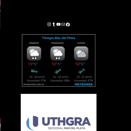
Instagram
Tumblr
YouTube
Correo electrónico
Facebook