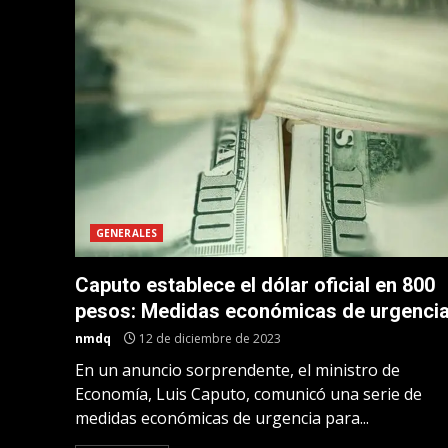
GENERALES
Caputo establece el dólar oficial en 800
pesos: Medidas económicas de urgenci
nmdq
12 de diciembre de 2023
En un anuncio sorprendente, el ministro de
Economía, Luis Caputo, comunicó una serie de
medidas económicas de urgencia para...