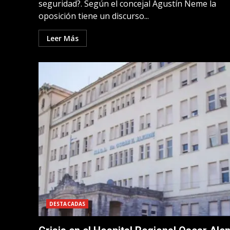
seguridad?. Según el concejal Agustín Neme la
oposición tiene un discurso...
Leer Más
DESTACADAS