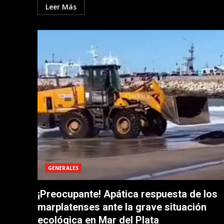
Leer Más
GENERALES
¡Preocupante! Apática respuesta de los
marplatenses ante la grave situación
ecológica en Mar del Plata