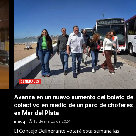
GENERALES
Avanza en un nuevo aumento del boleto de
colectivo en medio de un paro de choferes
en Mar del Plata
nmdq
13 de marzo de 2024
El Concejo Deliberante votará esta semana las