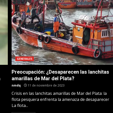
GENERALES
Preocupación: ¿Desaparecen las lanchitas
a
amarillas de Mar del Plata?
nmdq
11 de noviembre de 2023
Crisis en las lanchitas amarillas de Mar del Plata: la
flota pesquera enfrenta la amenaza de desaparecer
La flota...