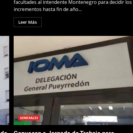
facultades al intendente Montenegro para decidir los
incrementos hasta fin de año....
Leer Más
GENERALES