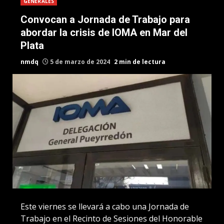
GENERALES
Convocan a Jornada de Trabajo para
abordar la crisis de IOMA en Mar del
Plata
nmdq
5 de marzo de 2024
2 min de lectura
Este viernes se llevará a cabo una Jornada de
Trabajo en el Recinto de Sesiones del Honorable