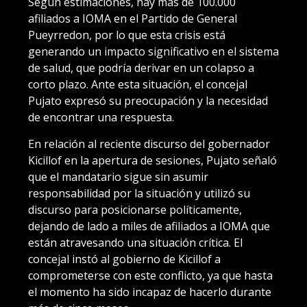
Según estimaciones, hay más de 100.000
afiliados a IOMA en el Partido de General
Pueyrredon, por lo que esta crisis está
generando un impacto significativo en el sistema
de salud, que podría derivar en un colapso a
corto plazo. Ante esta situación, el concejal
Pujato expresó su preocupación y la necesidad
de encontrar una respuesta.
En relación al reciente discurso del gobernador
Kicillof en la apertura de sesiones, Pujato señaló
que el mandatario sigue sin asumir
responsabilidad por la situación y utilizó su
discurso para posicionarse políticamente,
dejando de lado a miles de afiliados a IOMA que
están atravesando una situación crítica. El
concejal instó al gobierno de Kicillof a
comprometerse con este conflicto, ya que hasta
el momento ha sido incapaz de hacerlo durante