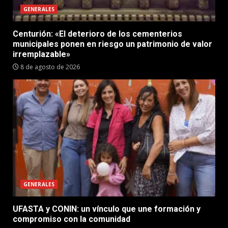
GENERALES
Centurión: «El deterioro de los cementerios
municipales ponen en riesgo un patrimonio de valor
irremplazable»
8 de agosto de 2026
GENERALES
UFASTA y CONIN: un vínculo que une formación y
compromiso con la comunidad