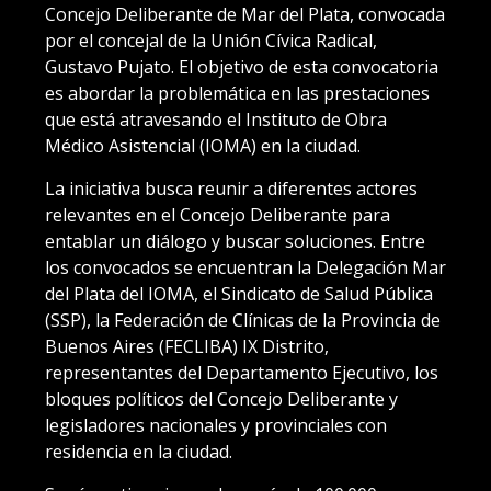
Concejo Deliberante de Mar del Plata, convocada
por el concejal de la Unión Cívica Radical,
Gustavo Pujato. El objetivo de esta convocatoria
es abordar la problemática en las prestaciones
que está atravesando el Instituto de Obra
Médico Asistencial (IOMA) en la ciudad.
La iniciativa busca reunir a diferentes actores
relevantes en el Concejo Deliberante para
entablar un diálogo y buscar soluciones. Entre
los convocados se encuentran la Delegación Mar
del Plata del IOMA, el Sindicato de Salud Pública
(SSP), la Federación de Clínicas de la Provincia de
Buenos Aires (FECLIBA) IX Distrito,
representantes del Departamento Ejecutivo, los
bloques políticos del Concejo Deliberante y
legisladores nacionales y provinciales con
residencia en la ciudad.