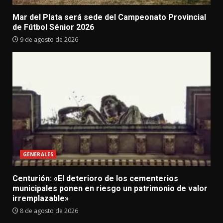
Mar del Plata será sede del Campeonato Provincial
de Fútbol Sénior 2026
9 de agosto de 2026
GENERALES
Centurión: «El deterioro de los cementerios
municipales ponen en riesgo un patrimonio de valor
irremplazable»
8 de agosto de 2026