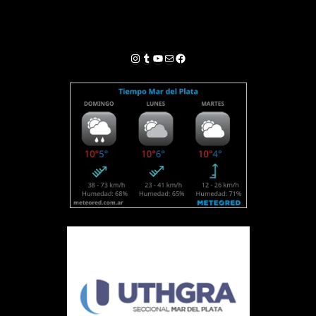
Instagram
Tumblr
YouTube
Correo electrónico
Facebook