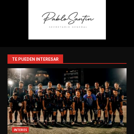
TE PUEDEN INTERESAR
INTERES