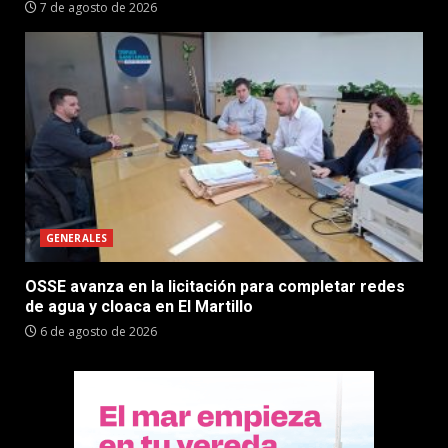
7 de agosto de 2026
GENERALES
OSSE avanza en la licitación para completar redes
de agua y cloaca en El Martillo
6 de agosto de 2026