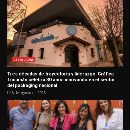
DESTACADAS
Tres décadas de trayectoria y liderazgo: Gráfica
Tucumán celebra 30 años innovando en el sector
del packaging nacional
8 de agosto de 2026