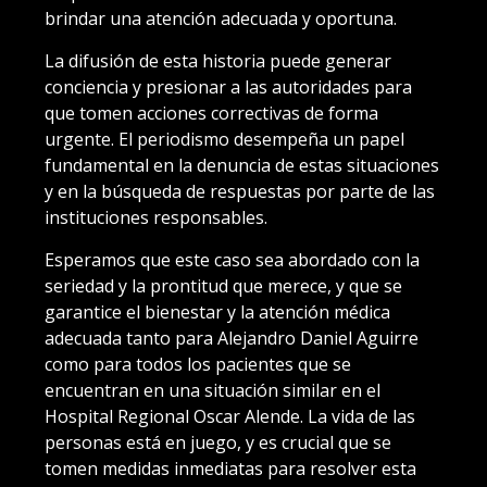
brindar una atención adecuada y oportuna.
La difusión de esta historia puede generar
conciencia y presionar a las autoridades para
que tomen acciones correctivas de forma
urgente. El periodismo desempeña un papel
fundamental en la denuncia de estas situaciones
y en la búsqueda de respuestas por parte de las
instituciones responsables.
Esperamos que este caso sea abordado con la
seriedad y la prontitud que merece, y que se
garantice el bienestar y la atención médica
adecuada tanto para Alejandro Daniel Aguirre
como para todos los pacientes que se
encuentran en una situación similar en el
Hospital Regional Oscar Alende. La vida de las
personas está en juego, y es crucial que se
tomen medidas inmediatas para resolver esta