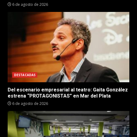
6 de agosto de 2026
DESTACADAS
Del escenario empresarial al teatro: Gaita González
estrena “PROTAGONISTAS” en Mar del Plata
6 de agosto de 2026