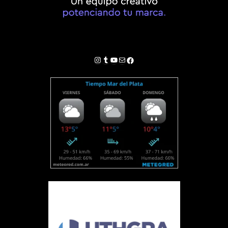
Instagram
Tumblr
YouTube
Correo electrónico
Facebook