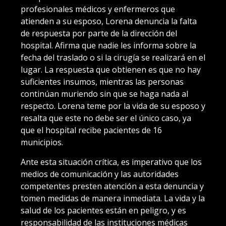
profesionales médicos y enfermeros que
atienden a su esposo, Lorena denuncia la falta
de respuesta por parte de la dirección del
hospital. Afirma que nadie les informa sobre la
fecha del traslado o si la cirugía se realizará en el
lugar. La respuesta que obtienen es que no hay
suficientes insumos, mientras las personas
continúan muriendo sin que se haga nada al
respecto. Lorena teme por la vida de su esposo y
resalta que este no debe ser el único caso, ya
que el hospital recibe pacientes de 16
municipios.
Ante esta situación crítica, es imperativo que los
medios de comunicación y las autoridades
competentes presten atención a esta denuncia y
tomen medidas de manera inmediata. La vida y la
salud de los pacientes están en peligro, y es
responsabilidad de las instituciones médicas