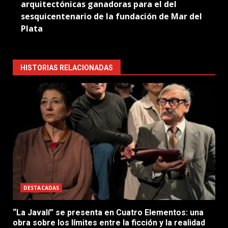
arquitectónicas ganadoras para el del
sesquicentenario de la fundación de Mar del
Plata
HISTORIAS RELACIONADAS
DESTACADAS
“La Javalí” se presenta en Cuatro Elementos: una
obra sobre los límites entre la ficción y la realidad