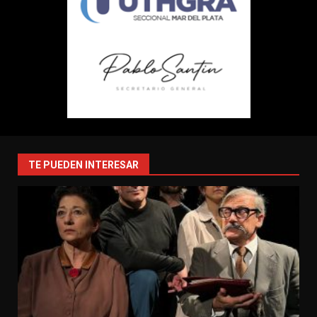
TE PUEDEN INTERESAR