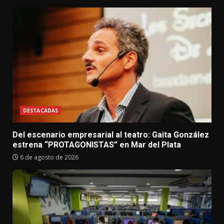
DESTACADAS
Del escenario empresarial al teatro: Gaita González
estrena “PROTAGONISTAS” en Mar del Plata
6 de agosto de 2026