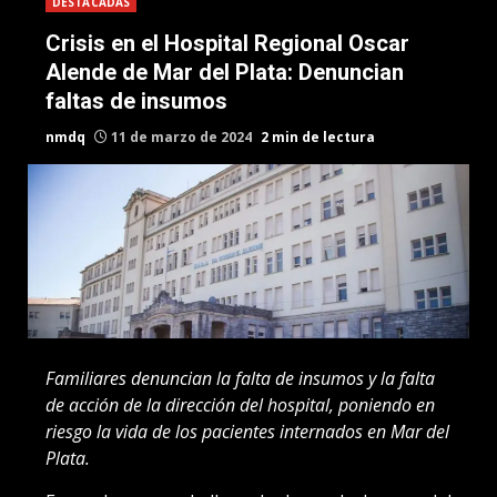
DESTACADAS
Crisis en el Hospital Regional Oscar
Alende de Mar del Plata: Denuncian
faltas de insumos
nmdq
11 de marzo de 2024
2 min de lectura
Familiares denuncian la falta de insumos y la falta
de acción de la dirección del hospital, poniendo en
riesgo la vida de los pacientes internados en Mar del
Plata.