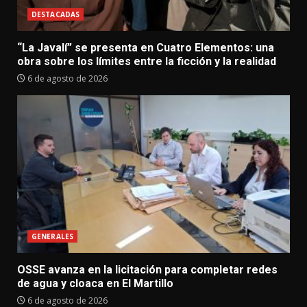
DESTACADAS
“La Javalí” se presenta en Cuatro Elementos: una
obra sobre los límites entre la ficción y la realidad
6 de agosto de 2026
GENERALES
OSSE avanza en la licitación para completar redes
de agua y cloaca en El Martillo
6 de agosto de 2026