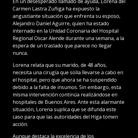
En un desesperado llamado de ayuda, Lorena del
Carmen Lastra Zuñiga ha expuesto la
angustiante situación que enfrenta su esposo,
Alejandro Daniel Aguirre, quien ha estado
internado en la Unidad Coronaria del Hospital
Regional Oscar Alende durante una semana, a la
espera de un traslado que parece no llegar
nunca.
Lorena relata que su marido, de 48 años,
necesita una cirugía que solía llevarse a cabo en
el hospital, pero que ahora se ha suspendido
debido a la falta de insumos. Sin embargo, esta
misma intervención continúa realizándose en
hospitales de Buenos Aires. Ante esta alarmante
situación, Lorena suplica que se difunda este
caso para que las autoridades del Higa tomen
acción.
Aunque destaca la excelencia de los