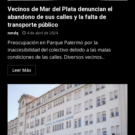
Vecinos de Mar del Plata denuncian el
abandono de sus calles y la falta de
transporte público
nmdq
4 de abril de 2024
Preocupación en Parque Palermo por la
inaccesibilidad del colectivo debido a las malas
condiciones de las calles. Diversos vecinos...
Leer Más