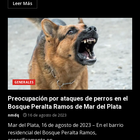
Leer Más
GENERALES
Preocupación por ataques de perros en el
Bosque Peralta Ramos de Mar del Plata
nmdq
16 de agosto de 2023
Mar del Plata, 16 de agosto de 2023 – En el barrio
residencial del Bosque Peralta Ramos,