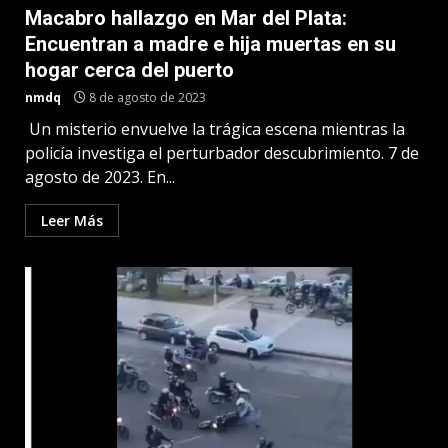
Macabro hallazgo en Mar del Plata:
Encuentran a madre e hija muertas en su
hogar cerca del puerto
nmdq
8 de agosto de 2023
Un misterio envuelve la trágica escena mientras la
policía investiga el perturbador descubrimiento. 7 de
agosto de 2023. En...
Leer Más