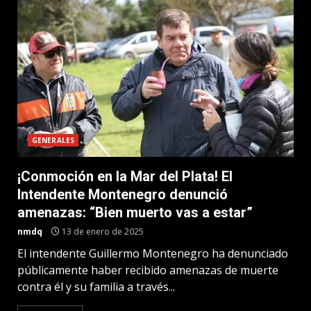
GENERALES
¡Conmoción en la Mar del Plata! El
Intendente Montenegro denunció
amenazas: “Bien muerto vas a estar”
nmdq
13 de enero de 2025
El intendente Guillermo Montenegro ha denunciado
públicamente haber recibido amenazas de muerte
contra él y su familia a través...