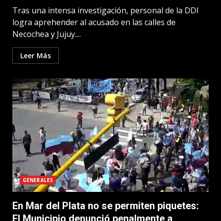
Tras una intensa investigación, personal de la DDI
logra aprehender al acusado en las calles de
Necochea y Jujuy....
Leer Más
GENERALES
En Mar del Plata no se permiten piquetes:
El Municipio denunció penalmente a