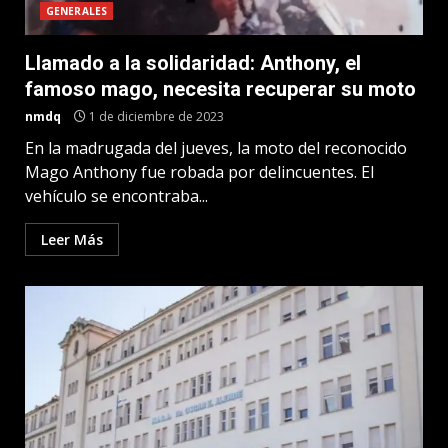
GENERALES
Llamado a la solidaridad: Anthony, el
famoso mago, necesita recuperar su moto
nmdq
1 de diciembre de 2023
En la madrugada del jueves, la moto del reconocido
Mago Anthony fue robada por delincuentes. El
vehículo se encontraba...
Leer Más