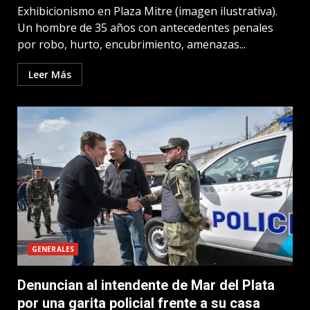
Exhibicionismo en Plaza Mitre (imagen ilustrativa).
Un hombre de 35 años con antecedentes penales
por robo, hurto, encubrimiento, amenazas...
Leer Más
GENERALES
Denuncian al intendente de Mar del Plata
por una garita policial frente a su casa