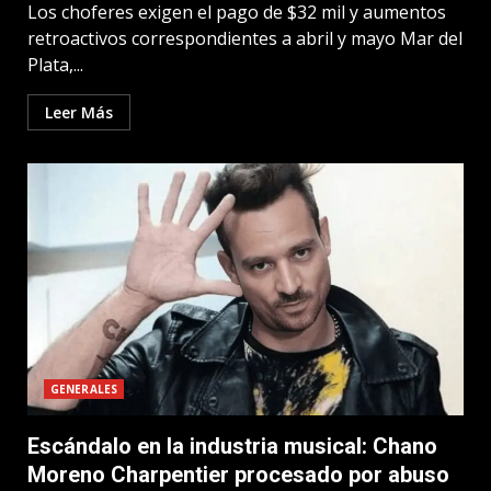
Los choferes exigen el pago de $32 mil y aumentos
retroactivos correspondientes a abril y mayo Mar del
Plata,...
Leer Más
GENERALES
Escándalo en la industria musical: Chano
Moreno Charpentier procesado por abuso