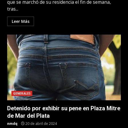
que se marchó de su residencia el fin de semana,
tras...
Leer Más
GENERALES
Detenido por exhibir su pene en Plaza Mitre
de Mar del Plata
nmdq
20 de abril de 2024