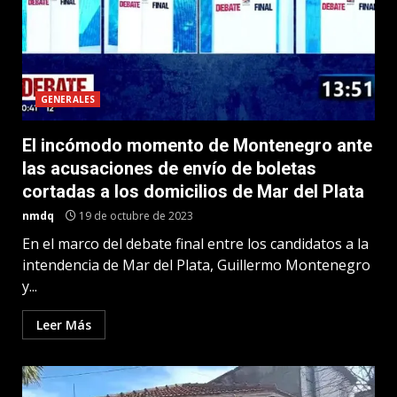
GENERALES
El incómodo momento de Montenegro ante
las acusaciones de envío de boletas
cortadas a los domicilios de Mar del Plata
nmdq
19 de octubre de 2023
En el marco del debate final entre los candidatos a la
intendencia de Mar del Plata, Guillermo Montenegro
y...
Leer Más