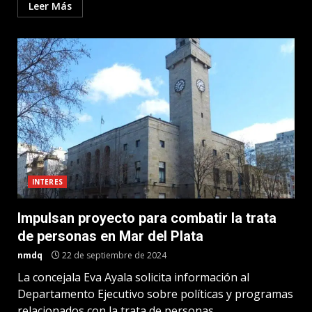
Leer Más
INTERES
Impulsan proyecto para combatir la trata
de personas en Mar del Plata
nmdq
22 de septiembre de 2024
La concejala Eva Ayala solicita información al
Departamento Ejecutivo sobre políticas y programas
relacionados con la trata de personas,...