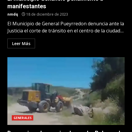
manifestantes
nmdq
18 de diciembre de 2023
El Municipio de General Pueyrredon denuncia ante la
Justicia el corte de tránsito en el centro de la ciudad....
Leer Más
GENERALES