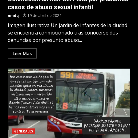
casos de abuso sexual infantil
nmdq
19 de abril de 2024
Imagen ilustrativa Un jardín de infantes de la ciudad
se encuentra conmocionado tras conocerse dos
denuncias por presunto abuso...
Leer Más
GENERALES