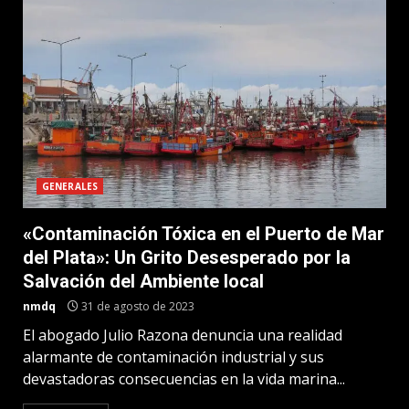
GENERALES
«Contaminación Tóxica en el Puerto de Mar
del Plata»: Un Grito Desesperado por la
Salvación del Ambiente local
nmdq
31 de agosto de 2023
El abogado Julio Razona denuncia una realidad
alarmante de contaminación industrial y sus
devastadoras consecuencias en la vida marina...