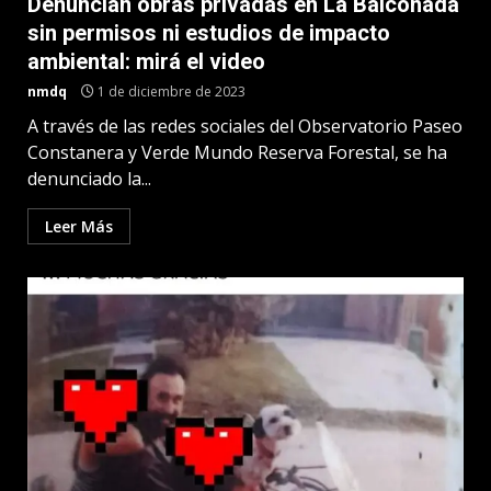
Denuncian obras privadas en La Balconada
sin permisos ni estudios de impacto
ambiental: mirá el video
nmdq
1 de diciembre de 2023
A través de las redes sociales del Observatorio Paseo
Constanera y Verde Mundo Reserva Forestal, se ha
denunciado la...
Leer Más