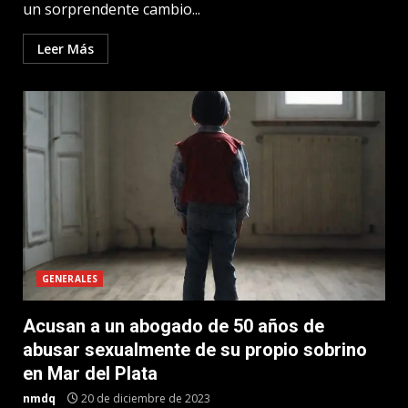
un sorprendente cambio...
Leer Más
GENERALES
Acusan a un abogado de 50 años de
abusar sexualmente de su propio sobrino
en Mar del Plata
nmdq
20 de diciembre de 2023