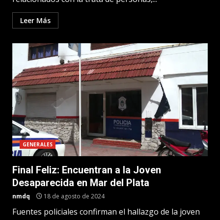
Leer Más
GENERALES
Final Feliz: Encuentran a la Joven
Desaparecida en Mar del Plata
nmdq
18 de agosto de 2024
Fuentes policiales confirman el hallazgo de la joven