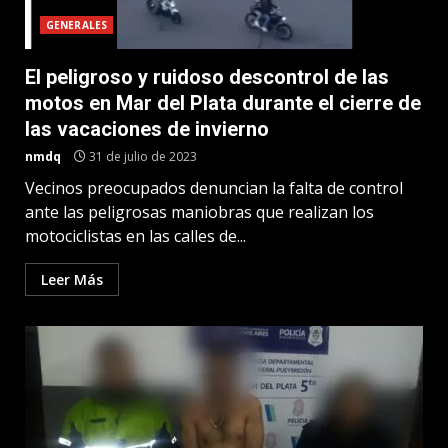
GENERALES
El peligroso y ruidoso descontrol de las
motos en Mar del Plata durante el cierre de
las vacaciones de invierno
nmdq
31 de julio de 2023
Vecinos preocupados denuncian la falta de control
ante las peligrosas maniobras que realizan los
motociclistas en las calles de...
Leer Más