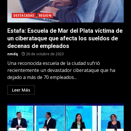
DESTACADAS
REGION
Estafa: Escuela de Mar del Plata víctima de
un ciberataque que afecta los sueldos de
decenas de empleados
nmdq
26 de octubre de 2023
Una reconocida escuela de la ciudad sufrió
recientemente un devastador ciberataque que ha
dejado a más de 70 empleados...
Leer Más