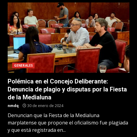
GENERALES
Polémica en el Concejo Deliberante:
Denuncia de plagio y disputas por la Fiesta
de la Medialuna
nmdq
30 de enero de 2024
Denuncian que la Fiesta de la Medialuna
marplatense que propone el oficialismo fue plagiada
y que está registrada en...