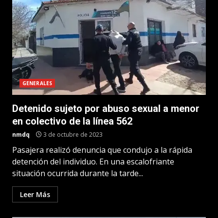
GENERALES
Detenido sujeto por abuso sexual a menor
en colectivo de la línea 562
nmdq
3 de octubre de 2023
Pasajera realizó denuncia que condujo a la rápida
detención del individuo. En una escalofriante
situación ocurrida durante la tarde...
Leer Más