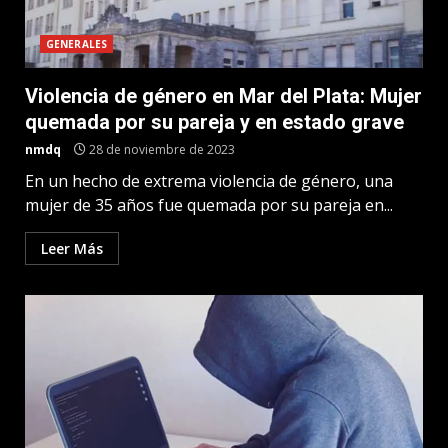
GENERALES
Violencia de género en Mar del Plata: Mujer
quemada por su pareja y en estado grave
nmdq
28 de noviembre de 2023
En un hecho de extrema violencia de género, una
mujer de 35 años fue quemada por su pareja en...
Leer Más