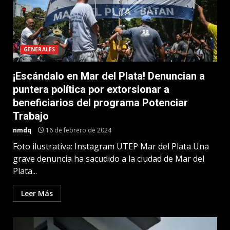
GENERALES
¡Escándalo en Mar del Plata! Denuncian a
puntera política por extorsionar a
beneficiarios del programa Potenciar
Trabajo
nmdq
16 de febrero de 2024
Foto ilustrativa: Instagram UTEP Mar del Plata Una
grave denuncia ha sacudido a la ciudad de Mar del
Plata...
Leer Más