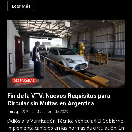
Leer Más
DESTACADAS
Fin de la VTV: Nuevos Requisitos para
Circular sin Multas en Argentina
nmdq
21 de diciembre de 2023
¡Adiós a la Verificación Técnica Vehicular! El Gobierno
implementa cambios en las normas de circulación. En