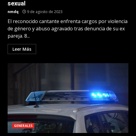
sexual
nmdq
9 de agosto de 2023
El reconocido cantante enfrenta cargos por violencia
de género y abuso agravado tras denuncia de su ex
pareja. 8...
Leer Más
GENERALES