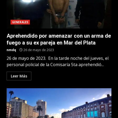
GENERALES
Aprehendido por amenazar con un arma de
fuego a su ex pareja en Mar del Plata
nmdq
26 de mayo de 2023
26 de mayo de 2023. En la tarde noche del jueves, el
personal policial de la Comisaría 5ta aprehendió...
Leer Más