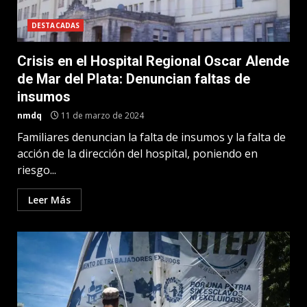
DESTACADAS
Crisis en el Hospital Regional Oscar Alende
de Mar del Plata: Denuncian faltas de
insumos
nmdq
11 de marzo de 2024
Familiares denuncian la falta de insumos y la falta de
acción de la dirección del hospital, poniendo en
riesgo...
Leer Más