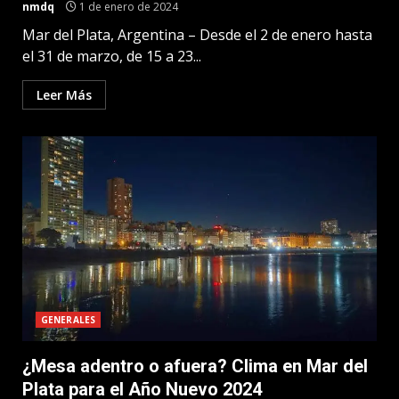
nmdq
1 de enero de 2024
Mar del Plata, Argentina – Desde el 2 de enero hasta
el 31 de marzo, de 15 a 23...
Leer Más
GENERALES
¿Mesa adentro o afuera? Clima en Mar del
Plata para el Año Nuevo 2024