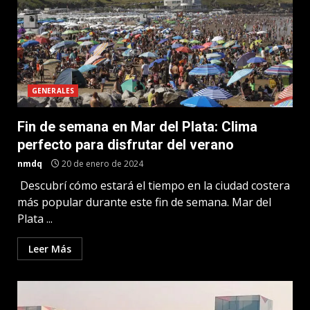
GENERALES
Fin de semana en Mar del Plata: Clima
perfecto para disfrutar del verano
nmdq
20 de enero de 2024
Descubrí cómo estará el tiempo en la ciudad costera
más popular durante este fin de semana. Mar del
Plata ...
Leer Más