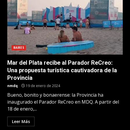
BAIRES
Mar del Plata recibe al Parador ReCreo:
Una propuesta turística cautivadora de la
Provincia
nmdq
19 de enero de 2024
Bueno, bonito y bonaerense: la Provincia ha
inaugurado el Parador ReCreo en MDQ. A partir del
18 de enero,...
Leer Más