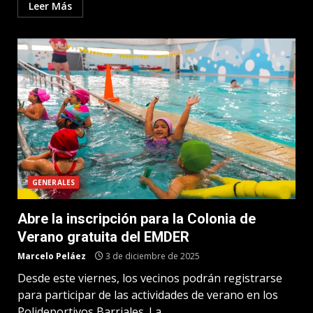
Leer Más
GENERALES
Abre la inscripción para la Colonia de
Verano gratuita del EMDER
Marcelo Peláez
3 de diciembre de 2025
Desde este viernes, los vecinos podrán registrarse
para participar de las actividades de verano en los
Polideportivos Barriales. La...