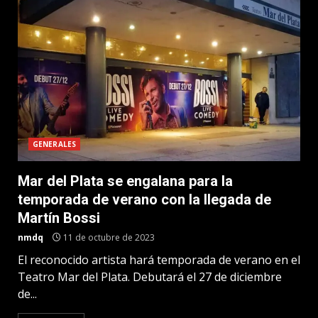
GENERALES
Mar del Plata se engalana para la
temporada de verano con la llegada de
Martín Bossi
nmdq
11 de octubre de 2023
El reconocido artista hará temporada de verano en el
Teatro Mar del Plata. Debutará el 27 de diciembre
de...