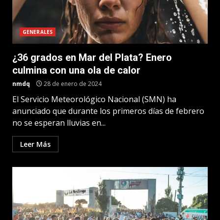
GENERALES
¿36 grados en Mar del Plata? Enero
culmina con una ola de calor
nmdq
28 de enero de 2024
El Servicio Meteorológico Nacional (SMN) ha
anunciado que durante los primeros días de febrero
no se esperan lluvias en...
Leer Más