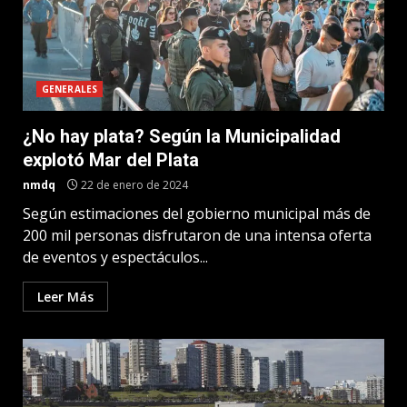
GENERALES
¿No hay plata? Según la Municipalidad
explotó Mar del Plata
nmdq
22 de enero de 2024
Según estimaciones del gobierno municipal más de
200 mil personas disfrutaron de una intensa oferta
de eventos y espectáculos...
Leer Más