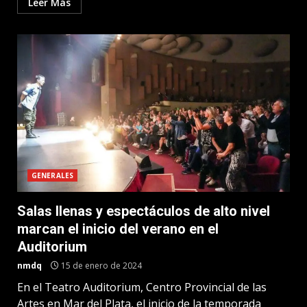
Leer Más
GENERALES
Salas llenas y espectáculos de alto nivel
marcan el inicio del verano en el
Auditorium
nmdq
15 de enero de 2024
En el Teatro Auditorium, Centro Provincial de las
Artes en Mar del Plata, el inicio de la temporada