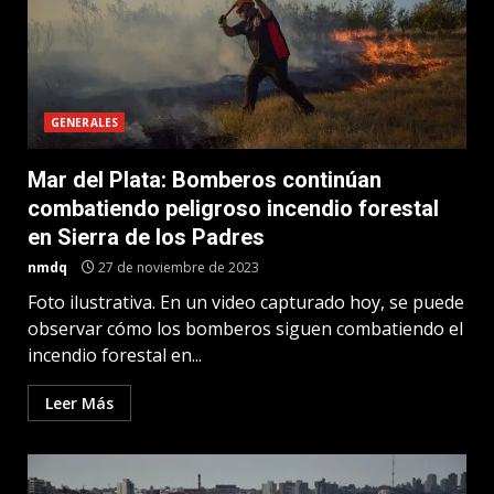
GENERALES
Mar del Plata: Bomberos continúan
combatiendo peligroso incendio forestal
en Sierra de los Padres
nmdq
27 de noviembre de 2023
Foto ilustrativa. En un video capturado hoy, se puede
observar cómo los bomberos siguen combatiendo el
incendio forestal en...
Leer Más