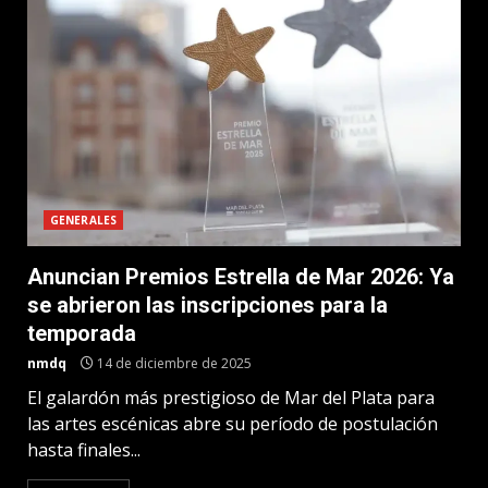
GENERALES
Anuncian Premios Estrella de Mar 2026: Ya
se abrieron las inscripciones para la
temporada
nmdq
14 de diciembre de 2025
El galardón más prestigioso de Mar del Plata para
las artes escénicas abre su período de postulación
hasta finales...