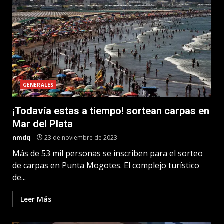
GENERALES
¡Todavía estas a tiempo! sortean carpas en
Mar del Plata
nmdq
23 de noviembre de 2023
Más de 53 mil personas se inscriben para el sorteo
de carpas en Punta Mogotes. El complejo turístico
de...
Leer Más