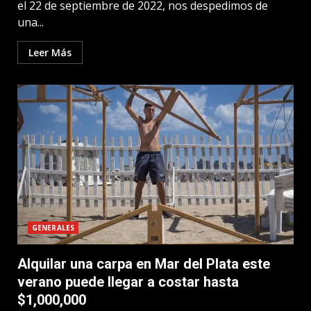
el 22 de septiembre de 2022, nos despedimos de
una...
Leer Más
GENERALES
Alquilar una carpa en Mar del Plata este
verano puede llegar a costar hasta
$1,000,000