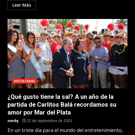
Leer Más
DESTACADAS
¿Qué gusto tiene la sal? A un año de la
partida de Carlitos Balá recordamos su
amor por Mar del Plata
nmdq
22 de septiembre de 2023
En un triste día para el mundo del entretenimiento,