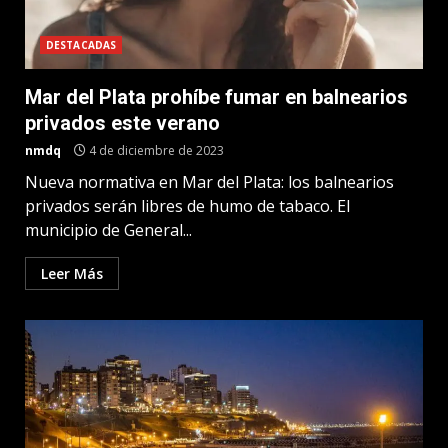
DESTACADAS
Mar del Plata prohíbe fumar en balnearios
privados este verano
nmdq
4 de diciembre de 2023
Nueva normativa en Mar del Plata: los balnearios
privados serán libres de humo de tabaco. El
municipio de General...
Leer Más