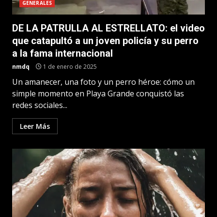
GENERALES
DE LA PATRULLA AL ESTRELLATO: el video
que catapultó a un joven policía y su perro
a la fama internacional
nmdq
1 de enero de 2025
Un amanecer, una foto y un perro héroe: cómo un
simple momento en Playa Grande conquistó las
redes sociales...
Leer Más