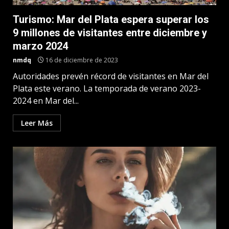
Turismo: Mar del Plata espera superar los
9 millones de visitantes entre diciembre y
marzo 2024
nmdq
16 de diciembre de 2023
Autoridades prevén récord de visitantes en Mar del
Plata este verano. La temporada de verano 2023-
2024 en Mar del...
Leer Más