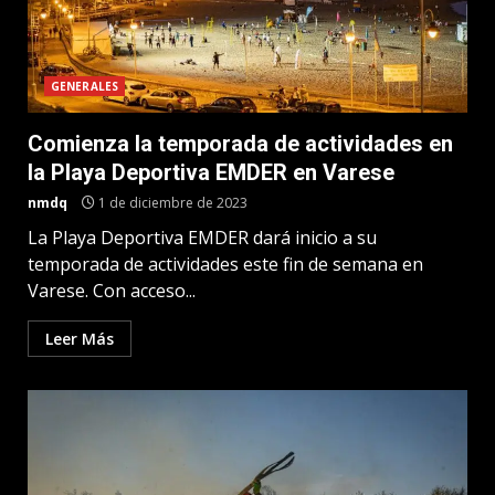
GENERALES
Comienza la temporada de actividades en
la Playa Deportiva EMDER en Varese
nmdq
1 de diciembre de 2023
La Playa Deportiva EMDER dará inicio a su
temporada de actividades este fin de semana en
Varese. Con acceso...
Leer Más