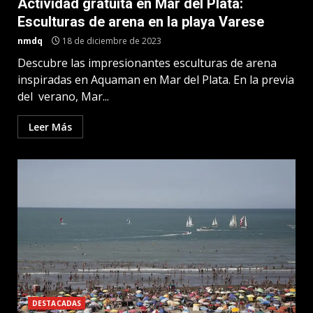
Actividad gratuita en Mar del Plata:
Esculturas de arena en la playa Varese
nmdq
18 de diciembre de 2023
Descubre las impresionantes esculturas de arena
inspiradas en Aquaman en Mar del Plata. En la previa
del verano, Mar...
Leer Más
DESTACADAS