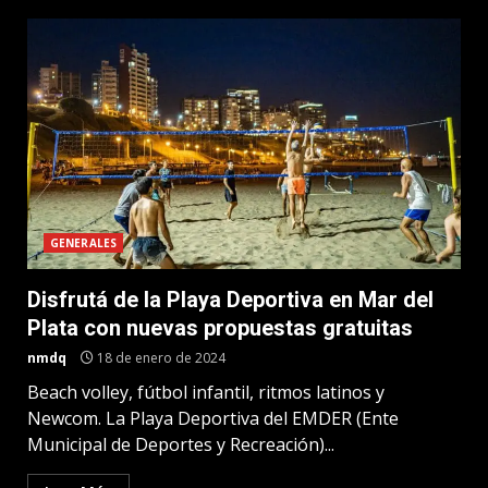
GENERALES
Disfrutá de la Playa Deportiva en Mar del
Plata con nuevas propuestas gratuitas
nmdq
18 de enero de 2024
Beach volley, fútbol infantil, ritmos latinos y
Newcom. La Playa Deportiva del EMDER (Ente
Municipal de Deportes y Recreación)...