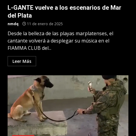
L-GANTE vuelve a los escenarios de Mar
del Plata
nmdq
11 de enero de 2025
Desde la belleza de las playas marplatenses, el
cantante volverá a desplegar su música en el
FIAMMA CLUB del...
Leer Más