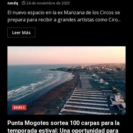
nmdq
24 de noviembre de 2025
El nuevo espacio en la ex Manzana de los Circos se
prepara para recibir a grandes artistas como Ciro...
Leer Más
BAIRES
Punta Mogotes sortea 100 carpas para la
temporada estival: Una oportunidad para