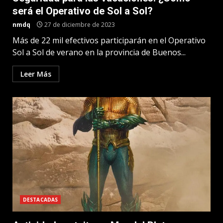
será el Operativo de Sol a Sol?
nmdq
27 de diciembre de 2023
Más de 22 mil efectivos participarán en el Operativo
Sol a Sol de verano en la provincia de Buenos...
Leer Más
DESTACADAS