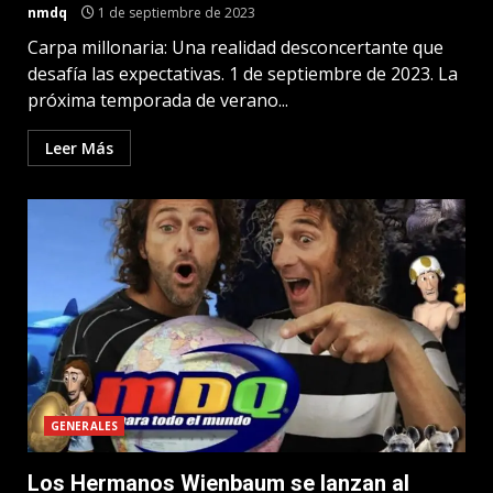
nmdq
1 de septiembre de 2023
Carpa millonaria: Una realidad desconcertante que
desafía las expectativas. 1 de septiembre de 2023. La
próxima temporada de verano...
Leer Más
GENERALES
Los Hermanos Wienbaum se lanzan al