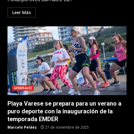
Leer Más
GENERALES
Playa Varese se prepara para un verano a
puro deporte con la inauguración de la
temporada EMDER
Marcelo Peláez
27 de noviembre de 2025