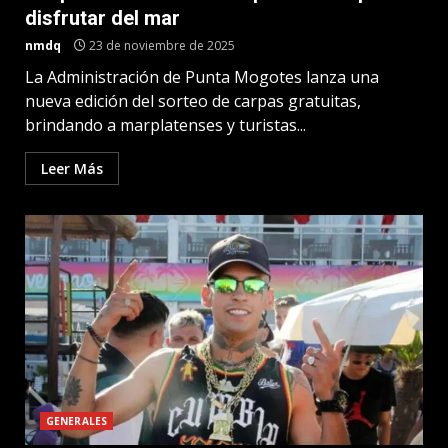
disfrutar del mar
nmdq
23 de noviembre de 2025
La Administración de Punta Mogotes lanza una
nueva edición del sorteo de carpas gratuitas,
brindando a marplatenses y turistas...
Leer Más
GENERALES