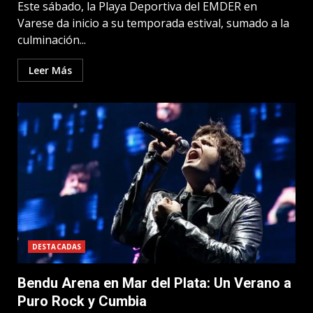
Este sábado, la Playa Deportiva del EMDER en
Varese da inicio a su temporada estival, sumado a la
culminación...
Leer Más
DESTACADAS
Bendu Arena en Mar del Plata: Un Verano a
Puro Rock y Cumbia