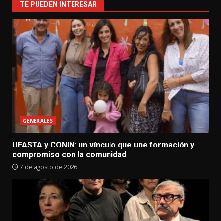
TE PUEDEN INTERESAR
GENERALES
UFASTA y CONIN: un vínculo que une formación y
compromiso con la comunidad
7 de agosto de 2026