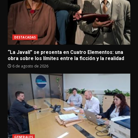
DESTACADAS
“La Javalí” se presenta en Cuatro Elementos: una
obra sobre los límites entre la ficción y la realidad
6 de agosto de 2026
GENERALES