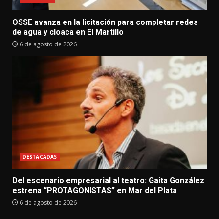
OSSE avanza en la licitación para completar redes
de agua y cloaca en El Martillo
6 de agosto de 2026
DESTACADAS
Del escenario empresarial al teatro: Gaita González
estrena “PROTAGONISTAS” en Mar del Plata
6 de agosto de 2026