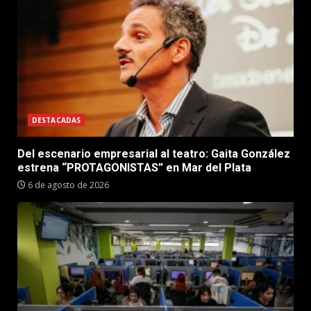
DESTACADAS
Del escenario empresarial al teatro: Gaita González
estrena “PROTAGONISTAS” en Mar del Plata
6 de agosto de 2026