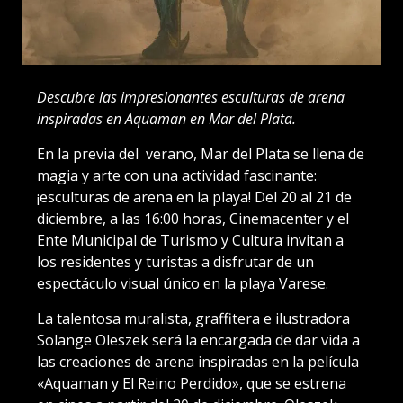
Descubre las impresionantes esculturas de arena
inspiradas en Aquaman en Mar del Plata.
En la previa del verano, Mar del Plata se llena de
magia y arte con una actividad fascinante:
¡esculturas de arena en la playa! Del 20 al 21 de
diciembre, a las 16:00 horas, Cinemacenter y el
Ente Municipal de Turismo y Cultura invitan a
los residentes y turistas a disfrutar de un
espectáculo visual único en la playa Varese.
La talentosa muralista, graffitera e ilustradora
Solange Oleszek será la encargada de dar vida a
las creaciones de arena inspiradas en la película
«Aquaman y El Reino Perdido», que se estrena