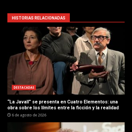
HISTORIAS RELACIONADAS
DESTACADAS
“La Javalí” se presenta en Cuatro Elementos: una
obra sobre los límites entre la ficción y la realidad
6 de agosto de 2026