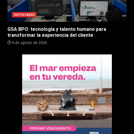
DESTACADAS
GSA BPO: tecnología y talento humano para
transformar la experiencia del cliente
6 de agosto de 2026