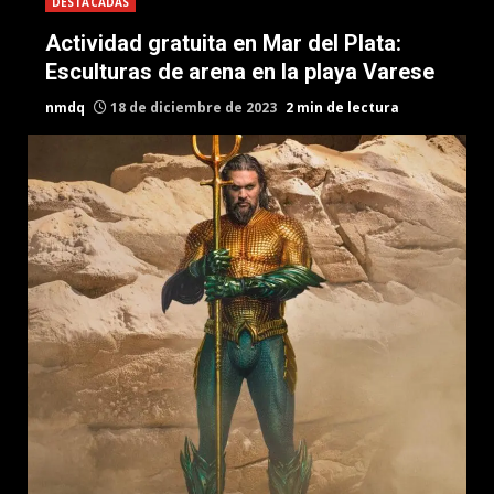
DESTACADAS
Actividad gratuita en Mar del Plata:
Esculturas de arena en la playa Varese
nmdq
18 de diciembre de 2023
2 min de lectura