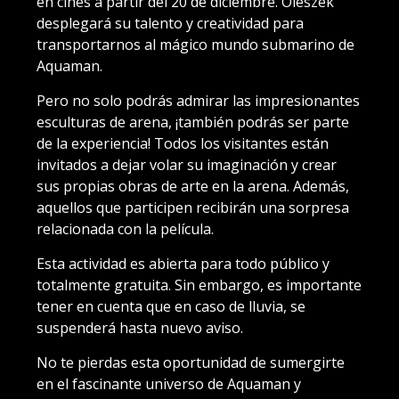
en cines a partir del 20 de diciembre. Oleszek
desplegará su talento y creatividad para
transportarnos al mágico mundo submarino de
Aquaman.
Pero no solo podrás admirar las impresionantes
esculturas de arena, ¡también podrás ser parte
de la experiencia! Todos los visitantes están
invitados a dejar volar su imaginación y crear
sus propias obras de arte en la arena. Además,
aquellos que participen recibirán una sorpresa
relacionada con la película.
Esta actividad es abierta para todo público y
totalmente gratuita. Sin embargo, es importante
tener en cuenta que en caso de lluvia, se
suspenderá hasta nuevo aviso.
No te pierdas esta oportunidad de sumergirte
en el fascinante universo de Aquaman y