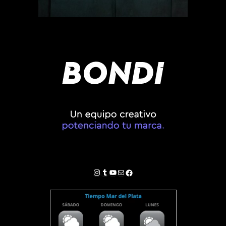
Instagram
Tumblr
YouTube
Correo electrónico
Facebook