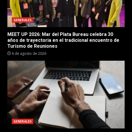
GENERALES
MEET UP 2026: Mar del Plata Bureau celebra 30
años de trayectoria en el tradicional encuentro de
Turismo de Reuniones
6 de agosto de 2026
GENERALES