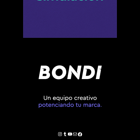
Instagram
Tumblr
YouTube
Correo electrónico
Facebook