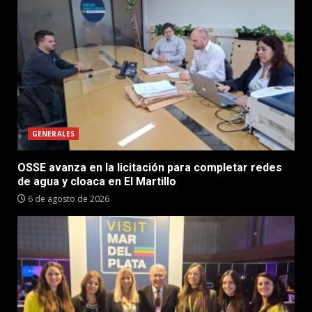
GENERALES
OSSE avanza en la licitación para completar redes
de agua y cloaca en El Martillo
6 de agosto de 2026