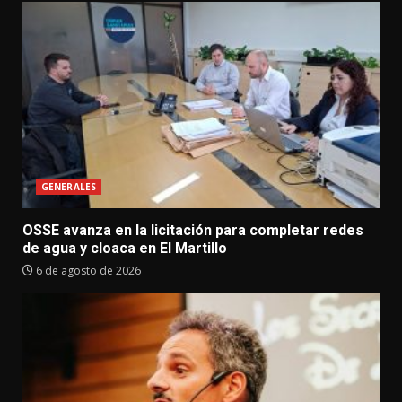
GENERALES
OSSE avanza en la licitación para completar redes
de agua y cloaca en El Martillo
6 de agosto de 2026