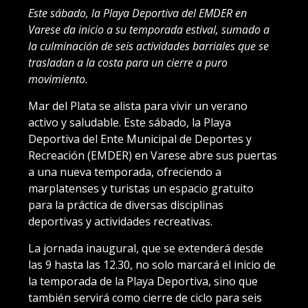
Este sábado, la Playa Deportiva del EMDER en
Varese da inicio a su temporada estival, sumado a
la culminación de seis actividades barriales que se
trasladan a la costa para un cierre a puro
movimiento.
Mar del Plata se alista para vivir un verano
activo y saludable. Este sábado, la Playa
Deportiva del Ente Municipal de Deportes y
Recreación (EMDER) en Varese abre sus puertas
a una nueva temporada, ofreciendo a
marplatenses y turistas un espacio gratuito
para la práctica de diversas disciplinas
deportivas y actividades recreativas.
La jornada inaugural, que se extenderá desde
las 9 hasta las 12.30, no solo marcará el inicio de
la temporada de la Playa Deportiva, sino que
también servirá como cierre de ciclo para seis