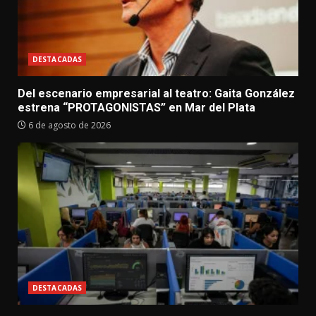
DESTACADAS
Del escenario empresarial al teatro: Gaita González
estrena “PROTAGONISTAS” en Mar del Plata
6 de agosto de 2026
DESTACADAS