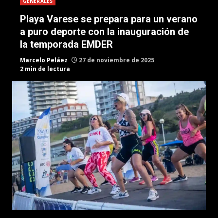
GENERALES
Playa Varese se prepara para un verano
a puro deporte con la inauguración de
la temporada EMDER
Marcelo Peláez
27 de noviembre de 2025
2 min de lectura