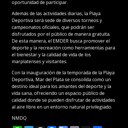
oportunidad de participar.
Además de las actividades diarias, la Playa
Deportiva será sede de diversos torneos y
campeonatos oficiales, que podrán ser
disfrutados por el público de manera gratuita.
De esta manera, el EMDER busca promover el
deporte y la recreación como herramientas para
el bienestar y la calidad de vida de los
marplatenses y visitantes.
Con la inauguración de la temporada de la Playa
Deportiva, Mar del Plata se consolida como un
destino ideal para los amantes del deporte y la
vida sana, ofreciendo un espacio público de
calidad donde se pueden disfrutar de actividades
al aire libre en un entorno natural privilegiado.
NMDQ