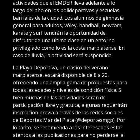
actividades que el EMDER lleva adelante a lo
largo del año en los polideportivos y escuelas
barriales de la ciudad. Los alumnos de gimnasia
general para adultos, vóley, handball, newcom,
karate y surf tendrán la oportunidad de
disfrutar de una última clase en un entorno
privilegiado como lo es la costa marplatense. En
caso de lluvia, la actividad será suspendida.
La Playa Deportiva, un clásico del verano
marplatense, estará disponible de 8 a 20,
ofreciendo una amplia gama de propuestas para
todas las edades y niveles de condición física. Si
bien muchas de las actividades serán de
participación libre y gratuita, algunas requerirán
inscripción previa a través de las redes sociales
de Deportes Mar del Plata (@deportesmgp). Por
lo tanto, se recomienda a los interesados estar
atentos a las publicaciones para no perderse la