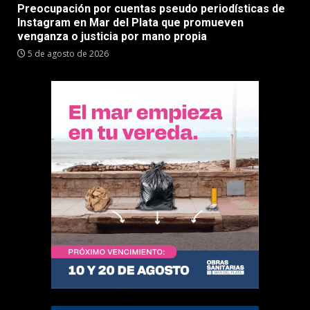
Preocupación por cuentas pseudo periodísticas de
Instagram en Mar del Plata que promueven
venganza o justicia por mano propia
5 de agosto de 2026