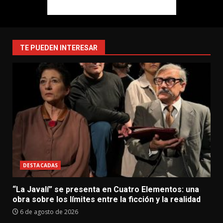
TE PUEDEN INTERESAR
DESTACADAS
“La Javalí” se presenta en Cuatro Elementos: una
obra sobre los límites entre la ficción y la realidad
6 de agosto de 2026