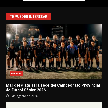
TE PUEDEN INTERESAR
INTERES
Mar del Plata será sede del Campeonato Provincial
de Fútbol Sénior 2026
9 de agosto de 2026