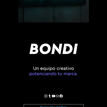
Instagram
Tumblr
YouTube
Correo electrónico
Facebook