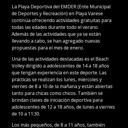
La Playa Deportiva del EMDER (Ente Municipal
de Deportes y Recreación) en Playa Varese
continúa ofreciendo actividades gratuitas para
todas las edades durante todo el verano.
Además de las actividades que ya se están
llevando a cabo, se han agregado nuevas
propuestas para el mes de enero.
Una de las actividades destacadas es el Beach
Volley dirigido a adolescentes de 14 a 18 años
que tengan experiencia en este deporte. Las
prácticas se realizan los lunes, miércoles y
viernes de 8 a 10 de la mañana y están abiertas
tanto para chicas como chicos. También se
brindan clases de iniciación deportiva para
adolescentes de 12 a 18 años, de lunes a viernes
de 10 a 11:30.
Los más pequeños, de 8 a 11 años, también