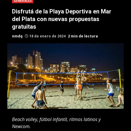
GENERALES
Disfrutá de la Playa Deportiva en Mar
del Plata con nuevas propuestas
gratuitas
nmdq
18 de enero de 2024
2 min de lectura
Beach volley, fútbol infantil, ritmos latinos y
Newcom.