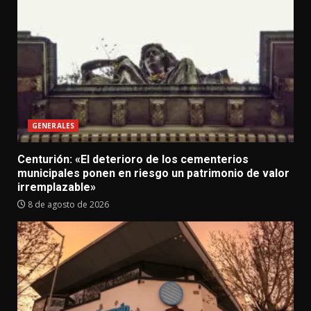
GENERALES
Centurión: «El deterioro de los cementerios
municipales ponen en riesgo un patrimonio de valor
irremplazable»
8 de agosto de 2026