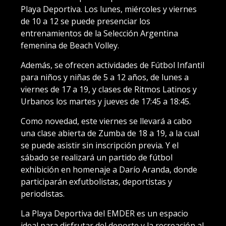
Playa Deportiva. Los lunes, miércoles y viernes
de 10 a 12 se puede presenciar los
entrenamientos de la Selección Argentina
femenina de Beach Volley.
Además, se ofrecen actividades de Fútbol Infantil
para niños y niñas de 5 a 12 años, de lunes a
viernes de 17 a 19, y clases de Ritmos Latinos y
Urbanos los martes y jueves de 17:45 a 18:45.
Como novedad, este viernes se llevará a cabo
una clase abierta de Zumba de 18 a 19, a la cual
se puede asistir sin inscripción previa. Y el
sábado se realizará un partido de fútbol
exhibición en homenaje a Darío Aranda, donde
participarán exfutbolistas, deportistas y
periodistas.
La Playa Deportiva del EMDER es un espacio
ideal para disfrutar del deporte y la recreación al