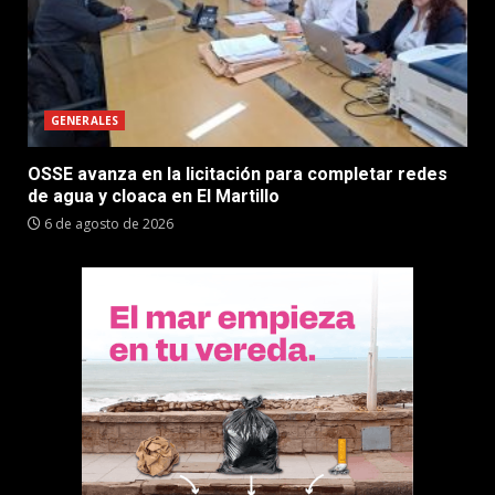
GENERALES
OSSE avanza en la licitación para completar redes
de agua y cloaca en El Martillo
6 de agosto de 2026