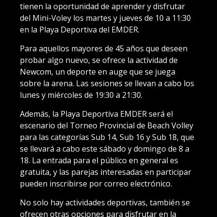
tienen la oportunidad de aprender y disfrutar
del Mini-Voley los martes y jueves de 10 a 11:30
en la Playa Deportiva del EMDER.
Para aquellos mayores de 45 años que deseen
probar algo nuevo, se ofrece la actividad de
Newcom, un deporte en auge que se juega
sobre la arena. Las sesiones se llevan a cabo los
lunes y miércoles de 19:30 a 21:30.
Además, la Playa Deportiva EMDER será el
escenario del Torneo Provincial de Beach Volley
para las categorías Sub 14, Sub 16 y Sub 18, que
se llevará a cabo este sábado y domingo de 8 a
18. La entrada para el público en general es
gratuita, y las parejas interesadas en participar
pueden inscribirse por correo electrónico.
No solo hay actividades deportivas, también se
ofrecen otras opciones para disfrutar en la