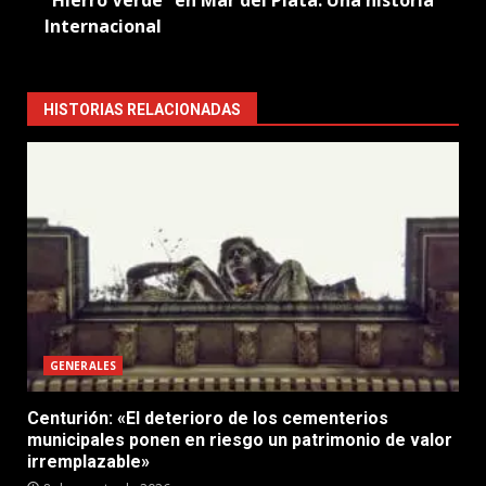
Internacional
HISTORIAS RELACIONADAS
GENERALES
Centurión: «El deterioro de los cementerios
municipales ponen en riesgo un patrimonio de valor
irremplazable»