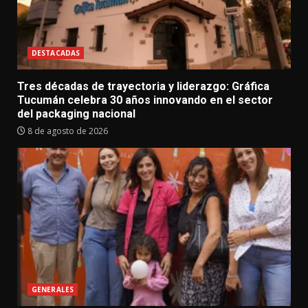
DESTACADAS
Tres décadas de trayectoria y liderazgo: Gráfica
Tucumán celebra 30 años innovando en el sector
del packaging nacional
8 de agosto de 2026
GENERALES