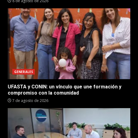
8 de agosto de 2026
GENERALES
UFASTA y CONIN: un vínculo que une formación y
compromiso con la comunidad
7 de agosto de 2026