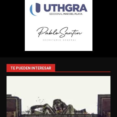
TE PUEDEN INTERESAR