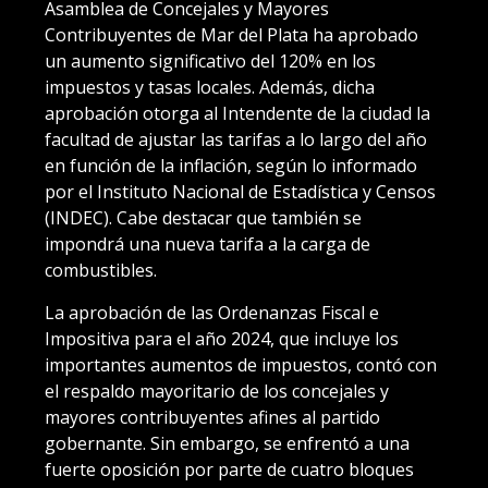
Asamblea de Concejales y Mayores
Contribuyentes de Mar del Plata ha aprobado
un aumento significativo del 120% en los
impuestos y tasas locales. Además, dicha
aprobación otorga al Intendente de la ciudad la
facultad de ajustar las tarifas a lo largo del año
en función de la inflación, según lo informado
por el Instituto Nacional de Estadística y Censos
(INDEC). Cabe destacar que también se
impondrá una nueva tarifa a la carga de
combustibles.
La aprobación de las Ordenanzas Fiscal e
Impositiva para el año 2024, que incluye los
importantes aumentos de impuestos, contó con
el respaldo mayoritario de los concejales y
mayores contribuyentes afines al partido
gobernante. Sin embargo, se enfrentó a una
fuerte oposición por parte de cuatro bloques