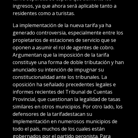
ingresos, ya que ahora será aplicable tanto a
residentes como a turistas.
La implementación de la nueva tarifa ya ha
generado controversia, especialmente entre los
propietarios de estaciones de servicio que se
oponen a asumir el rol de agentes de cobro.
Argumentan que la imposición de la tarifa
constituye una forma de doble tributación y han
anunciado su intención de impugnar su
constitucionalidad ante los tribunales. La
oposición ha señalado precedentes legales e
informes recientes del Tribunal de Cuentas
Provincial, que cuestionan la legalidad de tasas
similares en otros municipios. Por otro lado, los
defensores de la tarifadestacan su
implementación en numerosos municipios de
todo el país, muchos de los cuales están
gobernados por el partido peronista. Para