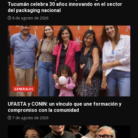
Tucumán celebra 30 años innovando en el sector
del packaging nacional
8 de agosto de 2026
GENERALES
UFASTA y CONIN: un vínculo que une formación y
compromiso con la comunidad
7 de agosto de 2026