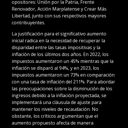
opositores: Unión por la Patria, Frente
Renovador, Acción Marplatense y Crear Más
Libertad, junto con sus respectivos mayores
contribuyentes.
La justificación para el significativo aumento
inicial radica en la necesidad de recuperar la
disparidad entre las tasas impositivas y la
inflación de los últimos dos años. En 2022, los
impuestos aumentaron un 45% mientras que la
inflación se disparó al 94%, y en 2023, los
impuestos aumentaron un 73% en comparación
con una tasa de inflación del 211%. Para abordar
las preocupaciones sobre la disminución de los
ingresos debido a la inflación proyectada, se
implementará una cláusula de ajuste para
mantener los niveles de recaudación. No
obstante, los críticos argumentan que el
aumento propuesto afecta de manera