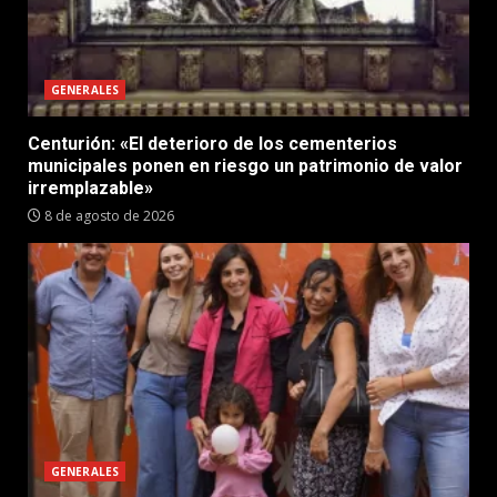
GENERALES
Centurión: «El deterioro de los cementerios
municipales ponen en riesgo un patrimonio de valor
irremplazable»
8 de agosto de 2026
GENERALES