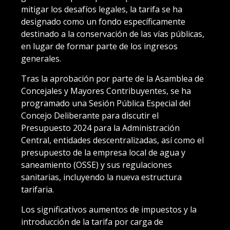
mitigar los desafíos legales, la tarifa se ha
designado como un fondo específicamente
destinado a la conservación de las vías públicas,
en lugar de formar parte de los ingresos
generales.
Tras la aprobación por parte de la Asamblea de
Concejales y Mayores Contribuyentes, se ha
programado una Sesión Pública Especial del
Concejo Deliberante para discutir el
Presupuesto 2024 para la Administración
Central, entidades descentralizadas, así como el
presupuesto de la empresa local de agua y
saneamiento (OSSE) y sus regulaciones
sanitarias, incluyendo la nueva estructura
tarifaria.
Los significativos aumentos de impuestos y la
introducción de la tarifa por carga de