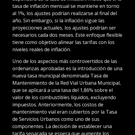
tasa de inflación mensual se mantiene en torno
al 1%, los ajustes podrían realizarse al final del
año. Sin embargo, si la inflación sigue las
proyecciones actuales, los ajustes podrían ser
necesarios cada dos meses. Este enfoque flexible
tiene como objetivo alinear las tarifas con los
niveles reales de inflación.
Uno de los aspectos más controvertidos de las
ordenanzas aprobadas es la introducción de una
nueva tasa municipal denominada Tasa de
Mantenimiento de la Red Vial Urbana Municipal,
que se aplicará a una tasa del 1,86% sobre el
valor de los combustibles líquidos, excluyendo
impuestos. Anteriormente, los costos de
mantenimiento vial eran cubiertos por la Tasa
de Servicios Urbanos como uno de sus
componentes. La decisión de establecer una
tarifa separada se espera que aumente los