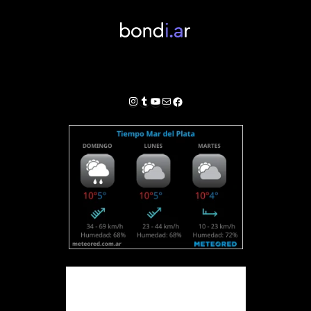
Instagram
Tumblr
YouTube
Correo electrónico
Facebook