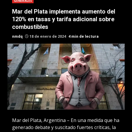
GENERALES
Mar del Plata implementa aumento del
120% en tasas y tarifa adicional sobre
combustibles
nmdq
18 de enero de 2024
4 min de lectura
Mar del Plata, Argentina – En una medida que ha
generado debate y suscitado fuertes críticas, la