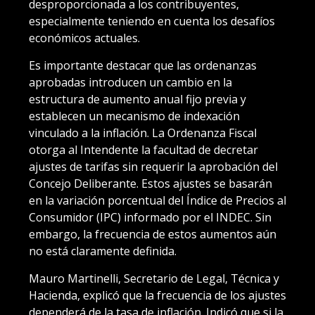
desproporcionada a los contribuyentes,
especialmente teniendo en cuenta los desafíos
económicos actuales.
Es importante destacar que las ordenanzas
aprobadas introducen un cambio en la
estructura de aumento anual fijo previa y
establecen un mecanismo de indexación
vinculado a la inflación. La Ordenanza Fiscal
otorga al Intendente la facultad de decretar
ajustes de tarifas sin requerir la aprobación del
Concejo Deliberante. Estos ajustes se basarán
en la variación porcentual del Índice de Precios al
Consumidor (IPC) informado por el INDEC. Sin
embargo, la frecuencia de estos aumentos aún
no está claramente definida.
Mauro Martinelli, Secretario de Legal, Técnica y
Hacienda, explicó que la frecuencia de los ajustes
dependerá de la tasa de inflación. Indicó que si la