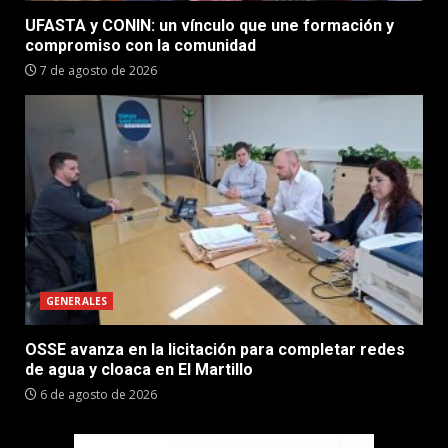
UFASTA y CONIN: un vínculo que une formación y
compromiso con la comunidad
7 de agosto de 2026
GENERALES
OSSE avanza en la licitación para completar redes
de agua y cloaca en El Martillo
6 de agosto de 2026