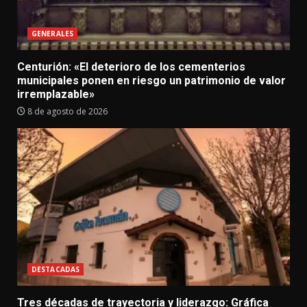
GENERALES
Centurión: «El deterioro de los cementerios
municipales ponen en riesgo un patrimonio de valor
irremplazable»
8 de agosto de 2026
DESTACADAS
Tres décadas de trayectoria y liderazgo: Gráfica