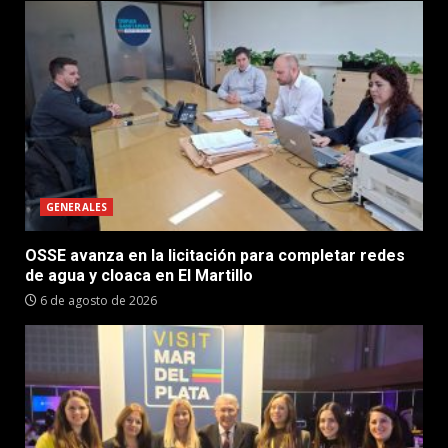
GENERALES
OSSE avanza en la licitación para completar redes
de agua y cloaca en El Martillo
6 de agosto de 2026