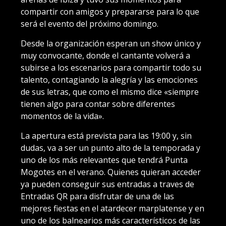
compartir con amigos y prepararse para lo que
será el evento del próximo domingo.
Desde la organización esperan un show único y
muy convocante, donde el cantante volverá a
subirse a los escenarios para compartir todo su
talento, contagiando la alegría y las emociones
de sus letras, que como el mismo dice «siempre
tienen algo para contar sobre diferentes
momentos de la vida».
La apertura está prevista para las 19:00 y, sin
dudas, va a ser un punto alto de la temporada y
uno de los más relevantes que tendrá Punta
Mogotes en el verano. Quienes quieran acceder
ya pueden conseguir sus entradas a traves de
Entradas QR para disfrutar de una de las
mejores fiestas en el atardecer marplatense y en
uno de los balnearios más característicos de las