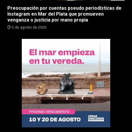
Preocupación por cuentas pseudo periodísticas de
Instagram en Mar del Plata que promueven
venganza o justicia por mano propia
5 de agosto de 2026