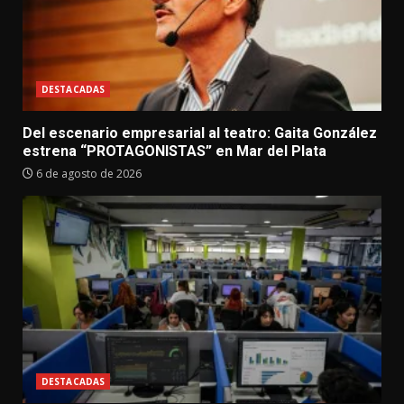
DESTACADAS
Del escenario empresarial al teatro: Gaita González
estrena “PROTAGONISTAS” en Mar del Plata
6 de agosto de 2026
DESTACADAS