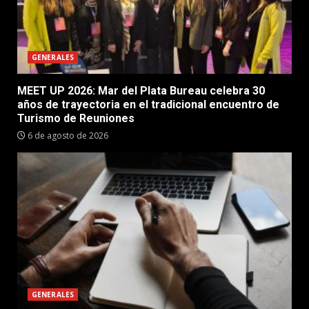
GENERALES
MEET UP 2026: Mar del Plata Bureau celebra 30
años de trayectoria en el tradicional encuentro de
Turismo de Reuniones
6 de agosto de 2026
GENERALES