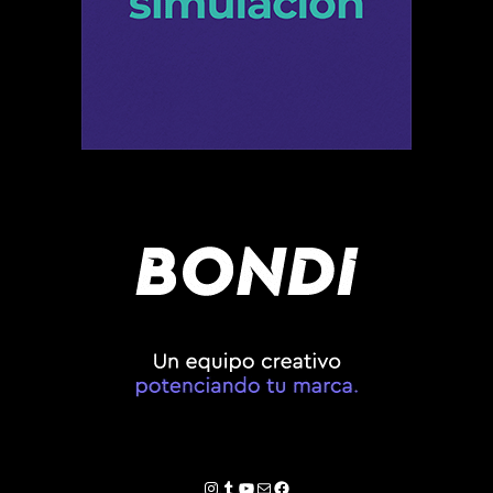
Instagram
Tumblr
YouTube
Correo electrónico
Facebook