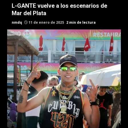
L-GANTE vuelve a los escenarios de
Mar del Plata
nmdq
11 de enero de 2025
2 min de lectura