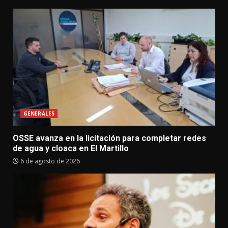
GENERALES
OSSE avanza en la licitación para completar redes
de agua y cloaca en El Martillo
6 de agosto de 2026