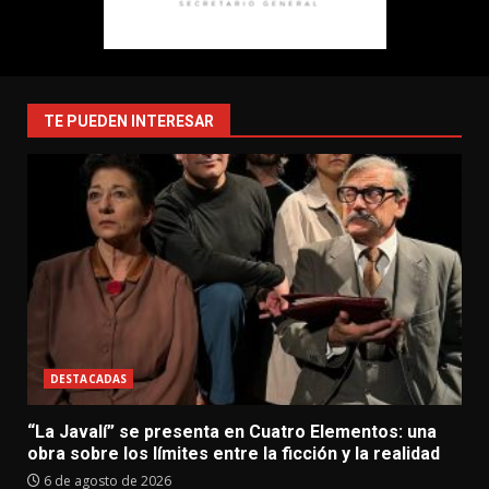
TE PUEDEN INTERESAR
DESTACADAS
“La Javalí” se presenta en Cuatro Elementos: una
obra sobre los límites entre la ficción y la realidad
6 de agosto de 2026