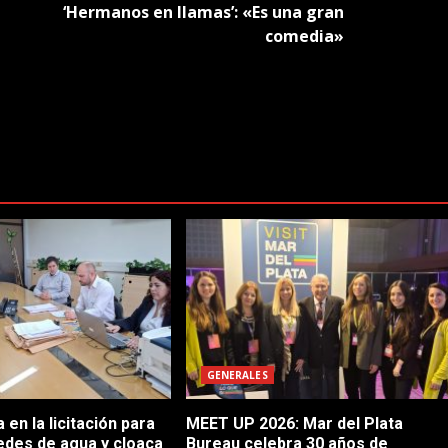
‘Hermanos en llamas’: «Es una gran
comedia»
GENERALES
en la licitación para
MEET UP 2026: Mar del Plata
edes de agua y cloaca
Bureau celebra 30 años de