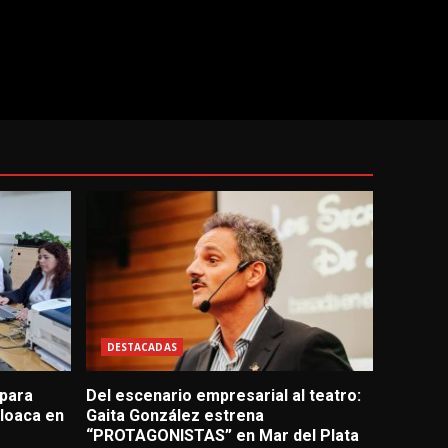
DESTACADAS
 para
Del escenario empresarial al teatro:
loaca en
Gaita González estrena
“PROTAGONISTAS” en Mar del Plata