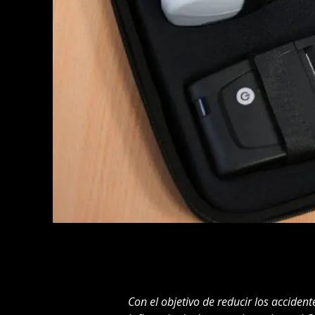
Con el objetivo de reducir los accident