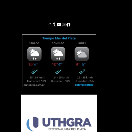
Instagram
Tumblr
YouTube
Correo electrónico
Facebook