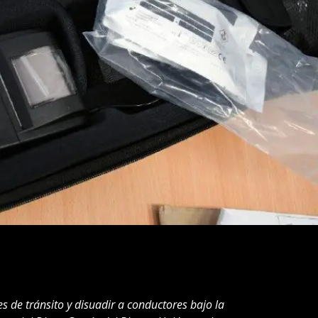
es de tránsito y disuadir a conductores bajo la