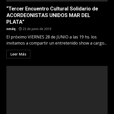
“Tercer Encuentro Cultural Solidario de
ACORDEONISTAS UNIDOS MAR DEL
PLATA”
nmdq
23 de junio de 2019
El próximo VIERNES 28 de JUNIO a las 19 hs. los
invitamos a compartir un entretenido show a cargo...
Leer Más