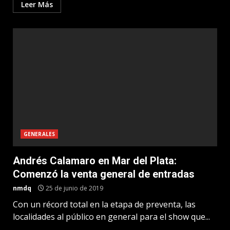
Leer Más
GENERALES
Andrés Calamaro en Mar del Plata:
Comenzó la venta general de entradas
nmdq
25 de junio de 2019
Con un récord total en la etapa de preventa, las
localidades al público en general para el show que...