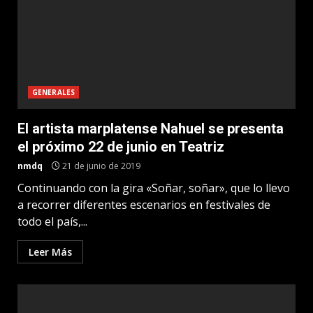
GENERALES
El artista marplatense Nahuel se presenta
el próximo 22 de junio en Teatriz
nmdq
21 de junio de 2019
Continuando con la gira «Soñar, soñar», que lo llevo
a recorrer diferentes escenarios en festivales de
todo el país,...
Leer Más