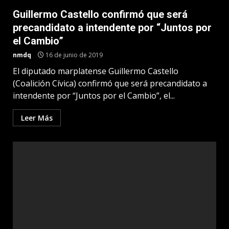
Guillermo Castello confirmó que será
precandidato a intendente por “Juntos por
el Cambio”
nmdq
16 de junio de 2019
El diputado marplatense Guillermo Castello
(Coalición Cívica) confirmó que será precandidato a
intendente por “Juntos por el Cambio”, el...
Leer Más