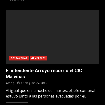
DESTACADAS
GENERALES
El intendente Arroyo recorrió el CIC
Malvinas
nmdq
18 de junio de 2019
Al igual que en la noche del martes, el jefe comunal
estuvo junto a las personas evacuadas por el...