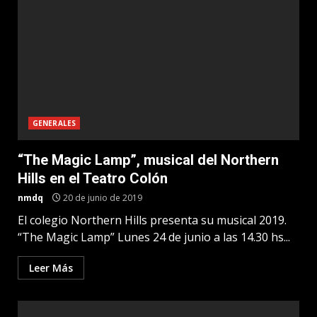
GENERALES
“The Magic Lamp”, musical del Northern
Hills en el Teatro Colón
nmdq
20 de junio de 2019
El colegio Northern Hills presenta su musical 2019.
“The Magic Lamp” Lunes 24 de junio a las 14.30 hs...
Leer Más