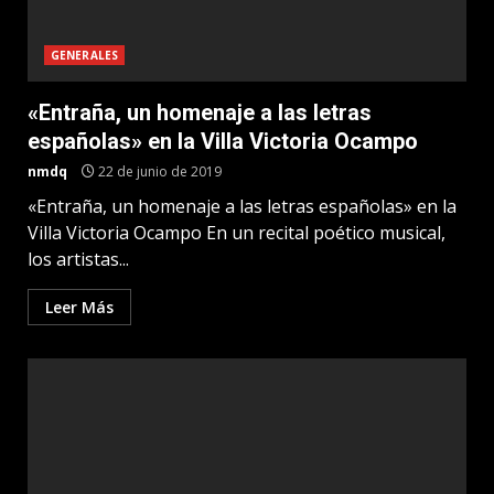
GENERALES
«Entraña, un homenaje a las letras
españolas» en la Villa Victoria Ocampo
nmdq
22 de junio de 2019
«Entraña, un homenaje a las letras españolas» en la
Villa Victoria Ocampo En un recital poético musical,
los artistas...
Leer Más