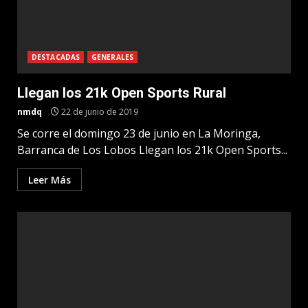
DESTACADAS
GENERALES
Llegan los 21k Open Sports Rural
nmdq
22 de junio de 2019
Se corre el domingo 23 de junio en La Moringa,
Barranca de Los Lobos Llegan los 21k Open Sports...
Leer Más