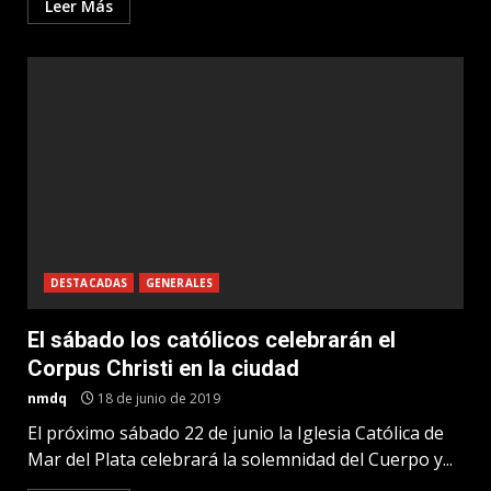
Leer Más
DESTACADAS
GENERALES
El sábado los católicos celebrarán el
Corpus Christi en la ciudad
nmdq
18 de junio de 2019
El próximo sábado 22 de junio la Iglesia Católica de
Mar del Plata celebrará la solemnidad del Cuerpo y...