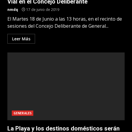
Vial en el Concejo Deliberante
nmdq
17 de junio de 2019
El Martes 18 de Junio a las 13 horas, en el recinto de
sesiones del Concejo Deliberante de General...
Leer Más
GENERALES
La Playa y los destinos domésticos serán