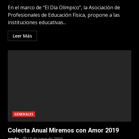
En el marco de “El Día Olímpico”, la Asociación de
Profesionales de Educación Física, propone a las
instituciones educativas...
Leer Más
GENERALES
Colecta Anual Miremos con Amor 2019
nmdq
17 de junio de 2019