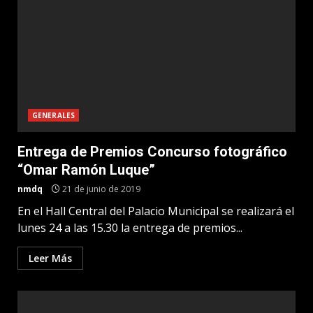
GENERALES
Entrega de Premios Concurso fotográfico
“Omar Ramón Luque”
nmdq
21 de junio de 2019
En el Hall Central del Palacio Municipal se realizará el
lunes 24 a las 15.30 la entrega de premios...
Leer Más