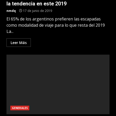
la tendencia en este 2019
nmdq
17 de junio de 2019
El 65% de los argentinos prefieren las escapadas
como modalidad de viaje para lo que resta del 2019
La...
Leer Más
GENERALES