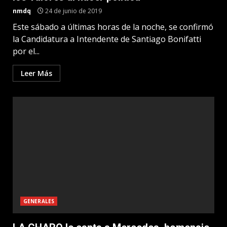
nmdq
24 de junio de 2019
Este sábado a últimas horas de la noche, se confirmó
la Candidatura a Intendente de Santiago Bonifatti
por el...
Leer Más
GENERALES