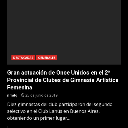
DESTACADAS
GENERALES
Gran actuación de Once Unidos en el 2º
Provincial de Clubes de Gimnasia Artística
Femenina
nmdq
25 de junio de 2019
Diez gimnastas del club participaron del segundo
selectivo en el Club Lanús en Buenos Aires,
obteniendo un primer lugar...