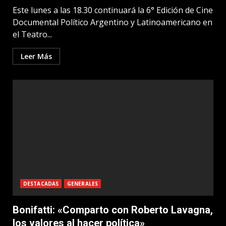
Este lunes a las 18.30 continuará la 6° Edición de Cine
Documental Político Argentino y Latinoamericano en
el Teatro...
Leer Más
DESTACADAS
GENERALES
Bonifatti: «Comparto con Roberto Lavagna,
los valores al hacer política»