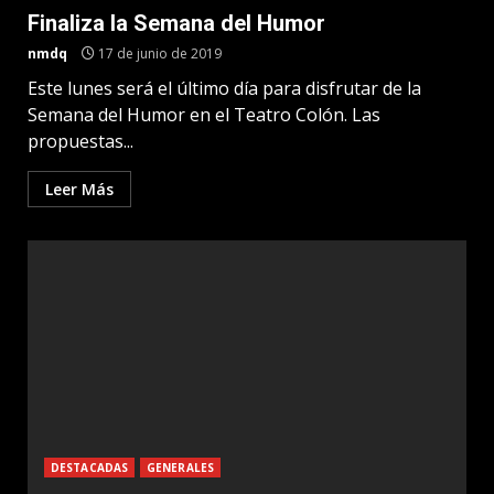
Finaliza la Semana del Humor
nmdq
17 de junio de 2019
Este lunes será el último día para disfrutar de la
Semana del Humor en el Teatro Colón. Las
propuestas...
Leer Más
DESTACADAS
GENERALES