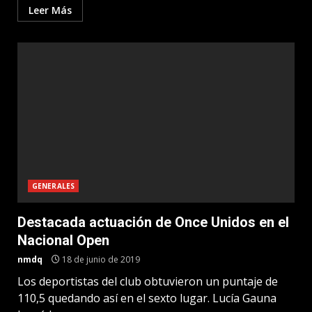
Leer Más
GENERALES
Destacada actuación de Once Unidos en el
Nacional Open
nmdq
18 de junio de 2019
Los deportistas del club obtuvieron un puntaje de
110,5 quedando así en el sexto lugar. Lucía Gauna