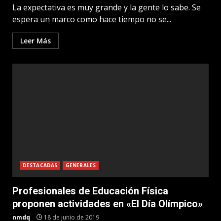
La expectativa es muy grande y la gente lo sabe. Se
espera un marco como hace tiempo no se...
Leer Más
DESTACADAS
GENERALES
Profesionales de Educación Física
proponen actividades en «El Día Olímpico»
nmdq
18 de junio de 2019