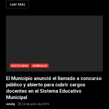
Leer Más
DESTACADAS
GENERALES
El Municipio anunció el llamado a concurso
público y abierto para cubrir cargos
docentes en el Sistema Educativo
Municipal
nmdq
24 de junio de 2019