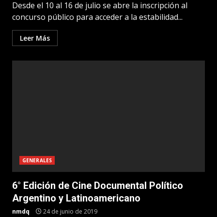
Desde el 10 al 16 de julio se abre la inscripción al
concurso público para acceder a la estabilidad...
Leer Más
GENERALES
6° Edición de Cine Documental Político
Argentino y Latinoamericano
nmdq
24 de junio de 2019