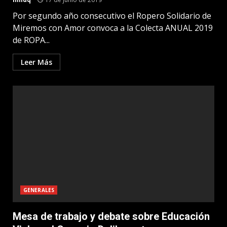
Por segundo año consecutivo el Ropero Solidario de
Miremos con Amor convoca a la Colecta ANUAL 2019
de ROPA...
Leer Más
GENERALES
Mesa de trabajo y debate sobre Educación