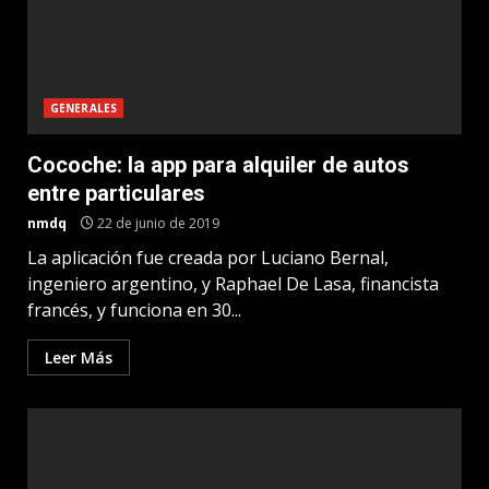
GENERALES
Cocoche: la app para alquiler de autos
entre particulares
nmdq
22 de junio de 2019
La aplicación fue creada por Luciano Bernal,
ingeniero argentino, y Raphael De Lasa, financista
francés, y funciona en 30...
Leer Más