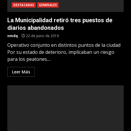
DESTACADAS
GENERALES
La Municipalidad retiró tres puestos de
diarios abandonados
nmdq
22 de junio de 2019
Operativo conjunto en distintos puntos de la ciudad
Por su estado de deterioro, implicaban un riesgo
para los peatones....
Leer Más