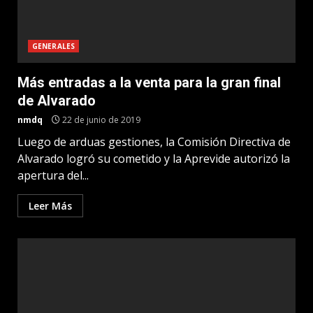
GENERALES
Más entradas a la venta para la gran final
de Alvarado
nmdq
22 de junio de 2019
Luego de arduas gestiones, la Comisión Directiva de
Alvarado logró su cometido y la Aprevide autorizó la
apertura del...
Leer Más