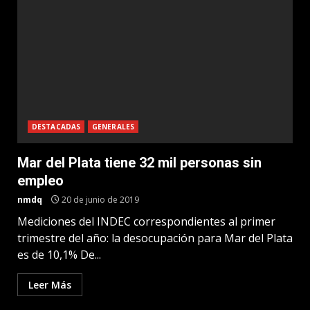
DESTACADAS
GENERALES
Mar del Plata tiene 32 mil personas sin
empleo
nmdq
20 de junio de 2019
Mediciones del INDEC correspondientes al primer
trimestre del año: la desocupación para Mar del Plata
es de 10,1% De...
Leer Más