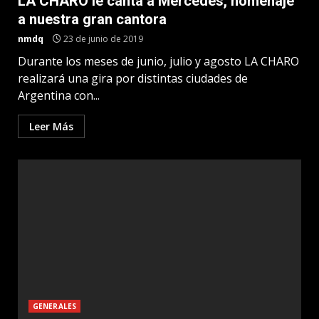
LA CHARO le canta a Mercedes, homenaje
a nuestra gran cantora
nmdq
23 de junio de 2019
Durante los meses de junio, julio y agosto LA CHARO
realizará una gira por distintas ciudades de
Argentina con...
Leer Más
GENERALES