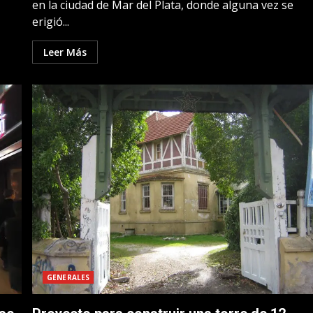
en la ciudad de Mar del Plata, donde alguna vez se
erigió...
Leer Más
GENERALES