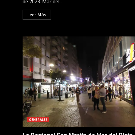
de 2023. Mar del...
Leer Más
GENERALES