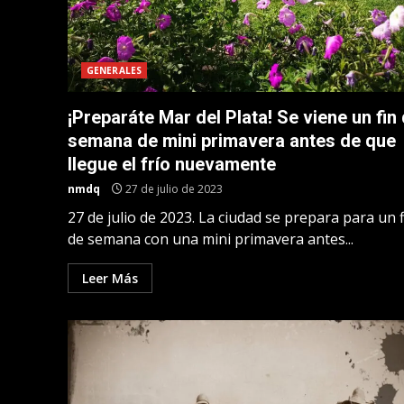
GENERALES
¡Preparáte Mar del Plata! Se viene un fin
semana de mini primavera antes de que
llegue el frío nuevamente
nmdq
27 de julio de 2023
27 de julio de 2023. La ciudad se prepara para un f
de semana con una mini primavera antes...
Leer Más