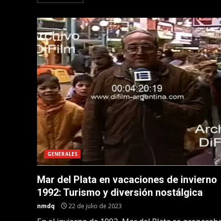
GENERALES
Mar del Plata en vacaciones de invierno
1992: Turismo y diversión nostálgica
nmdq
22 de julio de 2023