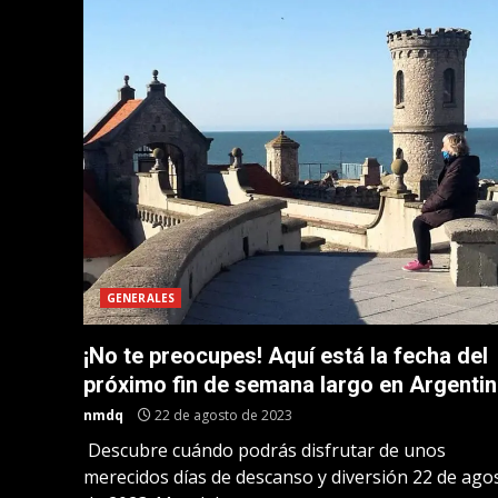
GENERALES
¡No te preocupes! Aquí está la fecha del
próximo fin de semana largo en Argenti
nmdq
22 de agosto de 2023
Descubre cuándo podrás disfrutar de unos
merecidos días de descanso y diversión 22 de ago