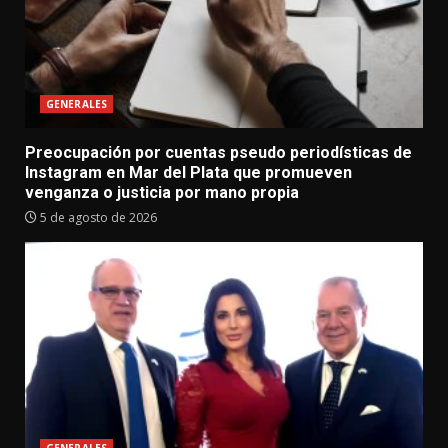
GENERALES
Preocupación por cuentas pseudo periodísticas de
Instagram en Mar del Plata que promueven
venganza o justicia por mano propia
5 de agosto de 2026