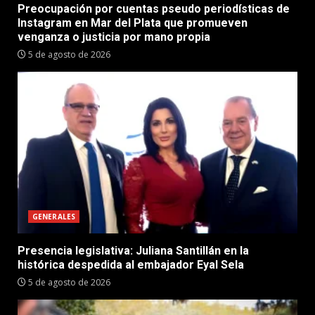
Preocupación por cuentas pseudo periodísticas de
Instagram en Mar del Plata que promueven
venganza o justicia por mano propia
5 de agosto de 2026
GENERALES
Presencia legislativa: Juliana Santillán en la
histórica despedida al embajador Eyal Sela
5 de agosto de 2026