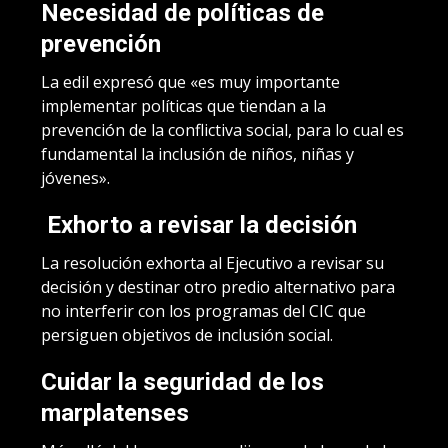
Necesidad de políticas de
prevención
La edil expresó que «es muy importante
implementar políticas que tiendan a la
prevención de la conflictiva social, para lo cual es
fundamental la inclusión de niños, niñas y
jóvenes».
Exhorto a revisar la decisión
La resolución exhorta al Ejecutivo a revisar su
decisión y destinar otro predio alternativo para
no interferir con los programas del CIC que
persiguen objetivos de inclusión social.
Cuidar la seguridad de los
marplatenses