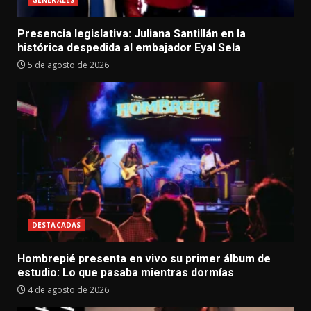
GENERALES
Presencia legislativa: Juliana Santillán en la
histórica despedida al embajador Eyal Sela
5 de agosto de 2026
DESTACADAS
Hombrepié presenta en vivo su primer álbum de
estudio: Lo que pasaba mientras dormías
4 de agosto de 2026