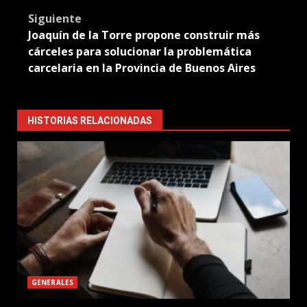
Siguiente
Joaquín de la Torre propone construir más
cárceles para solucionar la problemática
carcelaria en la Provincia de Buenos Aires
HISTORIAS RELACIONADAS
GENERALES