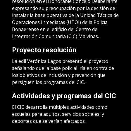
resolución en el Honorable Concejo Deliberante
expresando su preocupación por la decisión de
instalar la base operativa de la Unidad Táctica de
Operaciones Inmediatas (UTOI) de la Policía
Bonaerense en el edificio del Centro de
Integración Comunitaria (CIC) Malvinas.
Proyecto resolución
La edil Verónica Lagos presentó el proyecto
señalando que la base policial iría en contra de
los objetivos de inclusión y prevención que
persiguen los programas del CIC.
Actividades y programas del CIC
El CIC desarrolla múltiples actividades como
escuelas para adultos, servicios sociales, y
deportes que se verían afectados.