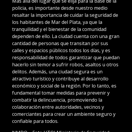
Más allá del lugar que se elija para la base de la
policia, es importante desde nuestro medio
resaltar la importancia de cuidar la seguridad de
los habitantes de Mar del Plata, ya que la
tranquilidad y el bienestar de la comunidad
dependen de ello. La ciudad cuenta con una gran
cantidad de personas que transitan por sus
calles y espacios públicos todos los días, y es
responsabilidad de todos garantizar que puedan
hacerlo sin temor a sufrir robos, asaltos u otros
delitos. Además, una ciudad segura es un
atractivo turístico y contribuye al desarrollo
económico y social de la región. Por lo tanto, es
fundamental tomar medidas para prevenir y
combatir la delincuencia, promoviendo la
colaboración entre autoridades, vecinos y
comerciantes para crear un ambiente seguro y
confiable para todos.