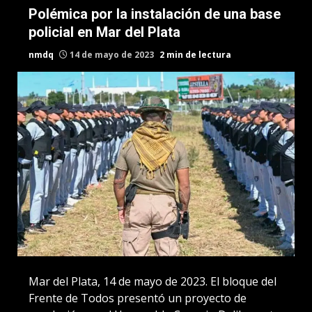
Polémica por la instalación de una base
policial en Mar del Plata
nmdq
14 de mayo de 2023
2 min de lectura
Mar del Plata, 14 de mayo de 2023. El bloque del
Frente de Todos presentó un proyecto de