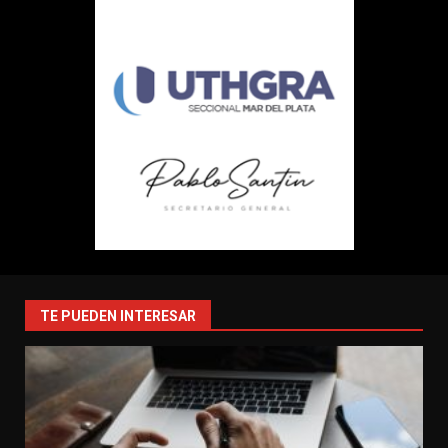
TE PUEDEN INTERESAR