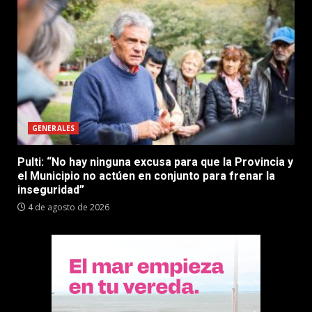
GENERALES
Pulti: “No hay ninguna excusa para que la Provincia y
el Municipio no actúen en conjunto para frenar la
inseguridad”
4 de agosto de 2026