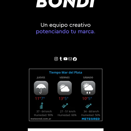
Instagram
Tumblr
YouTube
Correo electrónico
Facebook