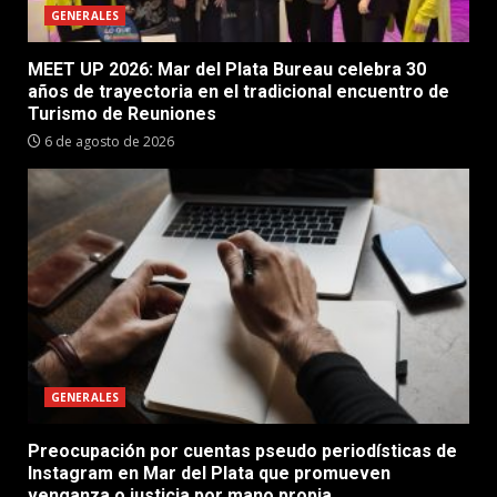
GENERALES
MEET UP 2026: Mar del Plata Bureau celebra 30
años de trayectoria en el tradicional encuentro de
Turismo de Reuniones
6 de agosto de 2026
GENERALES
Preocupación por cuentas pseudo periodísticas de
Instagram en Mar del Plata que promueven
venganza o justicia por mano propia