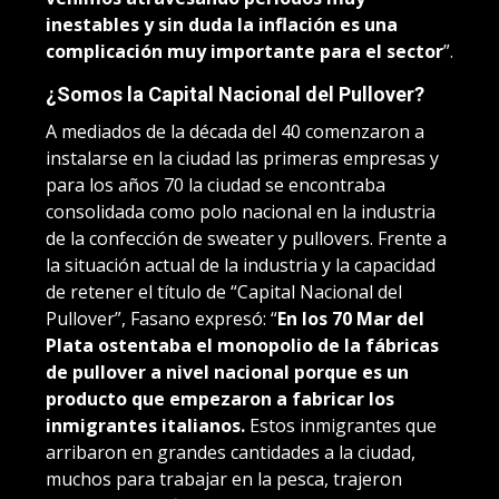
inestables y sin duda la inflación es una
complicación muy importante para el sector
”.
¿Somos la Capital Nacional del Pullover?
A mediados de la década del 40 comenzaron a
instalarse en la ciudad las primeras empresas y
para los años 70 la ciudad se encontraba
consolidada como polo nacional en la industria
de la confección de sweater y pullovers. Frente a
la situación actual de la industria y la capacidad
de retener el título de “Capital Nacional del
Pullover”, Fasano expresó: “
En los 70 Mar del
Plata ostentaba el monopolio de la fábricas
de pullover a nivel nacional porque es un
producto que empezaron a fabricar los
inmigrantes italianos.
Estos inmigrantes que
arribaron en grandes cantidades a la ciudad,
muchos para trabajar en la pesca, trajeron