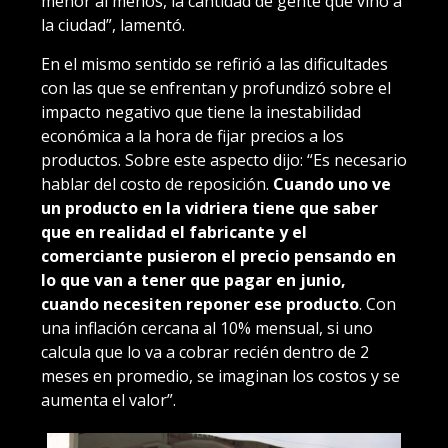
menor al menos, la cantidad de gente que vino a
la ciudad”, lamentó.
En el mismo sentido se refirió a las dificultades
con las que se enfrentan y profundizó sobre el
impacto negativo que tiene la inestabilidad
económica a la hora de fijar precios a los
productos. Sobre este aspecto dijo: “Es necesario
hablar del costo de reposición.
Cuando uno ve
un producto en la vidriera tiene que saber
que en realidad el fabricante y el
comerciante pusieron el precio pensando en
lo que van a tener que pagar en junio,
cuando necesiten reponer ese producto
. Con
una inflación cercana al 10% mensual, si uno
calcula que lo va a cobrar recién dentro de 2
meses en promedio, se imaginan los costos y se
aumenta el valor”.