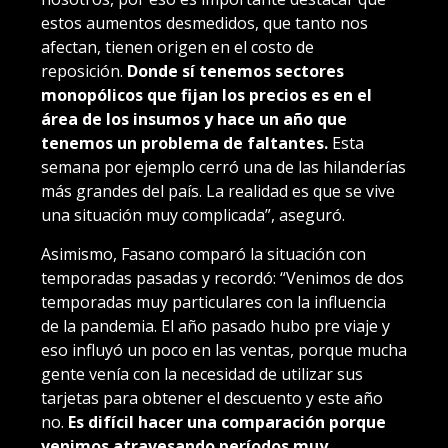
estos aumentos desmedidos, que tanto nos
afectan, tienen origen en el costo de
reposición.
Donde sí tenemos sectores
monopólicos que fijan los precios es en el
área de los insumos y hace un año que
tenemos un problema de faltantes.
Esta
semana por ejemplo cerró una de las hilanderías
más grandes del país. La realidad es que se vive
una situación muy complicada”, aseguró.
Asimismo, Fasano comparó la situación con
temporadas pasadas y recordó: “Venimos de dos
temporadas muy particulares con la influencia
de la pandemia. El año pasado hubo pre viaje y
eso influyó un poco en las ventas, porque mucha
gente venía con la necesidad de utilizar sus
tarjetas para obtener el descuento y este año
no.
Es difícil hacer una comparación porque
venimos atravesando períodos muy