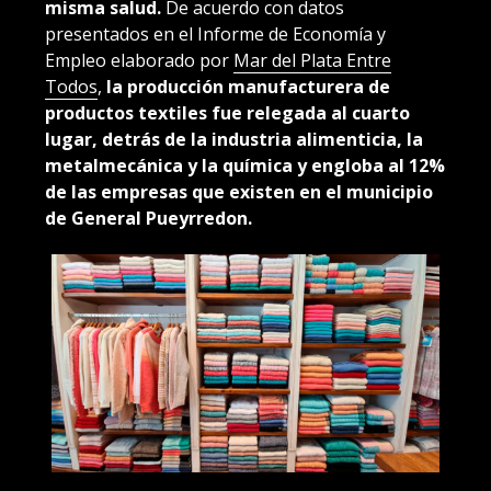
misma salud.
De acuerdo con datos
presentados en el Informe de Economía y
Empleo elaborado por
Mar del Plata Entre
Todos
,
la producción manufacturera de
productos textiles fue relegada al cuarto
lugar, detrás de la industria alimenticia, la
metalmecánica y la química y engloba al 12%
de las empresas que existen en el municipio
de General Pueyrredon.