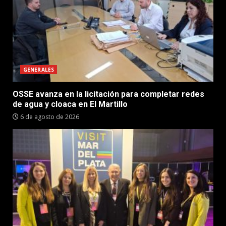
GENERALES
OSSE avanza en la licitación para completar redes
de agua y cloaca en El Martillo
6 de agosto de 2026