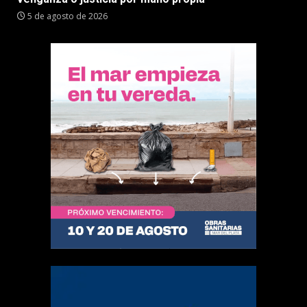
5 de agosto de 2026