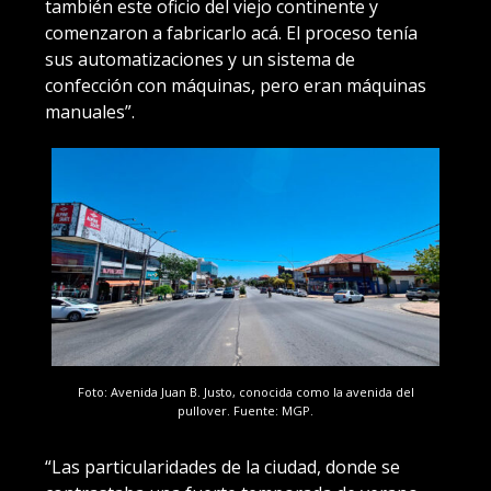
también este oficio del viejo continente y
comenzaron a fabricarlo acá. El proceso tenía
sus automatizaciones y un sistema de
confección con máquinas, pero eran máquinas
manuales”.
Foto: Avenida Juan B. Justo, conocida como la avenida del
pullover. Fuente: MGP.
“Las particularidades de la ciudad, donde se