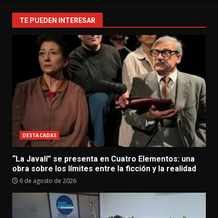
TE PUEDEN INTERESAR
DESTACADAS
“La Javalí” se presenta en Cuatro Elementos: una
obra sobre los límites entre la ficción y la realidad
6 de agosto de 2026