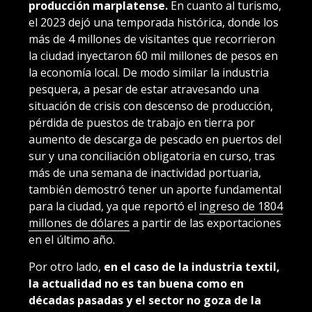
producción marplatense.
En cuanto al turismo,
el 2023 dejó una temporada histórica, donde los
más de 4 millones de visitantes que recorrieron
la ciudad inyectaron 60 mil millones de pesos en
la economía local. De modo similar la industria
pesquera, a pesar de estar atravesando una
situación de crisis con descenso de producción,
pérdida de puestos de trabajo en tierra por
aumento de descarga de pescado en puertos del
sur y una conciliación obligatoria en curso, tras
más de una semana de inactividad portuaria,
también demostró tener un aporte fundamental
para la ciudad, ya que reportó el
ingreso de 1804
millones de dólares
a partir de las exportaciones
en el último año.
Por otro lado,
en el caso de la industria textil,
la actualidad no es tan buena como en
décadas pasadas y el sector no goza de la