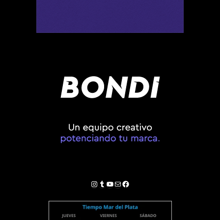
Instagram
Tumblr
YouTube
Correo electrónico
Facebook