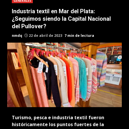
GENERALES
Industria textil en Mar del Plata:
¿Seguimos siendo la Capital Nacional
del Pullover?
nmdq
22 de abril de 2023
7 min de lectura
Turismo, pesca e industria textil fueron
históricamente los puntos fuertes de la