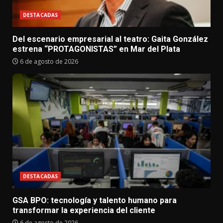
DESTACADAS
Del escenario empresarial al teatro: Gaita González
estrena “PROTAGONISTAS” en Mar del Plata
6 de agosto de 2026
DESTACADAS
GSA BPO: tecnología y talento humano para
transformar la experiencia del cliente
6 de agosto de 2026