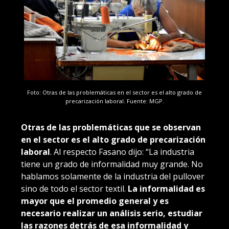
Foto: Otras de las problemáticas en el sector es el alto grado de
precarización laboral. Fuente: MGP.
Otras de las problemáticas que se observan
en el sector es el alto grado de precarización
laboral
. Al respecto Fasano dijo: “La industria
tiene un grado de informalidad muy grande. No
hablamos solamente de la industria del pullover
sino de todo el sector textil.
La informalidad es
mayor que el promedio general y es
necesario realizar un análisis serio, estudiar
las razones detrás de esa informalidad y