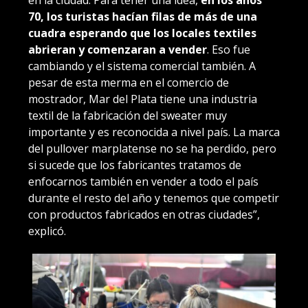
70, los turistas hacían filas de más de una
cuadra esperando que los locales textiles
abrieran y comenzaran a vender
. Eso fue
cambiando y el sistema comercial también. A
pesar de esta merma en el comercio de
mostrador, Mar del Plata tiene una industria
textil de la fabricación del sweater muy
importante y es reconocida a nivel país. La marca
del pullover marplatense no se ha perdido, pero
si sucede que los fabricantes tratamos de
enfocarnos también en vender a todo el país
durante el resto del año y tenemos que competir
con productos fabricados en otras ciudades”,
explicó.