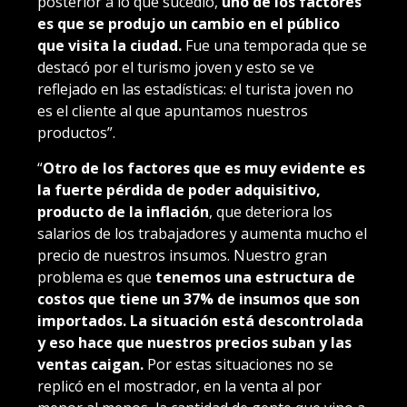
posterior a lo que sucedió,
uno de los factores
es que se produjo un cambio en el público
que visita la ciudad.
Fue una temporada que se
destacó por el turismo joven y esto se ve
reflejado en las estadísticas: el turista joven no
es el cliente al que apuntamos nuestros
productos”.
“
Otro de los factores que es muy evidente es
la fuerte pérdida de poder adquisitivo,
producto de la inflación
, que deteriora los
salarios de los trabajadores y aumenta mucho el
precio de nuestros insumos. Nuestro gran
problema es que
tenemos una estructura de
costos que tiene un 37% de insumos que son
importados. La situación está descontrolada
y eso hace que nuestros precios suban y las
ventas caigan.
Por estas situaciones no se
replicó en el mostrador, en la venta al por