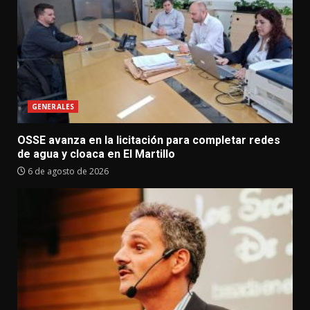
GENERALES
OSSE avanza en la licitación para completar redes
de agua y cloaca en El Martillo
6 de agosto de 2026