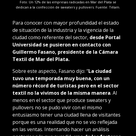
Foto: Un 12% de las empresas radicadas en Mar del Plata se
dedican a la confección de sweaters y pullovers. Fuente: Télam.
Para conocer con mayor profundidad el estado
de situación de la industria y la vigencia de la
ciudad como referente del sector,
desde Portal
Universidad se pusieron en contacto con
Guillermo Fasano, presidente de la Cámara
Textil de Mar del Plata.
Sobre este aspecto, Fasano dijo: “
La ciudad
tuvo una temporada muy buena, con un
número récord de turistas pero en el sector
textil no la vivimos de la misma manera
. Al
menos en el sector que produce sweaters y
pullovers no se pudo vivir con el mismo
entusiasmo tener una ciudad llena de visitantes
porque es una realidad que no se vio reflejada
en las ventas. Intentando hacer un análisis