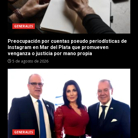
GENERALES
Preocupación por cuentas pseudo periodísticas de
Instagram en Mar del Plata que promueven
venganza o justicia por mano propia
5 de agosto de 2026
GENERALES