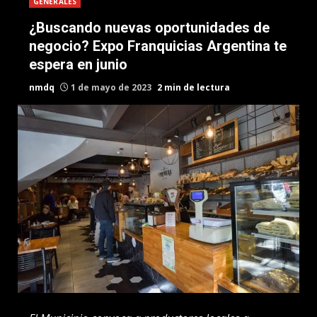
GENERALES
¿Buscando nuevas oportunidades de
negocio? Expo Franquicias Argentina te
espera en junio
nmdq
1 de mayo de 2023
2 min de lectura