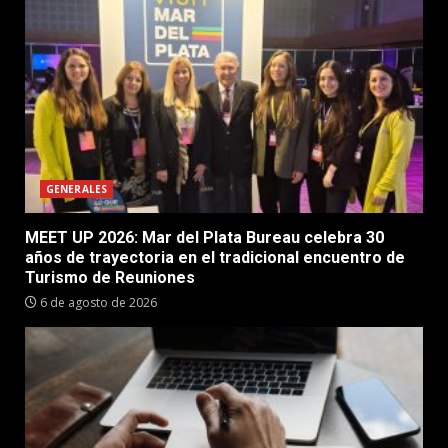
GENERALES
MEET UP 2026: Mar del Plata Bureau celebra 30
años de trayectoria en el tradicional encuentro de
Turismo de Reuniones
6 de agosto de 2026