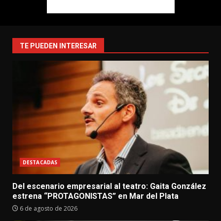
TE PUEDEN INTERESAR
DESTACADAS
Del escenario empresarial al teatro: Gaita González
estrena “PROTAGONISTAS” en Mar del Plata
6 de agosto de 2026