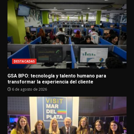
DESTACADAS
GSA BPO: tecnología y talento humano para
transformar la experiencia del cliente
6 de agosto de 2026