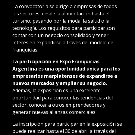
La convocatoria se dirige a empresas de todos
los sectores, desde la alimentación hasta el
turismo, pasando por la moda, la salud o la
tecnología. Los requisitos para participar son
contar con un negocio consolidado y tener
interés en expandirse a través del modelo de
franquicias.
La participación en Expo Franquicias
Argentina es una oportunidad única para los
empresarios marplatenses de expandirse a
nuevos mercados y ampliar su negocio.
Además, la exposición es una excelente
oportunidad para conocer las tendencias del
sector, conocer a otros emprendedores y
generar nuevas alianzas comerciales.
La inscripción para participar en la exposición se
puede realizar hasta el 30 de abril a través del