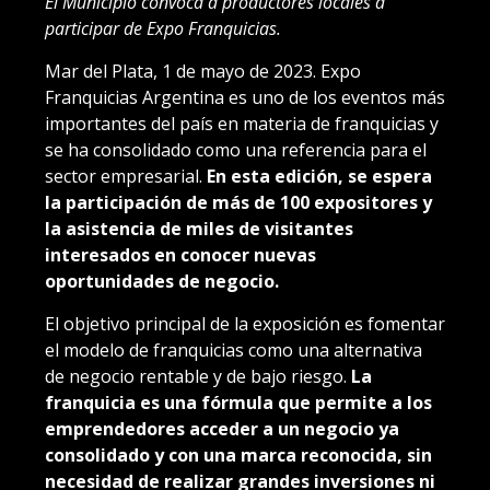
El Municipio convoca a productores locales a
participar de Expo Franquicias.
Mar del Plata, 1 de mayo de 2023. Expo
Franquicias Argentina es uno de los eventos más
importantes del país en materia de franquicias y
se ha consolidado como una referencia para el
sector empresarial.
En esta edición, se espera
la participación de más de 100 expositores y
la asistencia de miles de visitantes
interesados en conocer nuevas
oportunidades de negocio.
El objetivo principal de la exposición es fomentar
el modelo de franquicias como una alternativa
de negocio rentable y de bajo riesgo.
La
franquicia es una fórmula que permite a los
emprendedores acceder a un negocio ya
consolidado y con una marca reconocida, sin
necesidad de realizar grandes inversiones ni