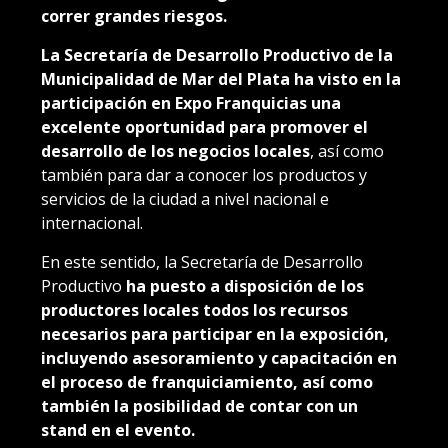
correr grandes riesgos.
La Secretaría de Desarrollo Productivo de la
Municipalidad de Mar del Plata ha visto en la
participación en Expo Franquicias una
excelente oportunidad para promover el
desarrollo de los negocios locales
, así como
también para dar a conocer los productos y
servicios de la ciudad a nivel nacional e
internacional.
En este sentido, la Secretaría de Desarrollo
Productivo
ha puesto a disposición de los
productores locales todos los recursos
necesarios para participar en la exposición,
incluyendo asesoramiento y capacitación en
el proceso de franquiciamiento, así como
también la posibilidad de contar con un
stand en el evento.