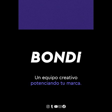
Instagram
Tumblr
YouTube
Correo electrónico
Facebook