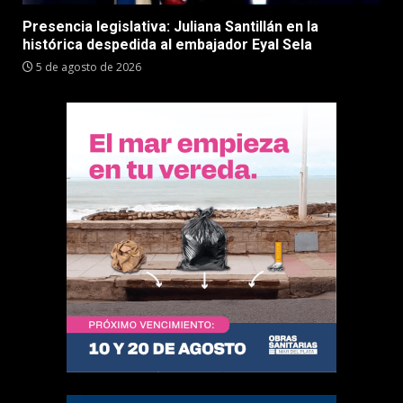
Presencia legislativa: Juliana Santillán en la
histórica despedida al embajador Eyal Sela
5 de agosto de 2026