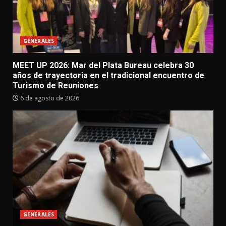
GENERALES
MEET UP 2026: Mar del Plata Bureau celebra 30
años de trayectoria en el tradicional encuentro de
Turismo de Reuniones
6 de agosto de 2026
GENERALES