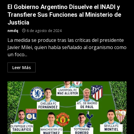
El Gobierno Argentino Disuelve el INADI y
Transfiere Sus Funciones al Ministerio de
Justicia
nmdq
6 de agosto de 2024
La medida se produce tras las críticas del presidente
Javier Milei, quien había señalado al organismo como
un foco...
Leer Más