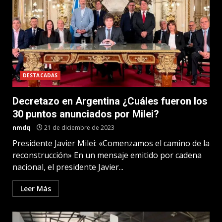
DESTACADAS
Decretazo en Argentina ¿Cuáles fueron los
30 puntos anunciados por Milei?
nmdq
21 de diciembre de 2023
Presidente Javier Milei: «Comenzamos el camino de la
reconstrucción» En un mensaje emitido por cadena
nacional, el presidente Javier...
Leer Más