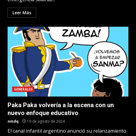
Leer Más
GENERALES
Paka Paka volvería a la escena con un
nuevo enfoque educativo
nmdq
19 de agosto de 2024
El canal infantil argentino anunció su relanzamiento