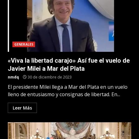
GENERALES
«Viva la libertad carajo» Así fue el vuelo de
Javier Milei a Mar del Plata
nmdq
30 de diciembre de 2023
El presidente Milei llega a Mar del Plata en un vuelo
lleno de entusiasmo y consignas de libertad. En...
Leer Más