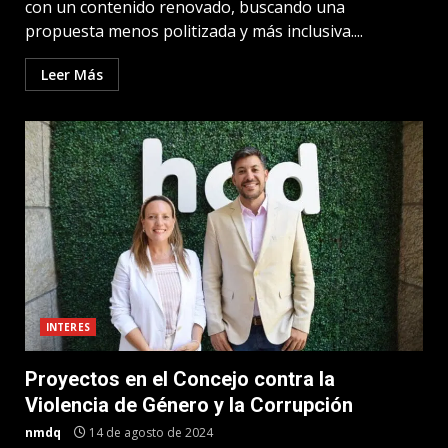
con un contenido renovado, buscando una
propuesta menos politizada y más inclusiva....
Leer Más
INTERES
Proyectos en el Concejo contra la
Violencia de Género y la Corrupción
nmdq
14 de agosto de 2024