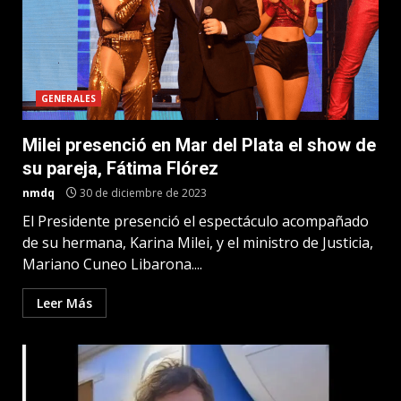
GENERALES
Milei presenció en Mar del Plata el show de
su pareja, Fátima Flórez
nmdq
30 de diciembre de 2023
El Presidente presenció el espectáculo acompañado
de su hermana, Karina Milei, y el ministro de Justicia,
Mariano Cuneo Libarona....
Leer Más