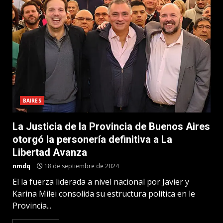
BAIRES
La Justicia de la Provincia de Buenos Aires
otorgó la personería definitiva a La
Libertad Avanza
nmdq
18 de septiembre de 2024
El la fuerza liderada a nivel nacional por Javier y
Karina Milei consolida su estructura política en le
Provincia...