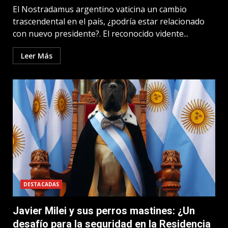
El Nostradamus argentino vaticina un cambio
trascendental en el país, ¿podría estar relacionado
con nuevo presidente?. El reconocido vidente...
Leer Más
DESTACADAS
Javier Milei y sus perros mastines: ¿Un
desafío para la seguridad en la Residencia