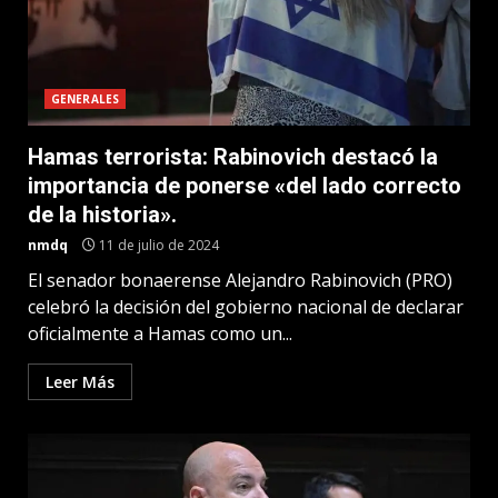
GENERALES
Hamas terrorista: Rabinovich destacó la
importancia de ponerse «del lado correcto
de la historia».
nmdq
11 de julio de 2024
El senador bonaerense Alejandro Rabinovich (PRO)
celebró la decisión del gobierno nacional de declarar
oficialmente a Hamas como un...
Leer Más