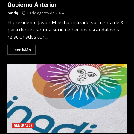
Gobierno Anterior
nmdq
13 de agosto de 2024
El presidente Javier Milei ha utilizado su cuenta de X
para denunciar una serie de hechos escandalosos
relacionados con...
Leer Más
GENERALES