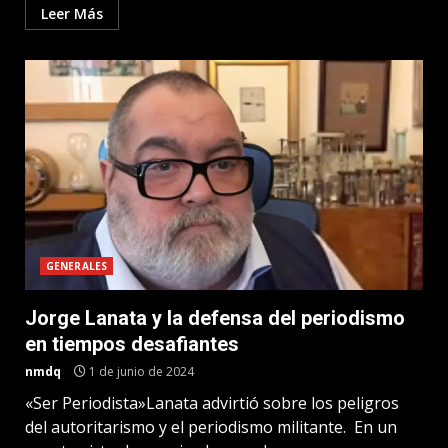
Leer Más
GENERALES
Jorge Lanata y la defensa del periodismo
en tiempos desafiantes
nmdq
1 de junio de 2024
«Ser Periodista»Lanata advirtió sobre los peligros
del autoritarismo y el periodismo militante. En un