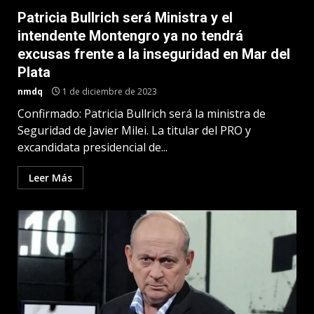
Patricia Bullrich será Ministra y el
intendente Montengro ya no tendrá
excusas frente a la inseguridad en Mar del
Plata
nmdq
1 de diciembre de 2023
Confirmado: Patricia Bullrich será la ministra de
Seguridad de Javier Milei. La titular del PRO y
excandidata presidencial de...
Leer Más