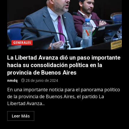
GENERALES
La Libertad Avanza dió un paso importante
hacia su consolidación política en la
provincia de Buenos Aires
nmdq
28 de junio de 2024
En una importante noticia para el panorama político
de la provincia de Buenos Aires, el partido La
Libertad Avanza...
Leer Más