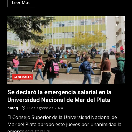
Leer Más
GENERALES
Se declaró la emergencia salarial en la
Universidad Nacional de Mar del Plata
nmdq
23 de agosto de 2024
El Consejo Superior de la Universidad Nacional de
Mar del Plata aprobó este jueves por unanimidad la
emergencia salarial...