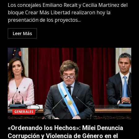
Los concejales Emiliano Recalt y Cecilia Martínez del
bloque Crear Más Libertad realizaron hoy la
presentación de los proyectos...
Leer Más
GENERALES
«Ordenando los Hechos»: Milei Denuncia
Corrupción y Violencia de Género en el