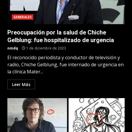
GENERALES
Preocupación por la salud de Chiche
Gelblung: fue hospitalizado de urgencia
nmdq
1 de diciembre de 2023
El reconocido periodista y conductor de televisión y
radio, Chiche Gelblung, fue internado de urgencia en
la clínica Mater...
Leer Más