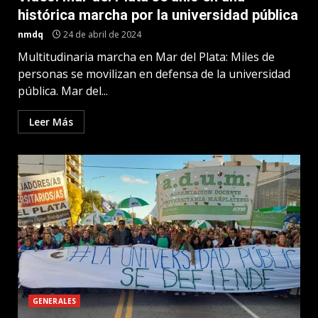
histórica marcha por la universidad pública
nmdq
24 de abril de 2024
Multitudinaria marcha en Mar del Plata: Miles de
personas se movilizan en defensa de la universidad
pública. Mar del...
Leer Más
GENERALES