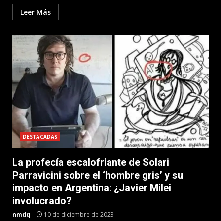
Leer Más
DESTACADAS
La profecía escalofriante de Solari
Parravicini sobre el ‘hombre gris’ y su
impacto en Argentina: ¿Javier Milei
involucrado?
nmdq
10 de diciembre de 2023