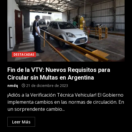
DESTACADAS
Fin de la VTV: Nuevos Requisitos para
Circular sin Multas en Argentina
nmdq
21 de diciembre de 2023
¡Adiós a la Verificación Técnica Vehicular! El Gobierno
implementa cambios en las normas de circulación. En
un sorprendente cambio...
Leer Más