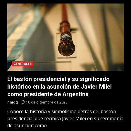
GENERALES
El bastón presidencial y su significado
histórico en la asunción de Javier Milei
como presidente de Argentina
nmdq
10 de diciembre de 2023
Conoce la historia y simbolismo detrás del bastón
presidencial que recibirá Javier Milei en su ceremonia
de asunción como...