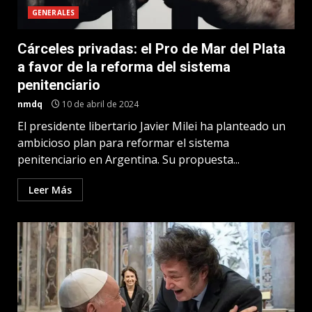
GENERALES
Cárceles privadas: el Pro de Mar del Plata
a favor de la reforma del sistema
penitenciario
nmdq
10 de abril de 2024
El presidente libertario Javier Milei ha planteado un
ambicioso plan para reformar el sistema
penitenciario en Argentina. Su propuesta...
Leer Más