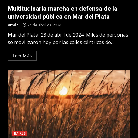
Multitudinaria marcha en defensa de la
universidad pública en Mar del Plata
nmdq
24 de abril de 2024
Mar del Plata, 23 de abril de 2024. Miles de personas
se movilizaron hoy por las calles céntricas de...
Leer Más
BAIRES