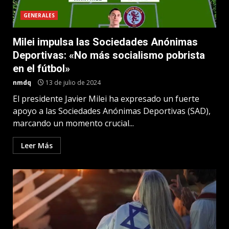
GENERALES
Milei impulsa las Sociedades Anónimas
Deportivas: «No más socialismo pobrista
en el fútbol»
nmdq
13 de julio de 2024
El presidente Javier Milei ha expresado un fuerte
apoyo a las Sociedades Anónimas Deportivas (SAD),
marcando un momento crucial...
Leer Más