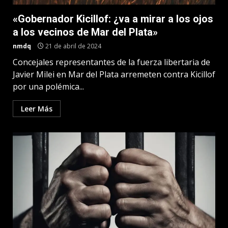
«Gobernador Kicillof: ¿va a mirar a los ojos
a los vecinos de Mar del Plata»
nmdq
21 de abril de 2024
Concejales representantes de la fuerza libertaria de
Javier Milei en Mar del Plata arremeten contra Kicillof
por una polémica...
Leer Más