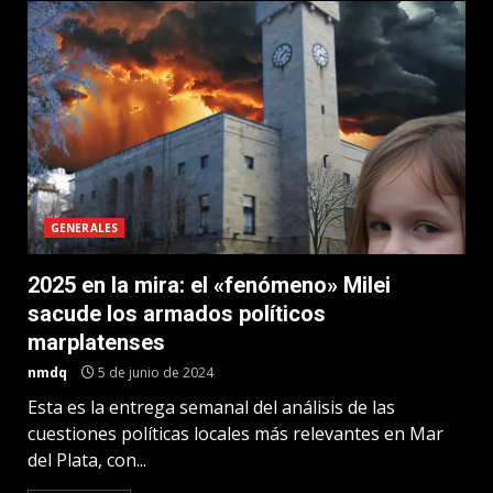
GENERALES
2025 en la mira: el «fenómeno» Milei
sacude los armados políticos
marplatenses
nmdq
5 de junio de 2024
Esta es la entrega semanal del análisis de las
cuestiones políticas locales más relevantes en Mar
del Plata, con...