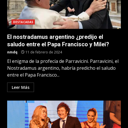
DESTACADAS
El nostradamus argentino ¿predijo el
saludo entre el Papa Francisco y Milei?
nmdq
11 de febrero de 2024
El enigma de la profecía de Parravicini. Parravicini, el
Nostradamus argentino, habría predicho el saludo
entre el Papa Francisco...
Leer Más