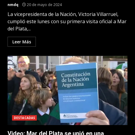
nmdq
20 de mayo de 2024
La vicepresidenta de la Nación, Victoria Villarruel,
cumplió este lunes con su primera visita oficial a Mar
del Plata,...
Leer Más
DESTACADAS
Video: Mar del Plata se unió en una