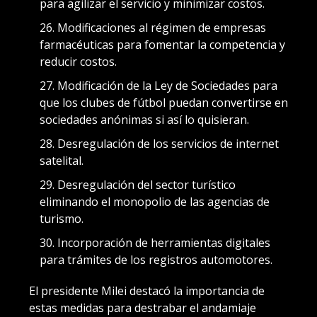
para agilizar el servicio y minimizar costos.
Modificaciones al régimen de empresas
farmacéuticas para fomentar la competencia y
reducir costos.
Modificación de la Ley de Sociedades para
que los clubes de fútbol puedan convertirse en
sociedades anónimas si así lo quisieran.
Desregulación de los servicios de internet
satelital.
Desregulación del sector turístico
eliminando el monopolio de las agencias de
turismo.
Incorporación de herramientas digitales
para trámites de los registros automotores.
El presidente Milei destacó la importancia de
estas medidas para destrabar el andamiaje