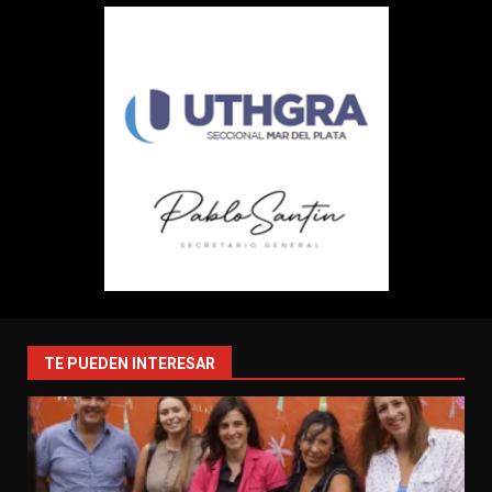
TE PUEDEN INTERESAR