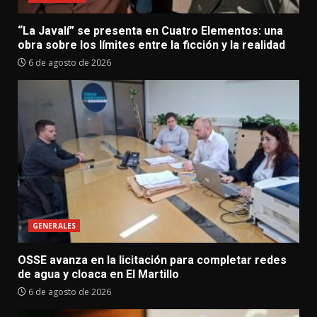
“La Javalí” se presenta en Cuatro Elementos: una
obra sobre los límites entre la ficción y la realidad
6 de agosto de 2026
GENERALES
OSSE avanza en la licitación para completar redes
de agua y cloaca en El Martillo
6 de agosto de 2026