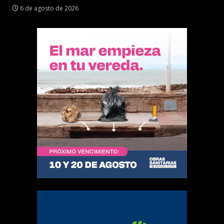
6 de agosto de 2026