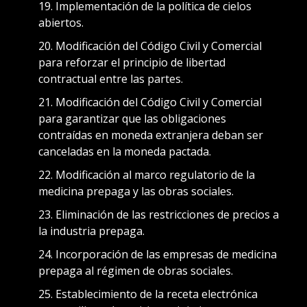
Implementación de la política de cielos
abiertos.
Modificación del Código Civil y Comercial
para reforzar el principio de libertad
contractual entre las partes.
Modificación del Código Civil y Comercial
para garantizar que las obligaciones
contraídas en moneda extranjera deban ser
canceladas en la moneda pactada.
Modificación al marco regulatorio de la
medicina prepaga y las obras sociales.
Eliminación de las restricciones de precios a
la industria prepaga.
Incorporación de las empresas de medicina
prepaga al régimen de obras sociales.
Establecimiento de la receta electrónica