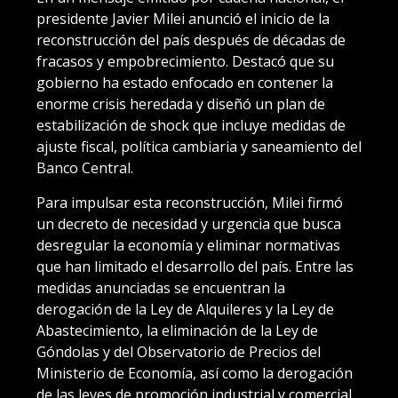
presidente Javier Milei anunció el inicio de la
reconstrucción del país después de décadas de
fracasos y empobrecimiento. Destacó que su
gobierno ha estado enfocado en contener la
enorme crisis heredada y diseñó un plan de
estabilización de shock que incluye medidas de
ajuste fiscal, política cambiaria y saneamiento del
Banco Central.
Para impulsar esta reconstrucción, Milei firmó
un decreto de necesidad y urgencia que busca
desregular la economía y eliminar normativas
que han limitado el desarrollo del país. Entre las
medidas anunciadas se encuentran la
derogación de la Ley de Alquileres y la Ley de
Abastecimiento, la eliminación de la Ley de
Góndolas y del Observatorio de Precios del
Ministerio de Economía, así como la derogación
de las leyes de promoción industrial y comercial.