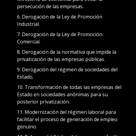
persecución de las empresas.
Derogación de la Ley de Promoción
Industrial.
Derogación de la Ley de Promoción
Comercial.
Derogación de la normativa que impide la
privatización de las empresas públicas.
Derogación del régimen de sociedades del
Estado.
Transformación de todas las empresas del
Estado en sociedades anónimas para su
posterior privatización.
Modernización del régimen laboral para
facilitar el proceso de generación de empleo
genuino.