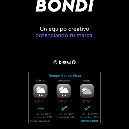
Instagram
Tumblr
YouTube
Correo electrónico
Facebook