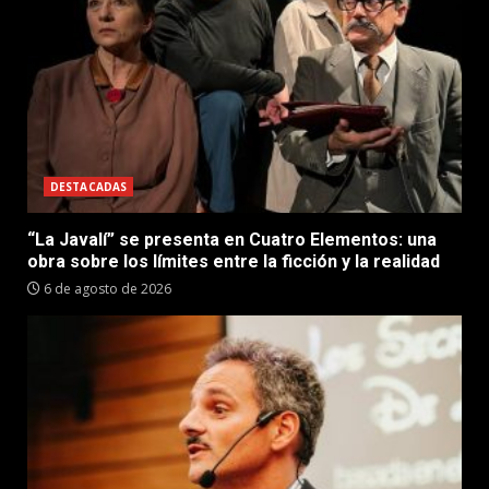
DESTACADAS
“La Javalí” se presenta en Cuatro Elementos: una
obra sobre los límites entre la ficción y la realidad
6 de agosto de 2026