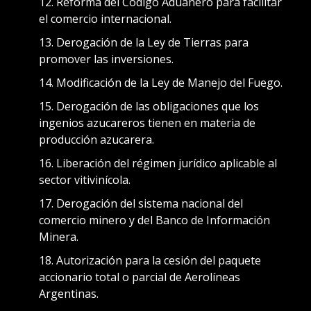
Reforma del Código Aduanero para facilitar
el comercio internacional.
Derogación de la Ley de Tierras para
promover las inversiones.
Modificación de la Ley de Manejo del Fuego.
Derogación de las obligaciones que los
ingenios azucareros tienen en materia de
producción azucarera.
Liberación del régimen jurídico aplicable al
sector vitivinícola.
Derogación del sistema nacional del
comercio minero y del Banco de Información
Minera.
Autorización para la cesión del paquete
accionario total o parcial de Aerolíneas
Argentinas.