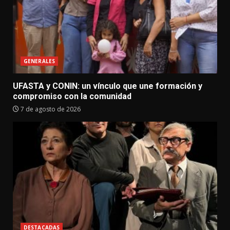
GENERALES
UFASTA y CONIN: un vínculo que une formación y
compromiso con la comunidad
7 de agosto de 2026
DESTACADAS