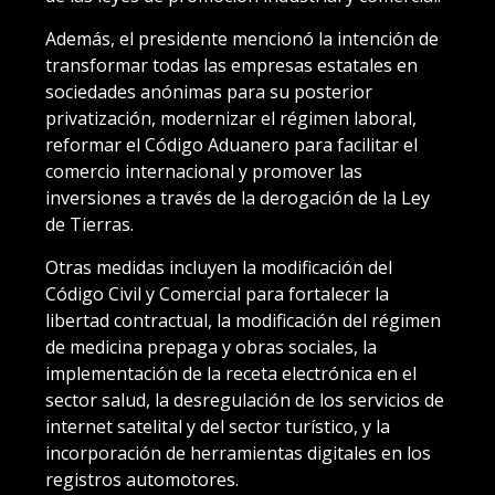
Además, el presidente mencionó la intención de
transformar todas las empresas estatales en
sociedades anónimas para su posterior
privatización, modernizar el régimen laboral,
reformar el Código Aduanero para facilitar el
comercio internacional y promover las
inversiones a través de la derogación de la Ley
de Tierras.
Otras medidas incluyen la modificación del
Código Civil y Comercial para fortalecer la
libertad contractual, la modificación del régimen
de medicina prepaga y obras sociales, la
implementación de la receta electrónica en el
sector salud, la desregulación de los servicios de
internet satelital y del sector turístico, y la
incorporación de herramientas digitales en los
registros automotores.