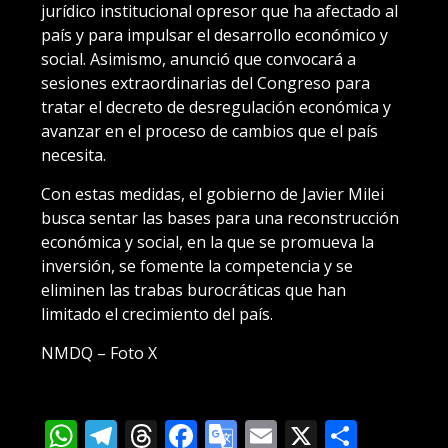
jurídico institucional opresor que ha afectado al
país y para impulsar el desarrollo económico y
social. Asimismo, anunció que convocará a
sesiones extraordinarias del Congreso para
tratar el decreto de desregulación económica y
avanzar en el proceso de cambios que el país
necesita.
Con estas medidas, el gobierno de Javier Milei
busca sentar las bases para una reconstrucción
económica y social, en la que se promueva la
inversión, se fomente la competencia y se
eliminen las trabas burocráticas que han
limitado el crecimiento del país.
NMDQ – Foto X
WhatsApp
Telegram
Threads
Facebook
Google
Email
X
Compa