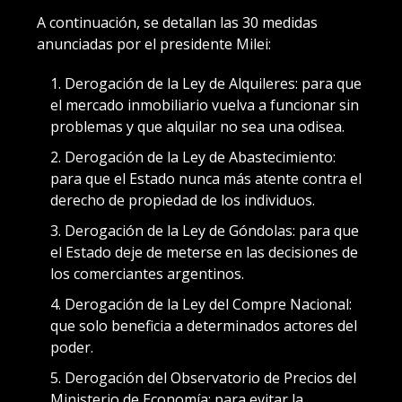
A continuación, se detallan las 30 medidas
anunciadas por el presidente Milei:
Derogación de la Ley de Alquileres: para que
el mercado inmobiliario vuelva a funcionar sin
problemas y que alquilar no sea una odisea.
Derogación de la Ley de Abastecimiento:
para que el Estado nunca más atente contra el
derecho de propiedad de los individuos.
Derogación de la Ley de Góndolas: para que
el Estado deje de meterse en las decisiones de
los comerciantes argentinos.
Derogación de la Ley del Compre Nacional:
que solo beneficia a determinados actores del
poder.
Derogación del Observatorio de Precios del
Ministerio de Economía: para evitar la