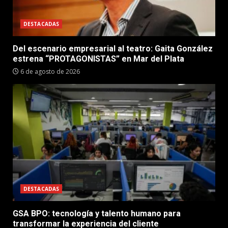
DESTACADAS
Del escenario empresarial al teatro: Gaita González
estrena “PROTAGONISTAS” en Mar del Plata
6 de agosto de 2026
DESTACADAS
GSA BPO: tecnología y talento humano para
transformar la experiencia del cliente