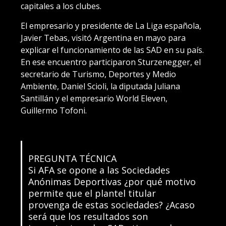
capitales a los clubes.
El empresario y presidente de La Liga española,
Javier Tebas, visitó Argentina en mayo para
explicar el funcionamiento de las SAD en su país.
En ese encuentro participaron Sturzenegger, el
secretario de Turismo, Deportes y Medio
Ambiente, Daniel Scioli, la diputada Juliana
Santillán y el empresario World Eleven,
Guillermo Tofoni.
PREGUNTA TÉCNICA
Si AFA se opone a las Sociedades
Anónimas Deportivas ¿por qué motivo
permite que el plantel titular
provenga de estas sociedades? ¿Acaso
será que los resultados son