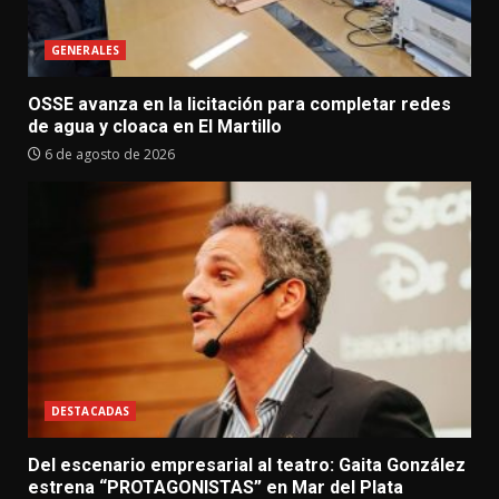
GENERALES
OSSE avanza en la licitación para completar redes
de agua y cloaca en El Martillo
6 de agosto de 2026
DESTACADAS
Del escenario empresarial al teatro: Gaita González
estrena “PROTAGONISTAS” en Mar del Plata