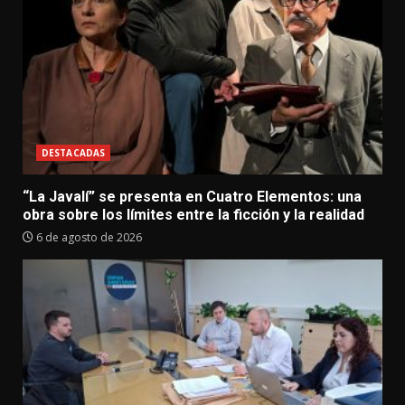
DESTACADAS
“La Javalí” se presenta en Cuatro Elementos: una
obra sobre los límites entre la ficción y la realidad
6 de agosto de 2026