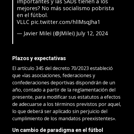
importantes y las SADs tienen a los
mejores? No más socialismo pobrista
en el fútbol.
VLLC
pic.twitter.com/hlIMsqJha1
— Javier Milei (@JMilei)
July 12, 2024
Plazos y expectativas
El artículo 345 del decreto 70/2023 estableció
que «las asociaciones, federaciones y
confederaciones deportivas dispondrán de un
año, contado a partir de la reglamentación del
presente, para modificar sus estatutos a efectos
de adecuarse a los términos previstos por aquel,
lo que deberá ser aplicado sin perjuicio del
cumplimiento de los mandatos preexistentes».
Un cambio de paradigma en el fútbol