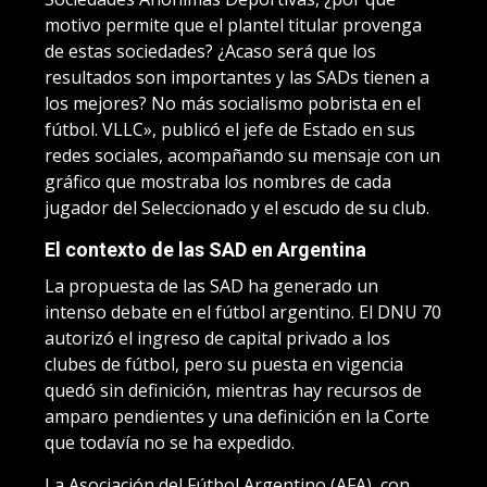
motivo permite que el plantel titular provenga
de estas sociedades? ¿Acaso será que los
resultados son importantes y las SADs tienen a
los mejores? No más socialismo pobrista en el
fútbol. VLLC», publicó el jefe de Estado en sus
redes sociales, acompañando su mensaje con un
gráfico que mostraba los nombres de cada
jugador del Seleccionado y el escudo de su club.
El contexto de las SAD en Argentina
La propuesta de las SAD ha generado un
intenso debate en el fútbol argentino. El DNU 70
autorizó el ingreso de capital privado a los
clubes de fútbol, pero su puesta en vigencia
quedó sin definición, mientras hay recursos de
amparo pendientes y una definición en la Corte
que todavía no se ha expedido.
La Asociación del Fútbol Argentino (AFA), con