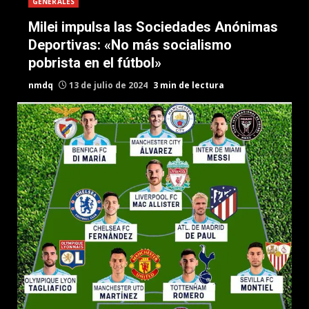
GENERALES
Milei impulsa las Sociedades Anónimas
Deportivas: «No más socialismo
pobrista en el fútbol»
nmdq
13 de julio de 2024
3 min de lectura