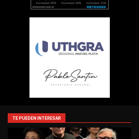
TE PUEDEN INTERESAR