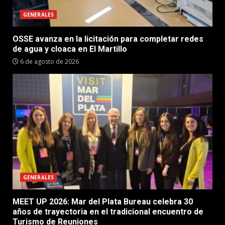
GENERALES
OSSE avanza en la licitación para completar redes
de agua y cloaca en El Martillo
6 de agosto de 2026
GENERALES
MEET UP 2026: Mar del Plata Bureau celebra 30
años de trayectoria en el tradicional encuentro de
Turismo de Reuniones