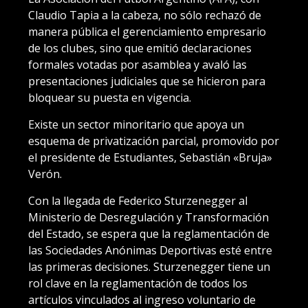
Claudio Tapia a la cabeza, no sólo rechazó de
manera pública el gerenciamiento empresario
de los clubes, sino que emitió declaraciones
formales votadas por asamblea y avaló las
presentaciones judiciales que se hicieron para
bloquear su puesta en vigencia.
Existe un sector minoritario que apoya un
esquema de privatización parcial, promovido por
el presidente de Estudiantes, Sebastián «Bruja»
Verón.
Con la llegada de Federico Sturzenegger al
Ministerio de Desregulación y Transformación
del Estado, se espera que la reglamentación de
las Sociedades Anónimas Deportivas esté entre
las primeras decisiones. Sturzenegger tiene un
rol clave en la reglamentación de todos los
artículos vinculados al ingreso voluntario de