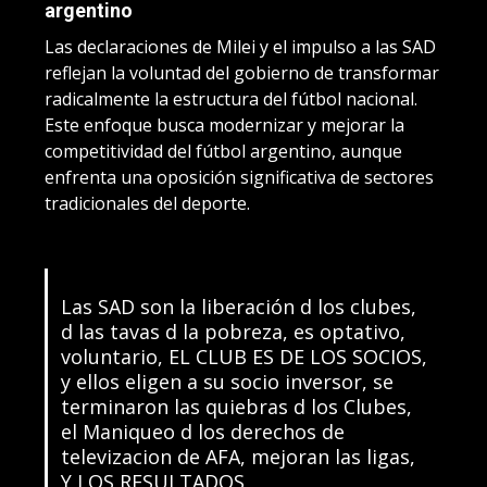
argentino
Las declaraciones de Milei y el impulso a las SAD
reflejan la voluntad del gobierno de transformar
radicalmente la estructura del fútbol nacional.
Este enfoque busca modernizar y mejorar la
competitividad del fútbol argentino, aunque
enfrenta una oposición significativa de sectores
tradicionales del deporte.
Las SAD son la liberación d los clubes,
d las tavas d la pobreza, es optativo,
voluntario, EL CLUB ES DE LOS SOCIOS,
y ellos eligen a su socio inversor, se
terminaron las quiebras d los Clubes,
el Maniqueo d los derechos de
televizacion de AFA, mejoran las ligas,
Y LOS RESULTADOS