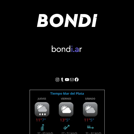
Instagram
Tumblr
YouTube
Correo electrónico
Facebook