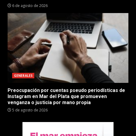
6 de agosto de 2026
GENERALES
Preocupación por cuentas pseudo periodísticas de
Instagram en Mar del Plata que promueven
venganza o justicia por mano propia
5 de agosto de 2026