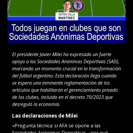
El presidente Javier Milei ha expresado un fuerte
apoyo a las Sociedades Anónimas Deportivas (SAD),
marcando un momento crucial en la transformación
del fútbol argentino. Esta declaración llega cuando
se espera una inminente reglamentación de los
artículos que habilitaron el gerenciamiento privado
de los clubes, incluido en el decreto 70/2023 que
desreguló la economía.
Las declaraciones de Milei
«Pregunta técnica: si AFA se opone a las
Sociedades Anónimas Deportivas, ¿por qué