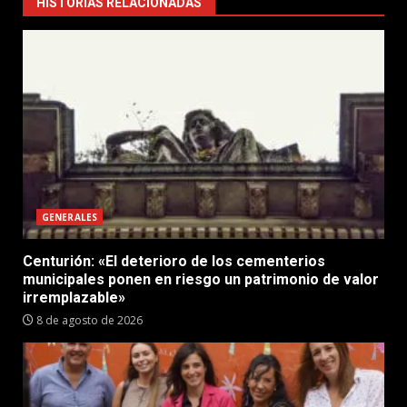
HISTORIAS RELACIONADAS
GENERALES
Centurión: «El deterioro de los cementerios
municipales ponen en riesgo un patrimonio de valor
irremplazable»
8 de agosto de 2026