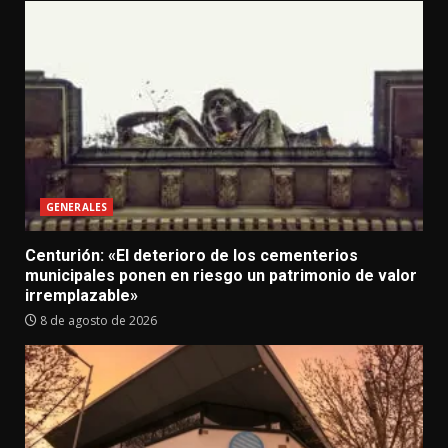
GENERALES
Centurión: «El deterioro de los cementerios
municipales ponen en riesgo un patrimonio de valor
irremplazable»
8 de agosto de 2026