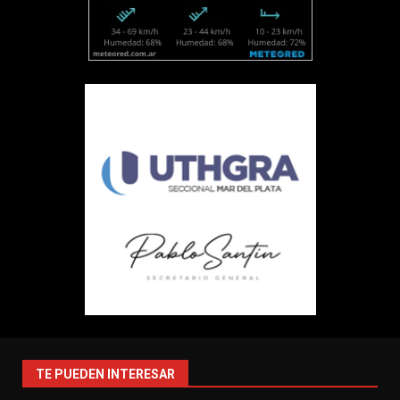
TE PUEDEN INTERESAR