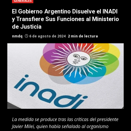
GENERALES
El Gobierno Argentino Disuelve el INADI
y Transfiere Sus Funciones al Ministerio
de Justicia
nmdq
6 de agosto de 2024
2 min de lectura
La medida se produce tras las críticas del presidente
Javier Milei, quien había señalado al organismo