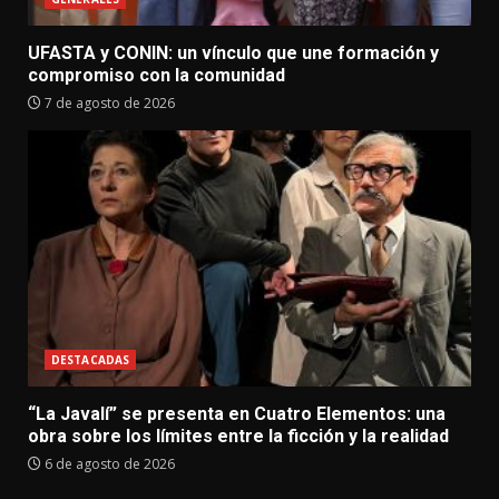
UFASTA y CONIN: un vínculo que une formación y
compromiso con la comunidad
7 de agosto de 2026
DESTACADAS
“La Javalí” se presenta en Cuatro Elementos: una
obra sobre los límites entre la ficción y la realidad
6 de agosto de 2026