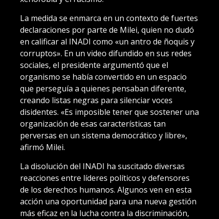
La medida se enmarca en un contexto de fuertes
declaraciones por parte de Milei, quien no dudó
en calificar al INADI como «un antro de ñoquis y
corruptos». En un video difundido en sus redes
sociales, el presidente argumentó que el
organismo se había convertido en un espacio
que perseguía a quienes pensaban diferente,
creando listas negras para silenciar voces
disidentes. «Es imposible tener que sostener una
organización de esas características tan
perversas en un sistema democrático y libre»,
afirmó Milei.
La disolución del INADI ha suscitado diversas
reacciones entre líderes políticos y defensores
de los derechos humanos. Algunos ven en esta
acción una oportunidad para una nueva gestión
más eficaz en la lucha contra la discriminación,