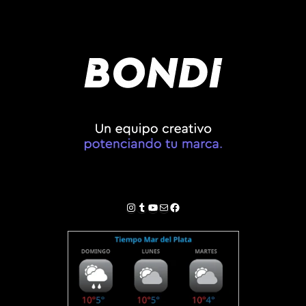
Instagram
Tumblr
YouTube
Correo electrónico
Facebook