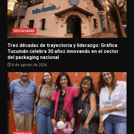
DESTACADAS
Tres décadas de trayectoria y liderazgo: Gráfica
Tucumán celebra 30 años innovando en el sector
del packaging nacional
8 de agosto de 2026
GENERALES