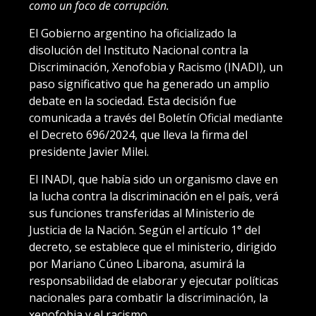
como un foco de corrupción.
El Gobierno argentino ha oficializado la
disolución del Instituto Nacional contra la
Discriminación, Xenofobia y Racismo (INADI), un
paso significativo que ha generado un amplio
debate en la sociedad. Esta decisión fue
comunicada a través del Boletín Oficial mediante
el Decreto 696/2024, que lleva la firma del
presidente Javier Milei.
El INADI, que había sido un organismo clave en
la lucha contra la discriminación en el país, verá
sus funciones transferidas al Ministerio de
Justicia de la Nación. Según el artículo 1° del
decreto, se establece que el ministerio, dirigido
por Mariano Cúneo Libarona, asumirá la
responsabilidad de elaborar y ejecutar políticas
nacionales para combatir la discriminación, la
xenofobia y el racismo.