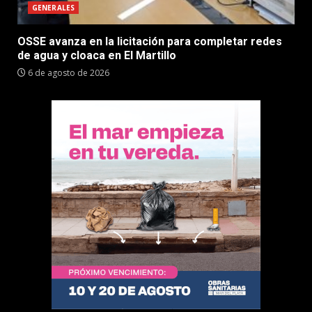
GENERALES
OSSE avanza en la licitación para completar redes
de agua y cloaca en El Martillo
6 de agosto de 2026