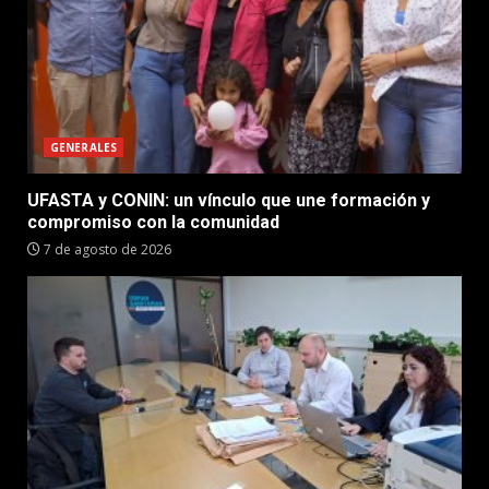
GENERALES
UFASTA y CONIN: un vínculo que une formación y
compromiso con la comunidad
7 de agosto de 2026