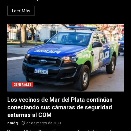
Leer Más
GENERALES
Los vecinos de Mar del Plata continúan
conectando sus cámaras de seguridad
externas al COM
nmdq
27 de marzo de 2021