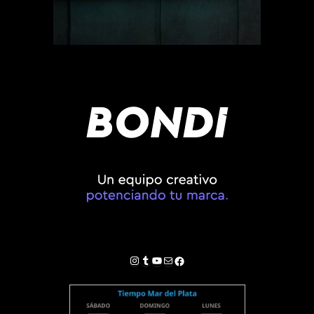
Instagram
Tumblr
YouTube
Correo electrónico
Facebook