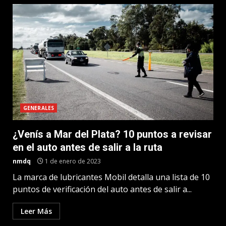
GENERALES
¿Venís a Mar del Plata? 10 puntos a revisar
en el auto antes de salir a la ruta
nmdq
1 de enero de 2023
La marca de lubricantes Mobil detalla una lista de 10
puntos de verificación del auto antes de salir a...
Leer Más