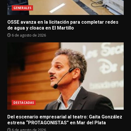
GENERALES
OSSE avanza en la licitación para completar redes
de agua y cloaca en El Martillo
6 de agosto de 2026
DESTACADAS
Del escenario empresarial al teatro: Gaita González
estrena “PROTAGONISTAS” en Mar del Plata
6 de agosto de 2026