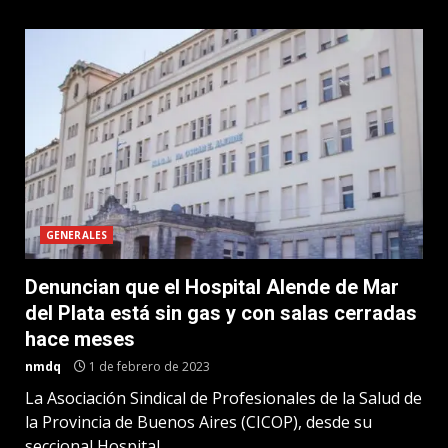
GENERALES
Denuncian que el Hospital Alende de Mar
del Plata está sin gas y con salas cerradas
hace meses
nmdq
1 de febrero de 2023
La Asociación Sindical de Profesionales de la Salud de
la Provincia de Buenos Aires (CICOP), desde su
seccional Hospital...