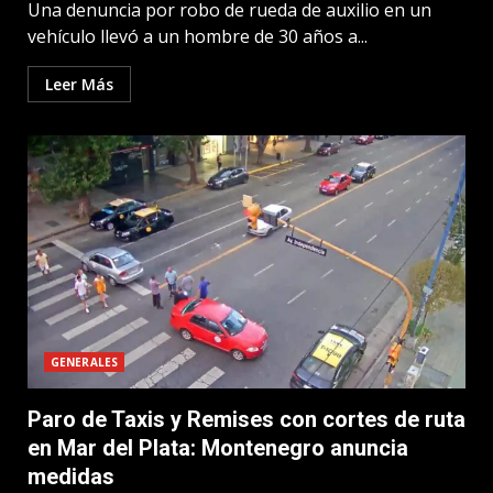
Una denuncia por robo de rueda de auxilio en un
vehículo llevó a un hombre de 30 años a...
Leer Más
GENERALES
Paro de Taxis y Remises con cortes de ruta
en Mar del Plata: Montenegro anuncia
medidas