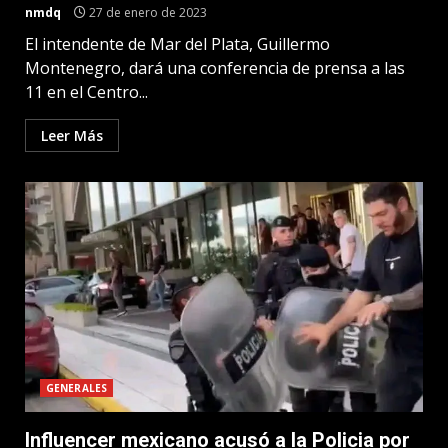
nmdq
27 de enero de 2023
El intendente de Mar del Plata, Guillermo
Montenegro, dará una conferencia de prensa a las
11 en el Centro...
Leer Más
GENERALES
Influencer mexicano acusó a la Policia por