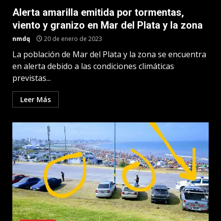
Alerta amarilla emitida por tormentas,
viento y granizo en Mar del Plata y la zona
nmdq
20 de enero de 2023
La población de Mar del Plata y la zona se encuentra
en alerta debido a las condiciones climáticas
previstas...
Leer Más