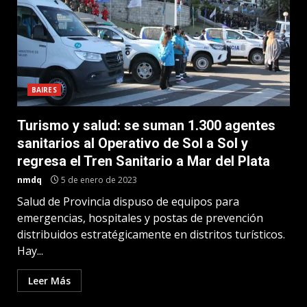
BAIRES
Turismo y salud: se suman 1.300 agentes
sanitarios al Operativo de Sol a Sol y
regresa el Tren Sanitario a Mar del Plata
nmdq
5 de enero de 2023
Salud de Provincia dispuso de equipos para
emergencias, hospitales y postas de prevención
distribuidos estratégicamente en distritos turísticos.
Hay...
Leer Más