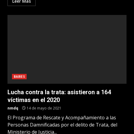
Leer Más
BAIRES
Lucha contra la trata: asistieron a 164
víctimas en el 2020
nmdq
14 de mayo de 2021
El Programa de Rescate y Acompañamiento a las
Personas Damnificadas por el delito de Trata, del
Ministerio de Justicia...