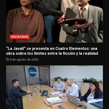
DESTACADAS
“La Javalí” se presenta en Cuatro Elementos: una
obra sobre los límites entre la ficción y la realidad
6 de agosto de 2026