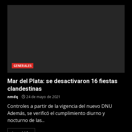
GENERALES
Mar del Plata: se desactivaron 16 fiestas
clandestinas
nmdq
24 de mayo de 2021
Controles a partir de la vigencia del nuevo DNU
Además, se verificó el cumplimiento diurno y
nocturno de las...