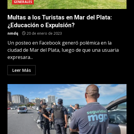
GENERALES
Multas a los Turistas en Mar del Plata:
¿Educación o Expulsión?
nmdq
20 de enero de 2023
Un posteo en Facebook generó polémica en la
ciudad de Mar del Plata, luego de que una usuaria
expresara...
Leer Más