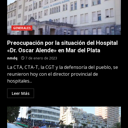
GENERALES
Preocupación por la situación del Hospital
«Dr. Oscar Alende» en Mar del Plata
nmdq
7 de enero de 2023
La CTA, CTA-T, la CGT y la defensoría del pueblo, se
reunieron hoy con el director provincial de
hospitales...
Leer Más