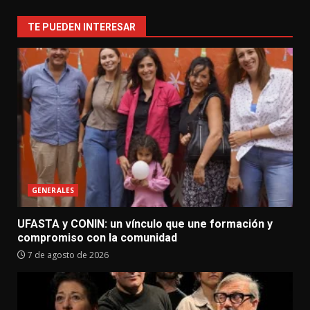
TE PUEDEN INTERESAR
GENERALES
UFASTA y CONIN: un vínculo que une formación y
compromiso con la comunidad
7 de agosto de 2026