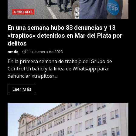
GENERALES
En una semana hubo 83 denuncias y 13
«trapitos» detenidos en Mar del Plata por
delitos
nmdq
11 de enero de 2023
En la primera semana de trabajo del Grupo de
Control Urbano y la línea de Whatsapp para
denunciar «trapitos»,...
Leer Más