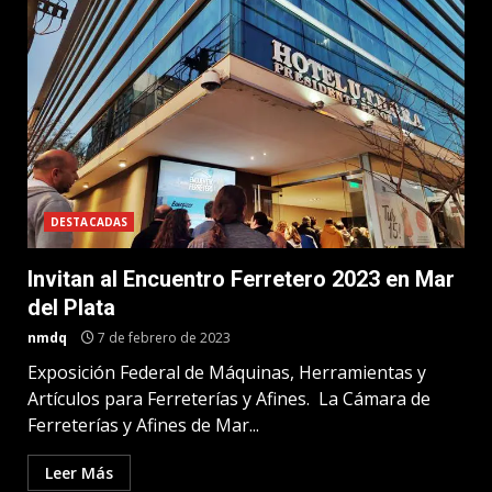
DESTACADAS
Invitan al Encuentro Ferretero 2023 en Mar
del Plata
nmdq
7 de febrero de 2023
Exposición Federal de Máquinas, Herramientas y
Artículos para Ferreterías y Afines. La Cámara de
Ferreterías y Afines de Mar...
Leer Más