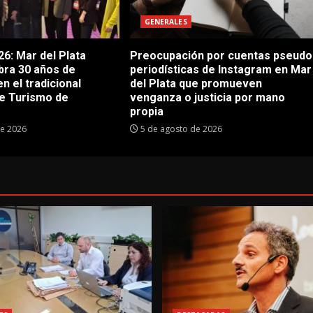
GENERALES
6: Mar del Plata
Preocupación por cuentas pseudo
bra 30 años de
periodísticas de Instagram en Mar
en el tradicional
del Plata que promueven
e Turismo de
venganza o justicia por mano
propia
de 2026
5 de agosto de 2026