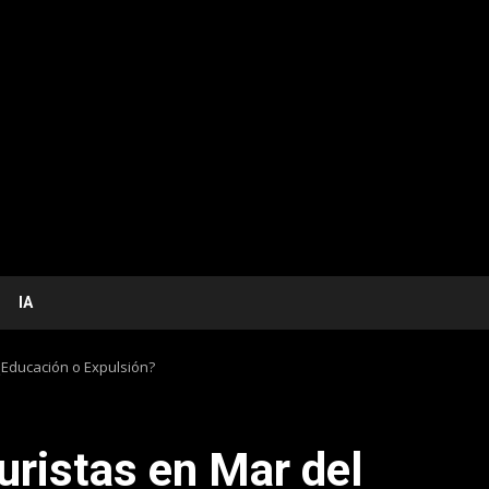
IA
 ¿Educación o Expulsión?
uristas en Mar del