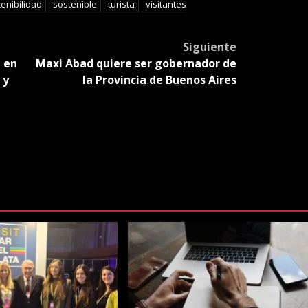
enibilidad
sostenible
turista
visitantes
Siguiente
 en
Maxi Abad quiere ser gobernador de
 y
la Provincia de Buenos Aires