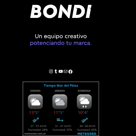
Instagram
Tumblr
YouTube
Correo electrónico
Facebook