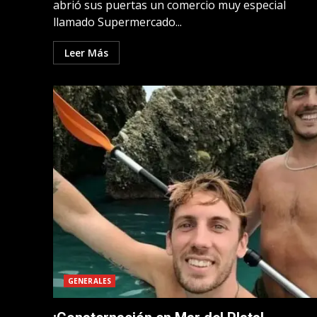
abrió sus puertas un comercio muy especial
llamado Supermercado...
Leer Más
GENERALES