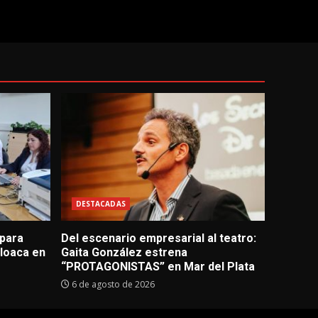
DESTACADAS
 para
Del escenario empresarial al teatro:
loaca en
Gaita González estrena
“PROTAGONISTAS” en Mar del Plata
6 de agosto de 2026