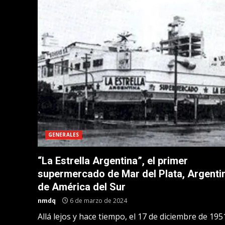
GENERALES
“La Estrella Argentina”, el primer
supermercado de Mar del Plata, Argenti
de América del Sur
nmdq
6 de marzo de 2024
Allá lejos y hace tiempo, el 17 de diciembre de 195