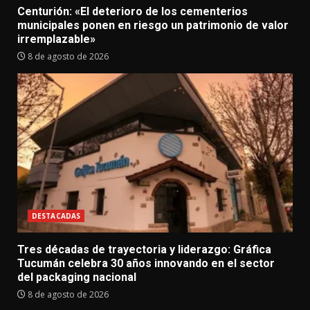
Centurión: «El deterioro de los cementerios
municipales ponen en riesgo un patrimonio de valor
irremplazable»
8 de agosto de 2026
DESTACADAS
Tres décadas de trayectoria y liderazgo: Gráfica
Tucumán celebra 30 años innovando en el sector
del packaging nacional
8 de agosto de 2026