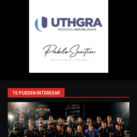
TE PUEDEN INTERESAR