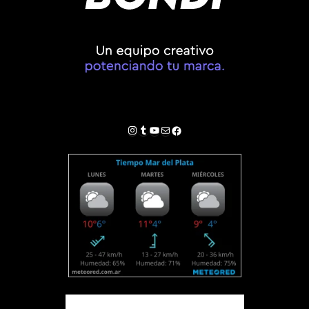
Instagram
Tumblr
YouTube
Correo electrónico
Facebook