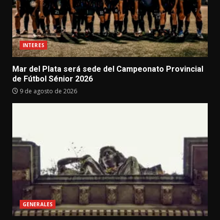
INTERES
Mar del Plata será sede del Campeonato Provincial
de Fútbol Sénior 2026
9 de agosto de 2026
GENERALES