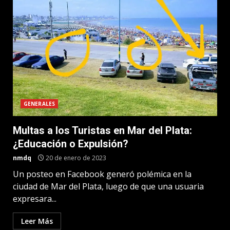
GENERALES
Multas a los Turistas en Mar del Plata:
¿Educación o Expulsión?
nmdq
20 de enero de 2023
Un posteo en Facebook generó polémica en la
ciudad de Mar del Plata, luego de que una usuaria
expresara...
Leer Más