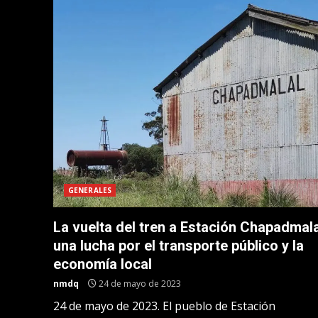
GENERALES
La vuelta del tren a Estación Chapadmala
una lucha por el transporte público y la
economía local
nmdq
24 de mayo de 2023
24 de mayo de 2023. El pueblo de Estación