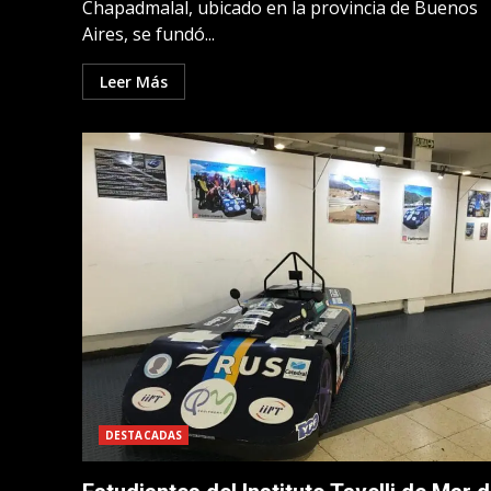
Chapadmalal, ubicado en la provincia de Buenos
Aires, se fundó...
Leer Más
DESTACADAS