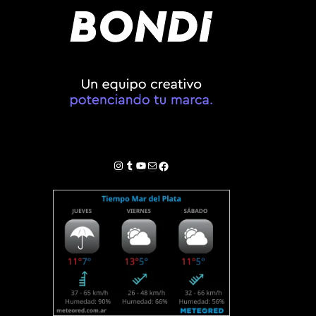
Instagram
Tumblr
YouTube
Correo electrónico
Facebook