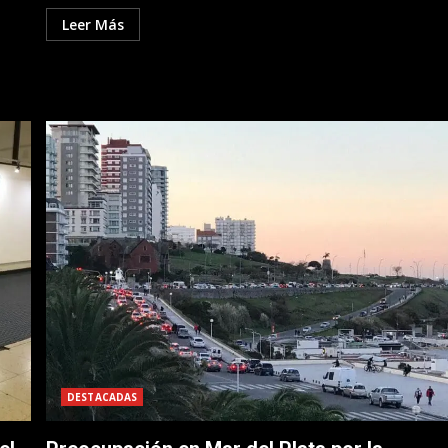
Leer Más
DESTACADAS