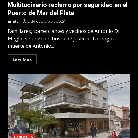
Multitudinario reclamo por seguridad en el
Puerto de Mar del Plata
nmdq
2 de octubre de 2023
Familiares, comerciantes y vecinos de Antonio Di
Meglio se unen en busca de justicia. La trágica
muerte de Antonio...
Leer Más
GENERALES