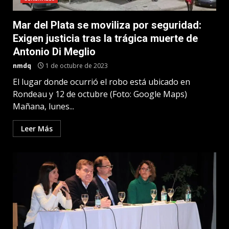
Mar del Plata se moviliza por seguridad:
Exigen justicia tras la trágica muerte de
Antonio Di Meglio
nmdq
1 de octubre de 2023
El lugar donde ocurrió el robo está ubicado en
Rondeau y 12 de octubre (Foto: Google Maps)
Mañana, lunes...
Leer Más