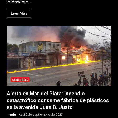
intendente...
Leer Más
GENERALES
Alerta en Mar del Plata: Incendio
catastrófico consume fábrica de plásticos
en la avenida Juan B. Justo
nmdq
20 de septiembre de 2023