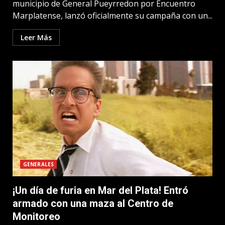
municipio de General Pueyrredon por Encuentro
Marplatense, lanzó oficialmente su campaña con un...
Leer Más
GENERALES
¡Un día de furia en Mar del Plata! Entró
armado con una maza al Centro de
Monitoreo