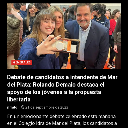
GENERALES
Debate de candidatos a intendente de Mar
del Plata: Rolando Demaio destaca el
apoyo de los jóvenes a la propuesta
libertaria
nmdq
21 de septiembre de 2023
En un emocionante debate celebrado esta mañana
en el Colegio Idra de Mar del Plata, los candidatos a