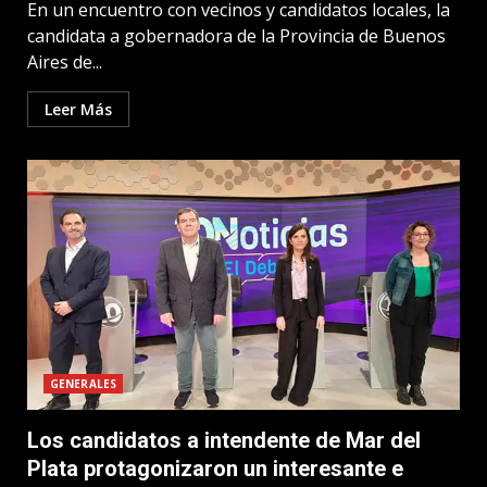
En un encuentro con vecinos y candidatos locales, la
candidata a gobernadora de la Provincia de Buenos
Aires de...
Leer Más
GENERALES
Los candidatos a intendente de Mar del
Plata protagonizaron un interesante e