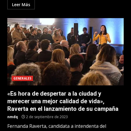
Leer Más
GENERALES
«Es hora de despertar a la ciudad y
merecer una mejor calidad de vida»,
Raverta en el lanzamiento de su campaña
nmdq
2 de septiembre de 2023
Fernanda Raverta, candidata a intendenta del