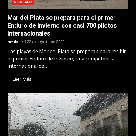
GENERALES
Mar del Plata se prepara para el primer
Enduro de Invierno con casi 700 pilotos
internacionales
nmdq
22 de agosto de 2023
Las playas de Mar del Plata se preparan para recibir
el primer Enduro de Invierno, una competencia
internacional de...
Leer Más