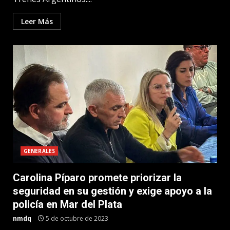
Leer Más
GENERALES
Carolina Píparo promete priorizar la
seguridad en su gestión y exige apoyo a la
policía en Mar del Plata
nmdq
5 de octubre de 2023