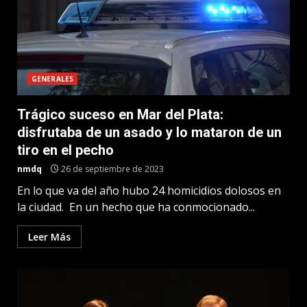
GENERALES
Trágico suceso en Mar del Plata:
disfrutaba de un asado y lo mataron de un
tiro en el pecho
nmdq
26 de septiembre de 2023
En lo que va del año hubo 24 homicidios dolosos en
la ciudad. En un hecho que ha conmocionado...
Leer Más