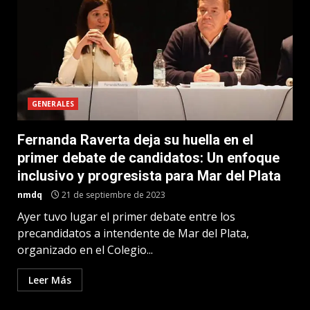
GENERALES
Fernanda Raverta deja su huella en el
primer debate de candidatos: Un enfoque
inclusivo y progresista para Mar del Plata
nmdq
21 de septiembre de 2023
Ayer tuvo lugar el primer debate entre los
precandidatos a intendente de Mar del Plata,
organizado en el Colegio...
Leer Más