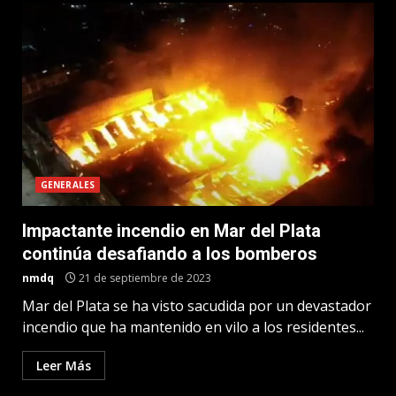
GENERALES
Impactante incendio en Mar del Plata
continúa desafiando a los bomberos
nmdq
21 de septiembre de 2023
Mar del Plata se ha visto sacudida por un devastador
incendio que ha mantenido en vilo a los residentes...
Leer Más