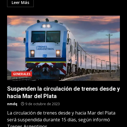
Leer Más
GENERALES
Suspenden la circulación de trenes desde y
hacia Mar del Plata
nmdq
9 de octubre de 2023
La circulación de trenes desde y hacia Mar del Plata
será suspendida durante 15 días, según informó
Trenes Argentinos....