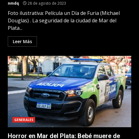
nmdq
28 de agosto de 2023
Foto ilustrativa: Película un Día de Furia (Michael
Douglas) . La seguridad de la ciudad de Mar del
Plata...
Leer Más
GENERALES
Horror en Mar del Plata: Bebé muere de