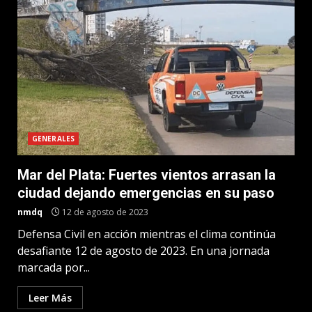
GENERALES
Mar del Plata: Fuertes vientos arrasan la
ciudad dejando emergencias en su paso
nmdq
12 de agosto de 2023
Defensa Civil en acción mientras el clima continúa
desafiante 12 de agosto de 2023. En una jornada
marcada por...
Leer Más