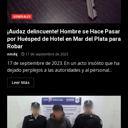
GENERALES
¡Audaz delincuente! Hombre se Hace Pasar
por Huésped de Hotel en Mar del Plata para
Robar
nmdq
17 de septiembre de 2023
17 de septiembre de 2023. En un acto insólito que ha
dejado perplejos a las autoridades y al personal...
Leer Más