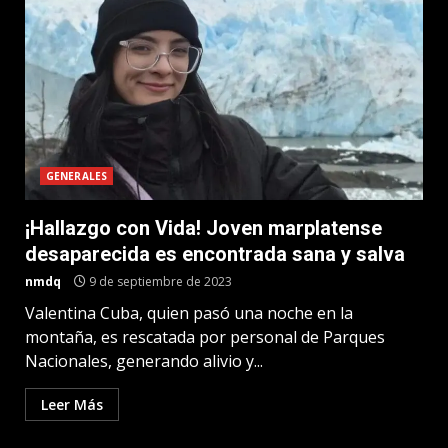
GENERALES
¡Hallazgo con Vida! Joven marplatense
desaparecida es encontrada sana y salva
nmdq
9 de septiembre de 2023
Valentina Cuba, quien pasó una noche en la
montaña, es rescatada por personal de Parques
Nacionales, generando alivio y...
Leer Más