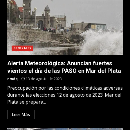
GENERALES
Alerta Meteorológica: Anuncian fuertes
vientos el día de las PASO en Mar del Plata
nmdq
13 de agosto de 2023
Preocupación por las condiciones climáticas adversas
durante las elecciones 12 de agosto de 2023. Mar del
Plata se prepara...
Leer Más