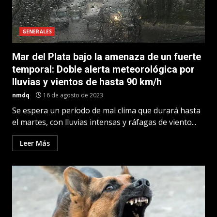
GENERALES
Mar del Plata bajo la amenaza de un fuerte
temporal: Doble alerta meteorológica por
lluvias y vientos de hasta 90 km/h
nmdq
16 de agosto de 2023
Se espera un período de mal clima que durará hasta
el martes, con lluvias intensas y ráfagas de viento...
Leer Más