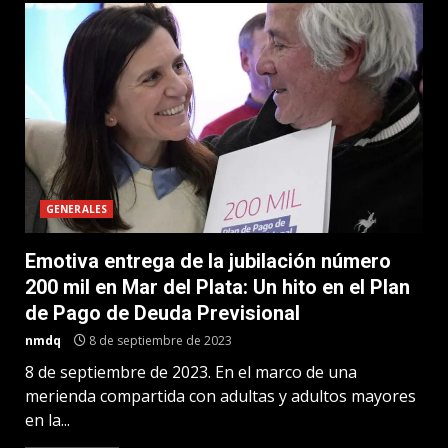
GENERALES
Emotiva entrega de la jubilación número
200 mil en Mar del Plata: Un hito en el Plan
de Pago de Deuda Previsional
nmdq
8 de septiembre de 2023
8 de septiembre de 2023. En el marco de una
merienda compartida con adultas y adultos mayores
en la...