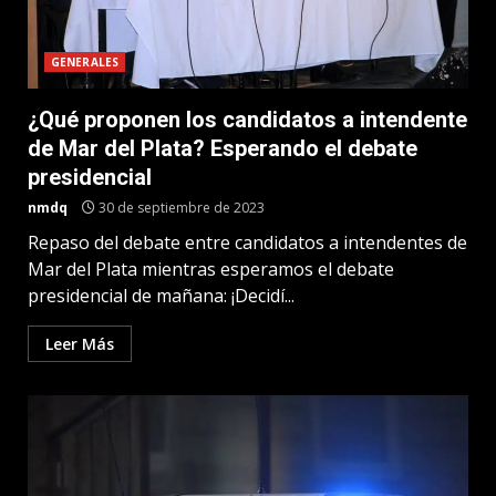
GENERALES
¿Qué proponen los candidatos a intendente
de Mar del Plata? Esperando el debate
presidencial
nmdq
30 de septiembre de 2023
Repaso del debate entre candidatos a intendentes de
Mar del Plata mientras esperamos el debate
presidencial de mañana: ¡Decidí...
Leer Más