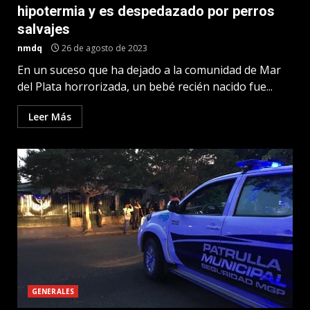
hipotermia y es despedazado por perros
salvajes
nmdq
26 de agosto de 2023
En un suceso que ha dejado a la comunidad de Mar
del Plata horrorizada, un bebé recién nacido fue...
Leer Más
GENERALES