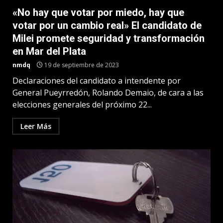
«No hay que votar por miedo, hay que
votar por un cambio real» El candidato de
Milei promete seguridad y transformación
en Mar del Plata
nmdq
19 de septiembre de 2023
Declaraciones del candidato a intendente por
General Pueyrredón, Rolando Demaio, de cara a las
elecciones generales del próximo 22...
Leer Más