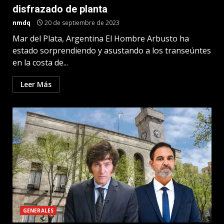
disfrazado de planta
nmdq
20 de septiembre de 2023
Mar del Plata, Argentina El Hombre Arbusto ha
estado sorprendiendo y asustando a los transeúntes
en la costa de...
Leer Más
GENERALES