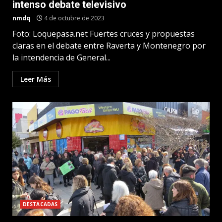
intenso debate televisivo
nmdq
4 de octubre de 2023
Foto: Loquepasa.net Fuertes cruces y propuestas
claras en el debate entre Raverta y Montenegro por
la intendencia de General...
Leer Más
DESTACADAS