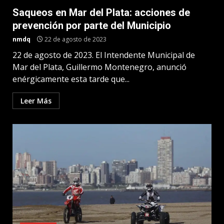
Saqueos en Mar del Plata: acciones de
prevención por parte del Municipio
nmdq
22 de agosto de 2023
22 de agosto de 2023. El Intendente Municipal de
Mar del Plata, Guillermo Montenegro, anunció
enérgicamente esta tarde que...
Leer Más