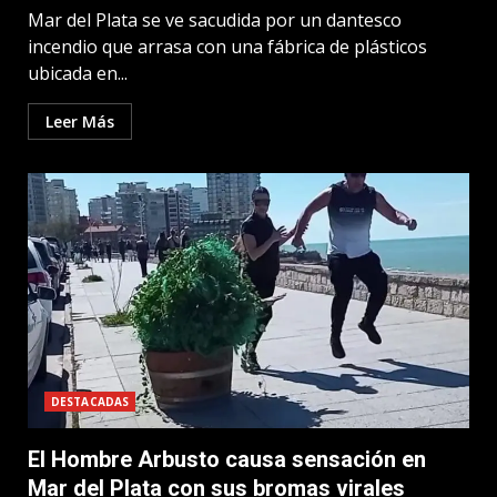
Mar del Plata se ve sacudida por un dantesco
incendio que arrasa con una fábrica de plásticos
ubicada en...
Leer Más
DESTACADAS
El Hombre Arbusto causa sensación en
Mar del Plata con sus bromas virales