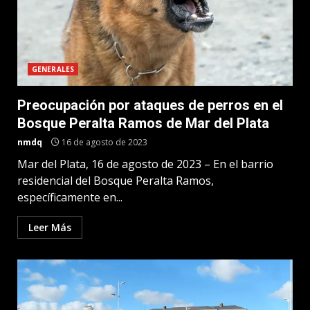
GENERALES
Preocupación por ataques de perros en el
Bosque Peralta Ramos de Mar del Plata
nmdq
16 de agosto de 2023
Mar del Plata, 16 de agosto de 2023 – En el barrio
residencial del Bosque Peralta Ramos,
específicamente en...
Leer Más