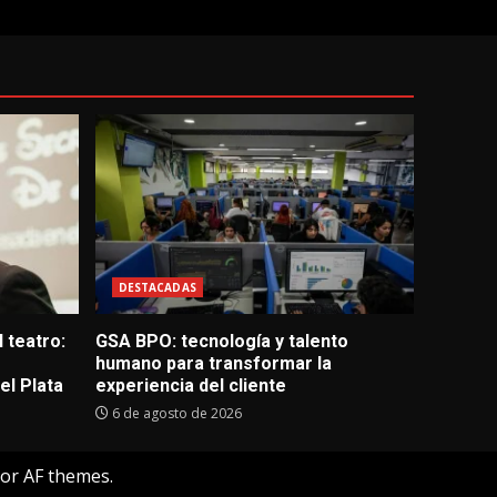
DESTACADAS
 teatro:
GSA BPO: tecnología y talento
humano para transformar la
l Plata
experiencia del cliente
6 de agosto de 2026
or AF themes.