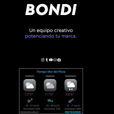
Instagram
Tumblr
YouTube
Correo electrónico
Facebook