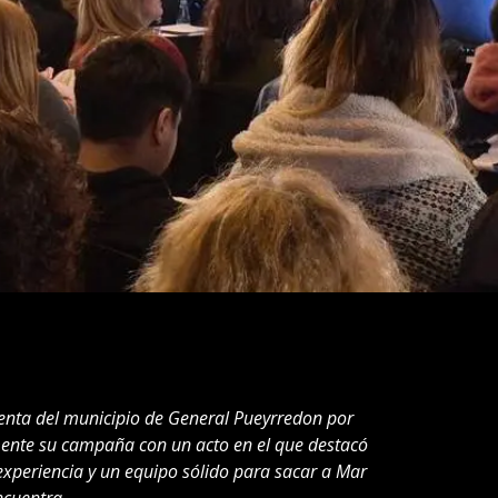
enta del municipio de General Pueyrredon por
mente su campaña con un acto en el que destacó
xperiencia y un equipo sólido para sacar a Mar
ncuentra.