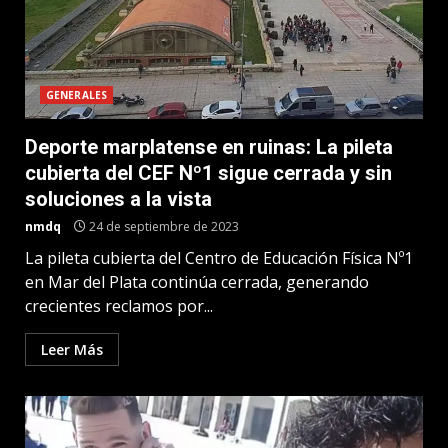
GENERALES
Deporte marplatense en ruinas: La pileta
cubierta del CEF Nº1 sigue cerrada y sin
soluciones a la vista
nmdq
24 de septiembre de 2023
La pileta cubierta del Centro de Educación Física Nº1
en Mar del Plata continúa cerrada, generando
crecientes reclamos por...
Leer Más