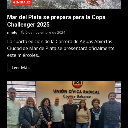
GENERALES
Mar del Plata se prepara para la Copa
Challenger 2025
nmdq
6 de noviembre de 2024
La cuarta edición de la Carrera de Aguas Abiertas
Ciudad de Mar de Plata se presentará oficialmente
este miércoles...
Leer Más