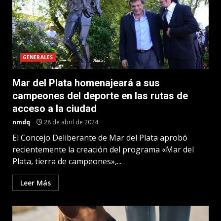
GENERALES
Mar del Plata homenajeará a sus
campeones del deporte en las rutas de
acceso a la ciudad
nmdq
28 de abril de 2024
El Concejo Deliberante de Mar del Plata aprobó
recientemente la creación del programa «Mar del
Plata, tierra de campeones»,...
Leer Más