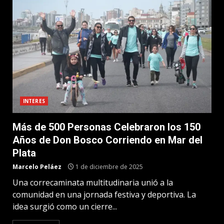
INTERES
Más de 500 Personas Celebraron los 150
Años de Don Bosco Corriendo en Mar del
Plata
Marcelo Peláez
1 de diciembre de 2025
Una correcaminata multitudinaria unió a la
comunidad en una jornada festiva y deportiva. La
idea surgió como un cierre...