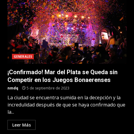
GENERALES
¡Confirmado! Mar del Plata se Queda sin
Competir en los Juegos Bonaerenses
nmdq
5 de septiembre de 2023
La ciudad se encuentra sumida en la decepción y la
incredulidad después de que se haya confirmado que
la...
Leer Más