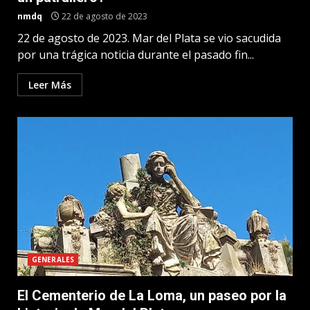
nmdq
22 de agosto de 2023
22 de agosto de 2023. Mar del Plata se vio sacudida
por una trágica noticia durante el pasado fin...
Leer Más
GENERALES
El Cementerio de La Loma, un paseo por la