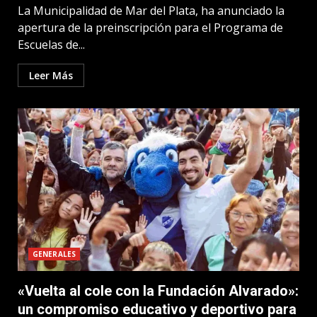
La Municipalidad de Mar del Plata, ha anunciado la
apertura de la preinscripción para el Programa de
Escuelas de...
Leer Más
GENERALES
«Vuelta al cole con la Fundación Alvarado»:
un compromiso educativo y deportivo para