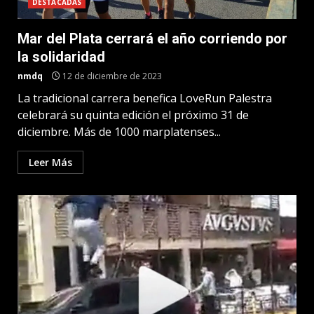
DESTACADAS
Mar del Plata cerrará el año corriendo por
la solidaridad
nmdq
12 de diciembre de 2023
La tradicional carrera benefica LoveRun Palestra
celebrará su quinta edición el próximo 31 de
diciembre. Más de 1000 marplatenses...
Leer Más