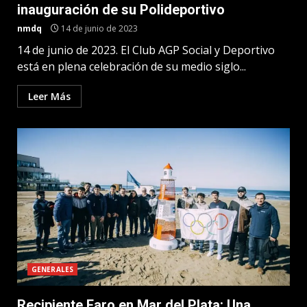
inauguración de su Polideportivo
nmdq
14 de junio de 2023
14 de junio de 2023. El Club AGP Social y Deportivo
está en plena celebración de su medio siglo...
Leer Más
GENERALES
Recipiente Faro en Mar del Plata: Una