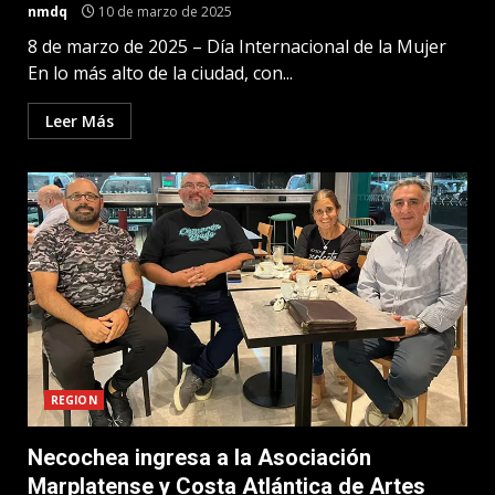
nmdq
10 de marzo de 2025
8 de marzo de 2025 – Día Internacional de la Mujer
En lo más alto de la ciudad, con...
Leer Más
REGION
Necochea ingresa a la Asociación
Marplatense y Costa Atlántica de Artes