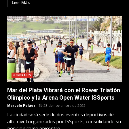
Leer Más
GENERALES
Mar del Plata Vibrará con el Rower Triatlón
Olímpico y la Arena Open Water ISSports
Marcelo Peláez
23 de noviembre de 2025
La ciudad será sede de dos eventos deportivos de
alto nivel organizados por ISSports, consolidando su
posición como epicentro...