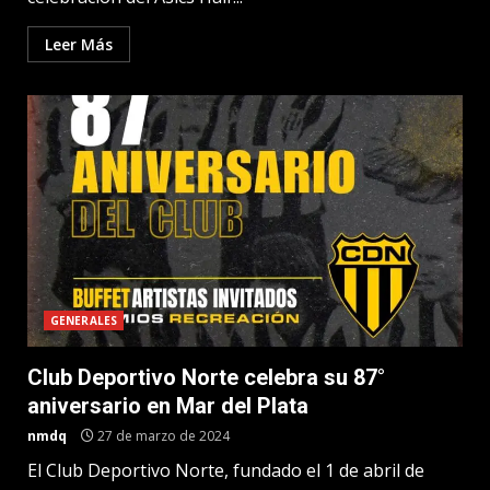
Leer Más
GENERALES
Club Deportivo Norte celebra su 87°
aniversario en Mar del Plata
nmdq
27 de marzo de 2024
El Club Deportivo Norte, fundado el 1 de abril de