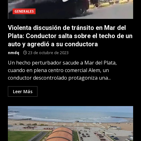
GENERALES
Violenta discusión de tránsito en Mar del
Plata: Conductor salta sobre el techo de un
auto y agredió a su conductora
nmdq
23 de octubre de 2023
Un hecho perturbador sacude a Mar del Plata,
cuando en plena centro comercial Alem, un
conductor descontrolado protagoniza una...
Leer Más