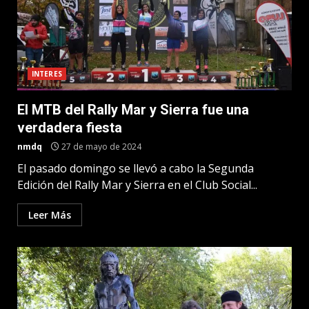
INTERES
El MTB del Rally Mar y Sierra fue una
verdadera fiesta
nmdq
27 de mayo de 2024
El pasado domingo se llevó a cabo la Segunda
Edición del Rally Mar y Sierra en el Club Social...
Leer Más