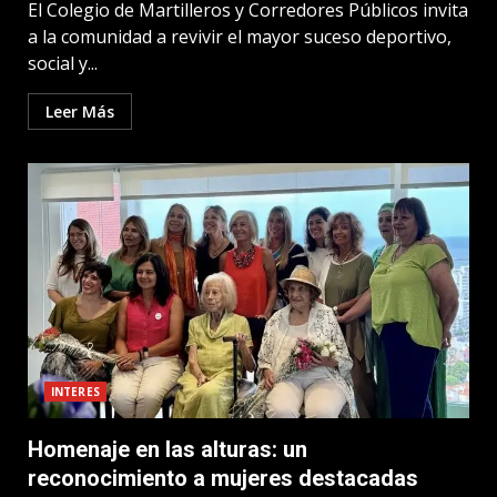
El Colegio de Martilleros y Corredores Públicos invita
a la comunidad a revivir el mayor suceso deportivo,
social y...
Leer Más
INTERES
Homenaje en las alturas: un
reconocimiento a mujeres destacadas