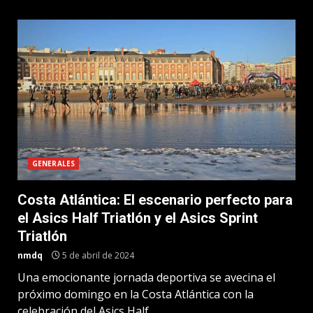
GENERALES
Costa Atlántica: El escenario perfecto para
el Asics Half Triatlón y el Asics Sprint
Triatlón
nmdq
5 de abril de 2024
Una emocionante jornada deportiva se avecina el
próximo domingo en la Costa Atlántica con la
celebración del Asics Half...