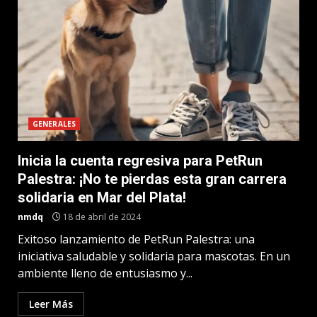
GENERALES
Inicia la cuenta regresiva para PetRun
Palestra: ¡No te pierdas esta gran carrera
solidaria en Mar del Plata!
nmdq
18 de abril de 2024
Exitoso lanzamiento de PetRun Palestra: una
iniciativa saludable y solidaria para mascotas. En un
ambiente lleno de entusiasmo y...
Leer Más