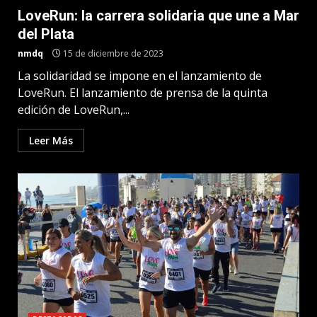
LoveRun: la carrera solidaria que une a Mar
del Plata
nmdq
15 de diciembre de 2023
La solidaridad se impone en el lanzamiento de
LoveRun. El lanzamiento de prensa de la quinta
edición de LoveRun,...
Leer Más