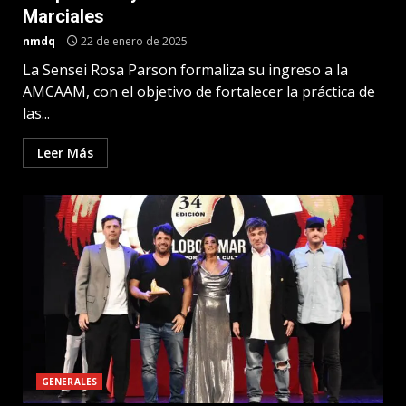
Marciales
nmdq
22 de enero de 2025
La Sensei Rosa Parson formaliza su ingreso a la
AMCAAM, con el objetivo de fortalecer la práctica de
las...
Leer Más
GENERALES