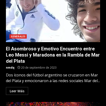
GENERALES
El Asombroso y Emotivo Encuentro entre
Leo Messi y Maradona en la Rambla de Mar
del Plata
nmdq
20 de septiembre de 2023
Dos íconos del fútbol argentino se cruzaron en Mar
del Plata y emocionaron a las redes sociales Mar del...
Leer Más