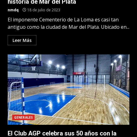
historia de Mar del Plata
nmdq
18 de julio de 2023
El imponente Cementerio de La Loma es casi tan
antiguo como la ciudad de Mar del Plata. Ubicado en...
Leer Más
GENERALES
El Club AGP celebra sus 50 años con la