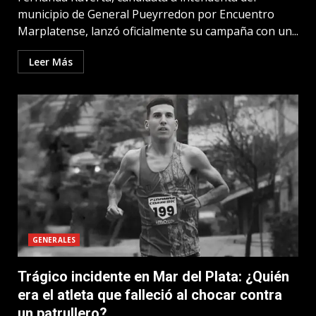
municipio de General Pueyrredon por Encuentro
Marplatense, lanzó oficialmente su campaña con un...
Leer Más
GENERALES
Trágico incidente en Mar del Plata: ¿Quién
era el atleta que falleció al chocar contra
un patrullero?