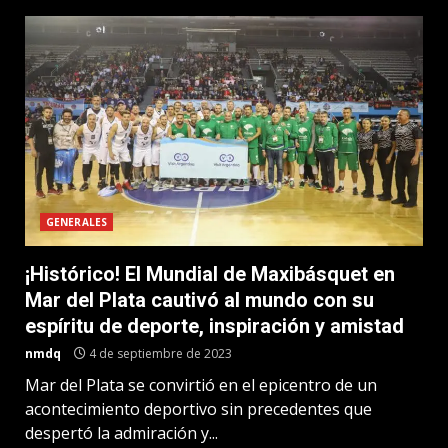
GENERALES
¡Histórico! El Mundial de Maxibásquet en
Mar del Plata cautivó al mundo con su
espíritu de deporte, inspiración y amistad
nmdq
4 de septiembre de 2023
Mar del Plata se convirtió en el epicentro de un
acontecimiento deportivo sin precedentes que
despertó la admiración y...