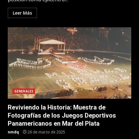
Leer Más
GENERALES
Reviviendo la Historia: Muestra de
Fotografías de los Juegos Deportivos
Panamericanos en Mar del Plata
nmdq
26 de marzo de 2025