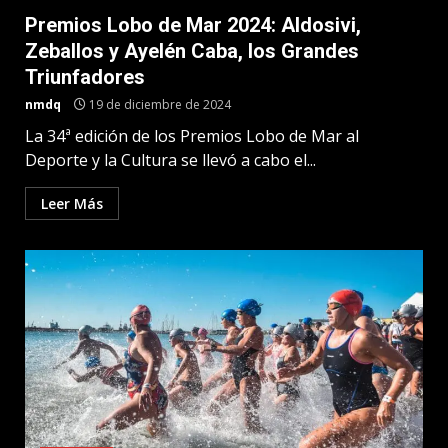
Premios Lobo de Mar 2024: Aldosivi,
Zeballos y Ayelén Caba, los Grandes
Triunfadores
nmdq
19 de diciembre de 2024
La 34ª edición de los Premios Lobo de Mar al
Deporte y la Cultura se llevó a cabo el...
Leer Más