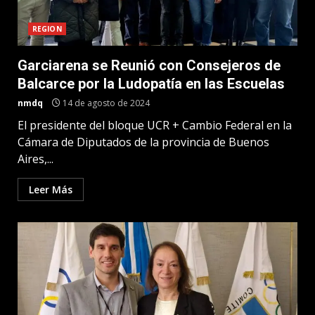
REGION
Garciarena se Reunió con Consejeros de
Balcarce por la Ludopatía en las Escuelas
nmdq
14 de agosto de 2024
El presidente del bloque UCR + Cambio Federal en la
Cámara de Diputados de la provincia de Buenos
Aires,...
Leer Más