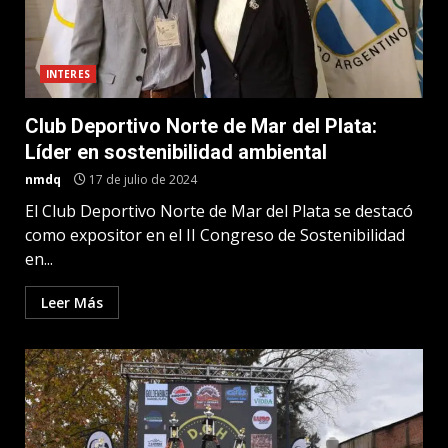
INTERES
Club Deportivo Norte de Mar del Plata:
Líder en sostenibilidad ambiental
nmdq
17 de julio de 2024
El Club Deportivo Norte de Mar del Plata se destacó
como expositor en el II Congreso de Sostenibilidad
en...
Leer Más