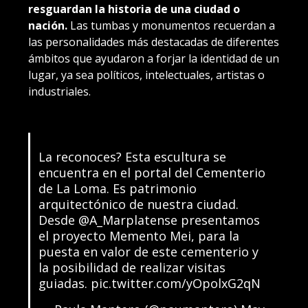
resguardan la historia de una ciudad o
nación.
Las tumbas y monumentos recuerdan a
las personalidades más destacadas de diferentes
ámbitos que ayudaron a forjar la identidad de un
lugar, ya sea políticos, intelectuales, artistas o
industriales.
La reconoces? Esta escultura se
encuentra en el portal del Cementerio
de La Loma. Es patrimonio
arquitectónico de nuestra ciudad.
Desde
@A_Marplatense
presentamos
el proyecto Memento Mei, para la
puesta en valor de este cementerio y
la posibilidad de realizar visitas
guiadas.
pic.twitter.com/yOpolxG2qN