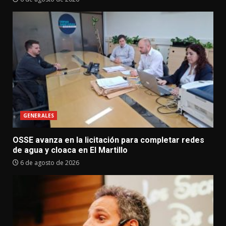
GENERALES
OSSE avanza en la licitación para completar redes
de agua y cloaca en El Martillo
6 de agosto de 2026