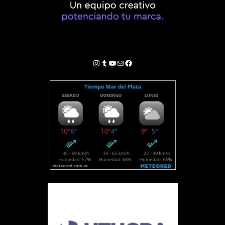
Instagram
Tumblr
YouTube
Correo electrónico
Facebook