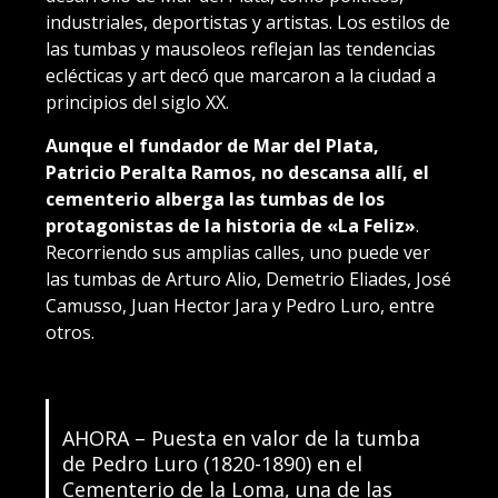
industriales, deportistas y artistas. Los estilos de
las tumbas y mausoleos reflejan las tendencias
eclécticas y art decó que marcaron a la ciudad a
principios del siglo XX.
Aunque el fundador de Mar del Plata,
Patricio Peralta Ramos, no descansa allí, el
cementerio alberga las tumbas de los
protagonistas de la historia de «La Feliz»
.
Recorriendo sus amplias calles, uno puede ver
las tumbas de Arturo Alio, Demetrio Eliades, José
Camusso, Juan Hector Jara y Pedro Luro, entre
otros.
AHORA – Puesta en valor de la tumba
de Pedro Luro (1820-1890) en el
Cementerio de la Loma, una de las