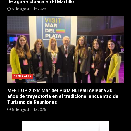
de agua y cloaca en El Martillo
6 de agosto de 2026
GENERALES
MEET UP 2026: Mar del Plata Bureau celebra 30
años de trayectoria en el tradicional encuentro de
Turismo de Reuniones
6 de agosto de 2026