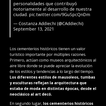
personalidades que contribuyó
notoriamente al desarrollo de nuestra
ciudad.
pic.twitter.com/9GuSpcQnDm
— Costanza Addiechi (@CAddiechi)
September 13, 2021
Los cementerios históricos tienen un valor
turístico importante por múltiples razones.
Primero, actúan como museos arquitectónicos al
aire libre donde se puede apreciar la evolución
de los estilos y tendencias a lo largo del tiempo.
Los diferentes estilos de mausoleos, tumbas
y esculturas reflejan la arquitectura que
estaba de moda en distintas épocas, desde el
neoclásico al art decó.
En segundo lugar,
los cementerios históricos