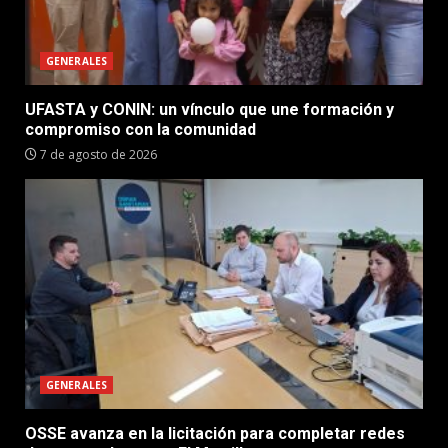
GENERALES
UFASTA y CONIN: un vínculo que une formación y
compromiso con la comunidad
7 de agosto de 2026
GENERALES
OSSE avanza en la licitación para completar redes