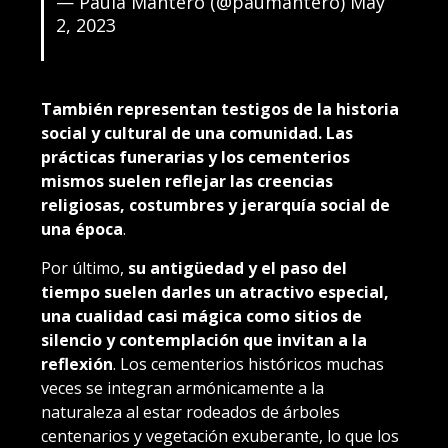
— Paula Mantero (@paumantero)
May
2, 2023
También representan testigos de la historia
social y cultural de una comunidad. Las
prácticas funerarias y los cementerios
mismos suelen reflejar las creencias
religiosas, costumbres y jerarquía social de
una época
.
Por último,
su antigüedad y el paso del
tiempo suelen darles un atractivo especial,
una cualidad casi mágica como sitios de
silencio y contemplación que invitan a la
reflexión
. Los cementerios históricos muchas
veces se integran armónicamente a la
naturaleza al estar rodeados de árboles
centenarios y vegetación exuberante, lo que los