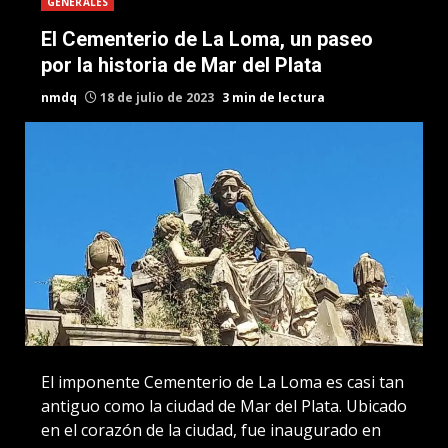
GENERALES
El Cementerio de La Loma, un paseo
por la historia de Mar del Plata
nmdq
18 de julio de 2023
3 min de lectura
El imponente Cementerio de La Loma es casi tan
antiguo como la ciudad de Mar del Plata. Ubicado
en el corazón de la ciudad, fue inaugurado en