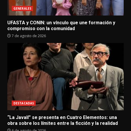
GENERALES
UFASTA y CONIN: un vínculo que une formación y
compromiso con la comunidad
7 de agosto de 2026
DESTACADAS
“La Javalí” se presenta en Cuatro Elementos: una
obra sobre los límites entre la ficción y la realidad
6 de agosto de 2026