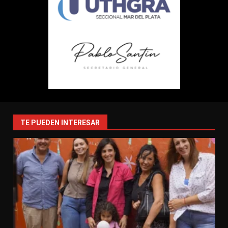
TE PUEDEN INTERESAR