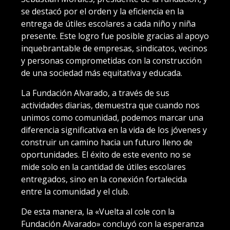
se destacó por el orden y la eficiencia en la
entrega de útiles escolares a cada niño y niña
presente. Este logro fue posible gracias al apoyo
inquebrantable de empresas, sindicatos, vecinos
y personas comprometidas con la construcción
de una sociedad más equitativa y educada.
La Fundación Alvarado, a través de sus
actividades diarias, demuestra que cuando nos
unimos como comunidad, podemos marcar una
diferencia significativa en la vida de los jóvenes y
construir un camino hacia un futuro lleno de
oportunidades. El éxito de este evento no se
mide solo en la cantidad de útiles escolares
entregados, sino en la conexión fortalecida
entre la comunidad y el club.
De esta manera, la «Vuelta al cole con la
Fundación Alvarado» concluyó con la esperanza