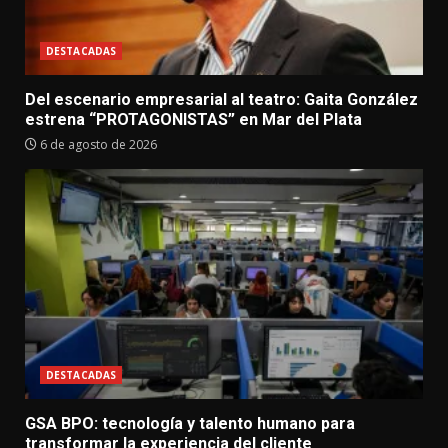
DESTACADAS
Del escenario empresarial al teatro: Gaita González
estrena “PROTAGONISTAS” en Mar del Plata
6 de agosto de 2026
DESTACADAS
GSA BPO: tecnología y talento humano para
transformar la experiencia del cliente