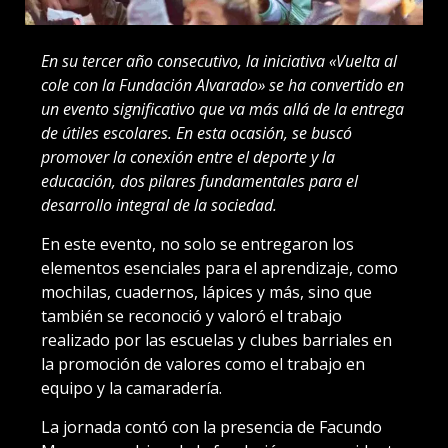
En su tercer año consecutivo, la iniciativa «Vuelta al
cole con la Fundación Alvarado» se ha convertido en
un evento significativo que va más allá de la entrega
de útiles escolares. En esta ocasión, se buscó
promover la conexión entre el deporte y la
educación, dos pilares fundamentales para el
desarrollo integral de la sociedad.
En este evento, no solo se entregaron los
elementos esenciales para el aprendizaje, como
mochilas, cuadernos, lápices y más, sino que
también se reconoció y valoró el trabajo
realizado por las escuelas y clubes barriales en
la promoción de valores como el trabajo en
equipo y la camaradería.
La jornada contó con la presencia de Facundo