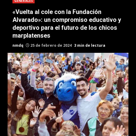
GENERALES
«Vuelta al cole con la Fundación
Alvarado»: un compromiso educativo y
deportivo para el futuro de los chicos
marplatenses
nmdq
25 de febrero de 2024
3 min de lectura