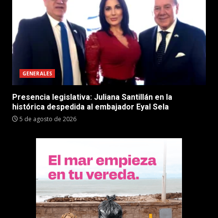
GENERALES
Presencia legislativa: Juliana Santillán en la
histórica despedida al embajador Eyal Sela
5 de agosto de 2026