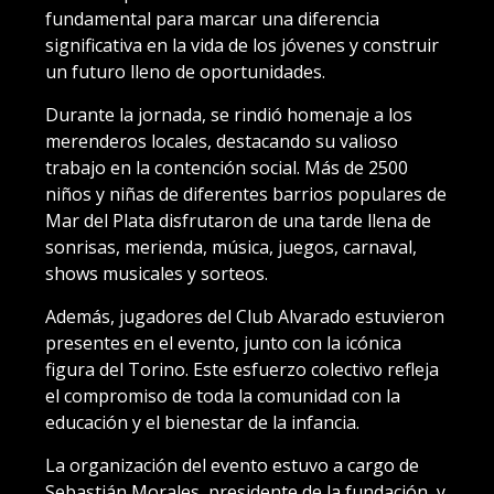
fundamental para marcar una diferencia
significativa en la vida de los jóvenes y construir
un futuro lleno de oportunidades.
Durante la jornada, se rindió homenaje a los
merenderos locales, destacando su valioso
trabajo en la contención social. Más de 2500
niños y niñas de diferentes barrios populares de
Mar del Plata disfrutaron de una tarde llena de
sonrisas, merienda, música, juegos, carnaval,
shows musicales y sorteos.
Además, jugadores del Club Alvarado estuvieron
presentes en el evento, junto con la icónica
figura del Torino. Este esfuerzo colectivo refleja
el compromiso de toda la comunidad con la
educación y el bienestar de la infancia.
La organización del evento estuvo a cargo de
Sebastián Morales, presidente de la fundación, y