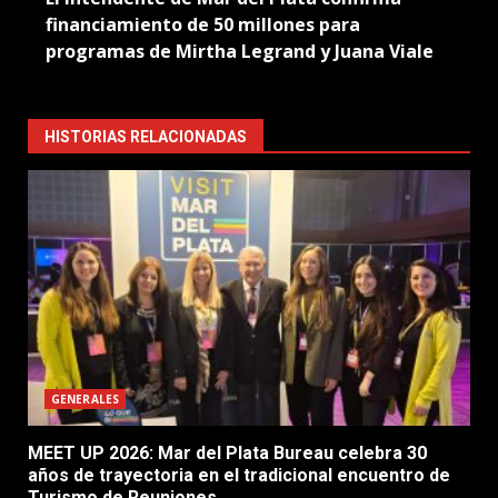
financiamiento de 50 millones para
programas de Mirtha Legrand y Juana Viale
HISTORIAS RELACIONADAS
GENERALES
MEET UP 2026: Mar del Plata Bureau celebra 30
años de trayectoria en el tradicional encuentro de
Turismo de Reuniones