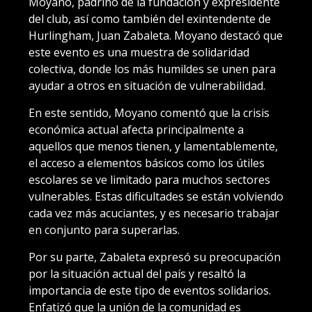
Moyano, padrino de la fundación y expresidente
del club, así como también del exintendente de
Hurlingham, Juan Zabaleta. Moyano destacó que
este evento es una muestra de solidaridad
colectiva, donde los más humildes se unen para
ayudar a otros en situación de vulnerabilidad.
En este sentido, Moyano comentó que la crisis
económica actual afecta principalmente a
aquellos que menos tienen, y lamentablemente,
el acceso a elementos básicos como los útiles
escolares se ve limitado para muchos sectores
vulnerables. Estas dificultades se están volviendo
cada vez más acuciantes, y es necesario trabajar
en conjunto para superarlas.
Por su parte, Zabaleta expresó su preocupación
por la situación actual del país y resaltó la
importancia de este tipo de eventos solidarios.
Enfatizó que la unión de la comunidad es