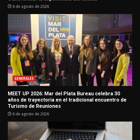
6 de agosto de 2026
GENERALES
MEET UP 2026: Mar del Plata Bureau celebra 30
años de trayectoria en el tradicional encuentro de
Turismo de Reuniones
6 de agosto de 2026