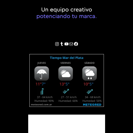
Instagram
Tumblr
YouTube
Correo electrónico
Facebook