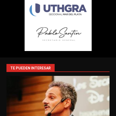
TE PUEDEN INTERESAR