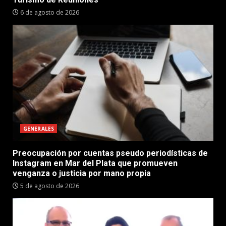
6 de agosto de 2026
GENERALES
Preocupación por cuentas pseudo periodísticas de
Instagram en Mar del Plata que promueven
venganza o justicia por mano propia
5 de agosto de 2026