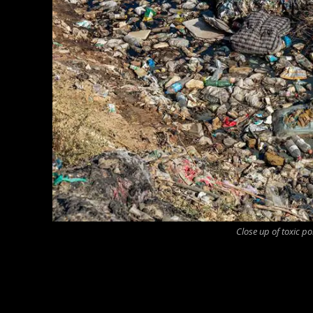
Close up of toxic po