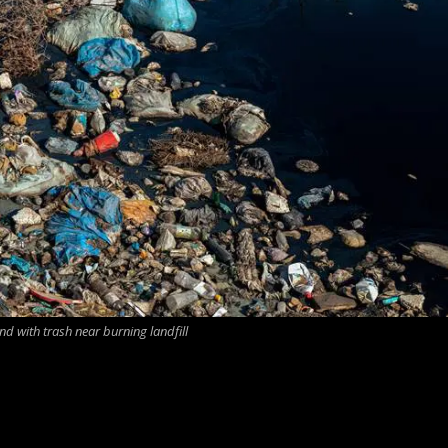
nd with trash near burning landfill