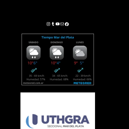
Instagram
Tumblr
YouTube
Correo electrónico
Facebook