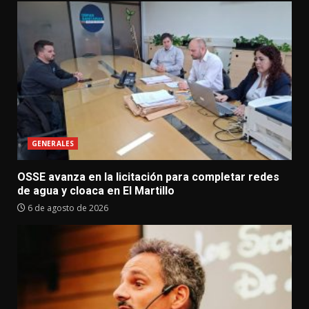
GENERALES
OSSE avanza en la licitación para completar redes
de agua y cloaca en El Martillo
6 de agosto de 2026