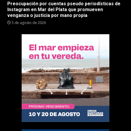
Preocupación por cuentas pseudo periodísticas de
Instagram en Mar del Plata que promueven
venganza o justicia por mano propia
5 de agosto de 2026