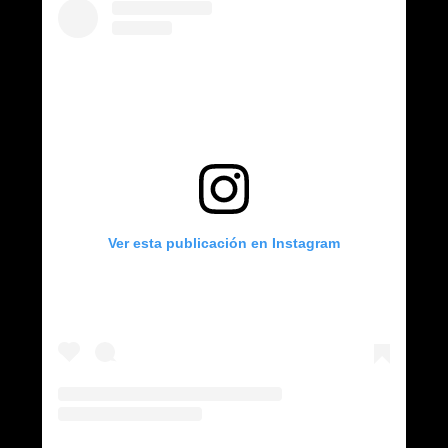
Ver esta publicación en Instagram