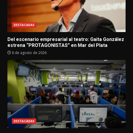
DESTACADAS
Del escenario empresarial al teatro: Gaita González
estrena “PROTAGONISTAS” en Mar del Plata
6 de agosto de 2026
DESTACADAS