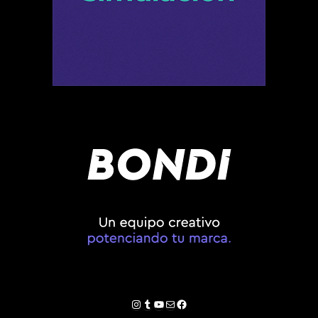
Instagram
Tumblr
YouTube
Correo electrónico
Facebook