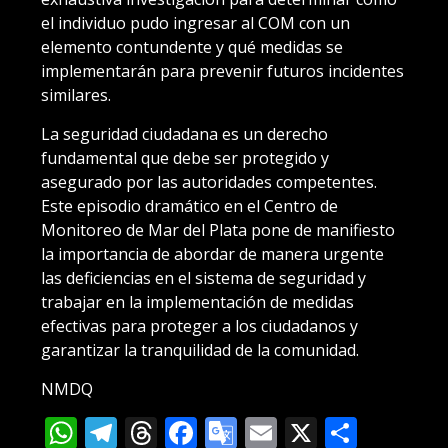
el individuo pudo ingresar al COM con un
elemento contundente y qué medidas se
implementarán para prevenir futuros incidentes
similares.
La seguridad ciudadana es un derecho
fundamental que debe ser protegido y
asegurado por las autoridades competentes.
Este episodio dramático en el Centro de
Monitoreo de Mar del Plata pone de manifiesto
la importancia de abordar de manera urgente
las deficiencias en el sistema de seguridad y
trabajar en la implementación de medidas
efectivas para proteger a los ciudadanos y
garantizar la tranquilidad de la comunidad.
NMDQ
WhatsApp
Telegram
Threads
Facebook
Google
Email
X
Compa