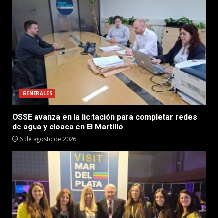
GENERALES
OSSE avanza en la licitación para completar redes
de agua y cloaca en El Martillo
6 de agosto de 2026