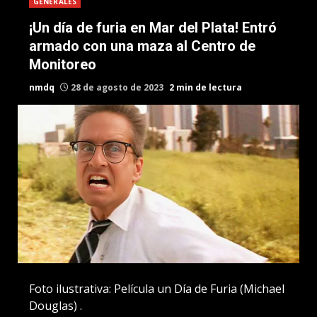
GENERALES
¡Un día de furia en Mar del Plata! Entró
armado con una maza al Centro de
Monitoreo
nmdq
28 de agosto de 2023
2 min de lectura
Foto ilustrativa: Película un Día de Furia (Michael
Douglas) .