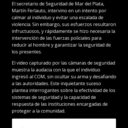
El secretario de Seguridad de Mar del Plata,
Martín Ferlauto, intervino en un intento por
calmar al individuo y evitar una escalada de
violencia. Sin embargo, sus esfuerzos resultaron
infructuosos, y rápidamente se hizo necesaria la
intervención de las fuerzas policiales para
reducir al hombre y garantizar la seguridad de
los presentes.
El video capturado por las cámaras de seguridad
muestra la audacia con la que el individuo
ingresó al COM, sin ocultar su arma y desafiando
a las autoridades. Este inquietante suceso
plantea interrogantes sobre la efectividad de los
sistemas de seguridad y la capacidad de
respuesta de las instituciones encargadas de
proteger a la comunidad.