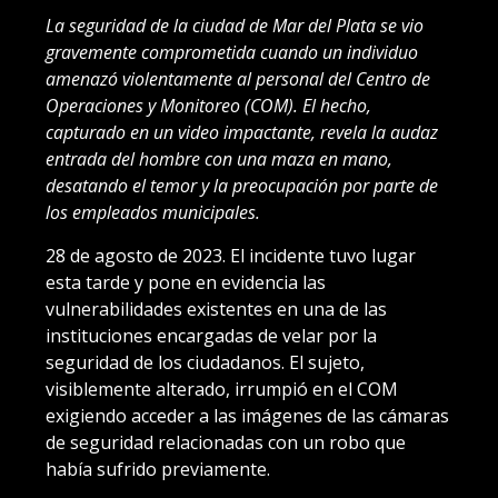
La seguridad de la ciudad de Mar del Plata se vio
gravemente comprometida cuando un individuo
amenazó violentamente al personal del Centro de
Operaciones y Monitoreo (COM). El hecho,
capturado en un video impactante, revela la audaz
entrada del hombre con una maza en mano,
desatando el temor y la preocupación por parte de
los empleados municipales.
28 de agosto de 2023. El incidente tuvo lugar
esta tarde y pone en evidencia las
vulnerabilidades existentes en una de las
instituciones encargadas de velar por la
seguridad de los ciudadanos. El sujeto,
visiblemente alterado, irrumpió en el COM
exigiendo acceder a las imágenes de las cámaras
de seguridad relacionadas con un robo que
había sufrido previamente.