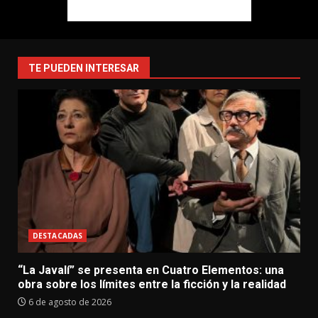
TE PUEDEN INTERESAR
DESTACADAS
“La Javalí” se presenta en Cuatro Elementos: una
obra sobre los límites entre la ficción y la realidad
6 de agosto de 2026