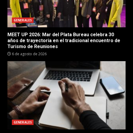
GENERALES
MEET UP 2026: Mar del Plata Bureau celebra 30
años de trayectoria en el tradicional encuentro de
Turismo de Reuniones
6 de agosto de 2026
GENERALES