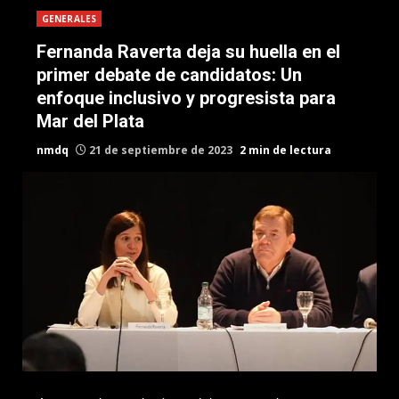
GENERALES
Fernanda Raverta deja su huella en el
primer debate de candidatos: Un
enfoque inclusivo y progresista para
Mar del Plata
nmdq
21 de septiembre de 2023
2 min de lectura