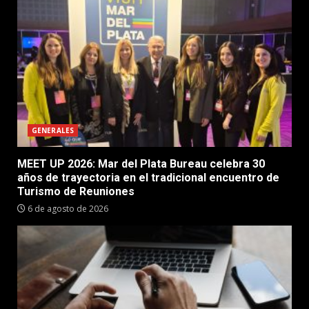
GENERALES
MEET UP 2026: Mar del Plata Bureau celebra 30
años de trayectoria en el tradicional encuentro de
Turismo de Reuniones
6 de agosto de 2026