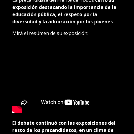
La precandidata del Frente de Todos
cerró su
exposición destacando la importancia de la
educación pública, el respeto por la
diversidad y la admiración por los jóvenes
.
Mirá el resúmen de su exposición:
El debate continuó con las exposiciones del
resto de los precandidatos, en un clima de