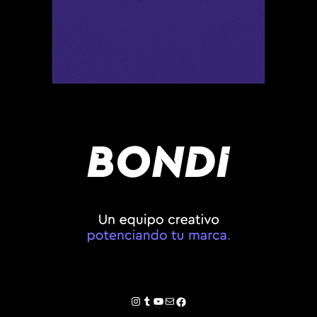
Instagram
Tumblr
YouTube
Correo electrónico
Facebook