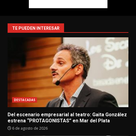
TE PUEDEN INTERESAR
DESTACADAS
Del escenario empresarial al teatro: Gaita González
estrena “PROTAGONISTAS” en Mar del Plata
6 de agosto de 2026