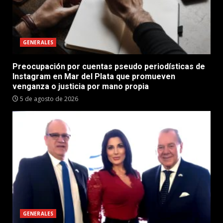
GENERALES
Preocupación por cuentas pseudo periodísticas de
Instagram en Mar del Plata que promueven
venganza o justicia por mano propia
5 de agosto de 2026
GENERALES