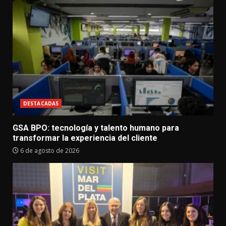
DESTACADAS
GSA BPO: tecnología y talento humano para
transformar la experiencia del cliente
6 de agosto de 2026