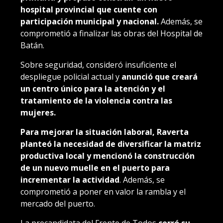
hospital provincial que cuente con
participación municipal y nacional.
Además, se
comprometió a finalizar las obras del Hospital de
Batán.
Sobre seguridad, consideró insuficiente el
despliegue policial actual y
anunció que creará
un centro único para la atención y el
tratamiento de la violencia contra las
mujeres.
Para mejorar la situación laboral, Raverta
planteó la necesidad de diversificar la matriz
productiva local y mencionó la construcción
de un nuevo muelle en el puerto para
incrementar la actividad
. Además, se
comprometió a poner en valor la rambla y el
mercado del puerto.