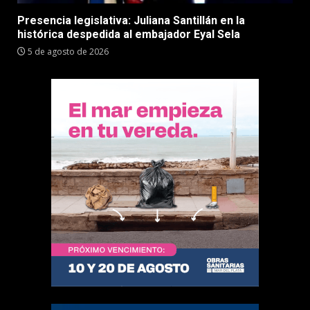
Presencia legislativa: Juliana Santillán en la
histórica despedida al embajador Eyal Sela
5 de agosto de 2026