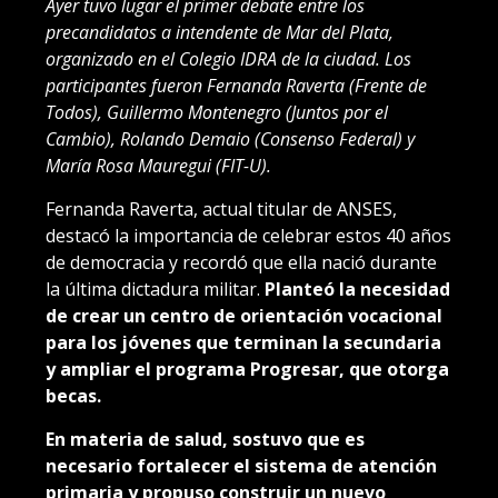
Ayer tuvo lugar el primer debate entre los
precandidatos a intendente de Mar del Plata,
organizado en el Colegio IDRA de la ciudad. Los
participantes fueron Fernanda Raverta (Frente de
Todos), Guillermo Montenegro (Juntos por el
Cambio), Rolando Demaio (Consenso Federal) y
María Rosa Mauregui (FIT-U).
Fernanda Raverta, actual titular de ANSES,
destacó la importancia de celebrar estos 40 años
de democracia y recordó que ella nació durante
la última dictadura militar.
Planteó la necesidad
de crear un centro de orientación vocacional
para los jóvenes que terminan la secundaria
y ampliar el programa Progresar, que otorga
becas.
En materia de salud, sostuvo que es
necesario fortalecer el sistema de atención
primaria y propuso construir un nuevo