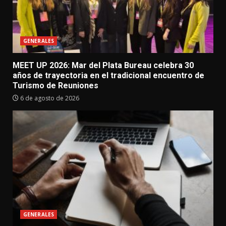
GENERALES
MEET UP 2026: Mar del Plata Bureau celebra 30
años de trayectoria en el tradicional encuentro de
Turismo de Reuniones
6 de agosto de 2026
GENERALES