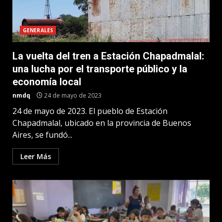
GENERALES
La vuelta del tren a Estación Chapadmalal:
una lucha por el transporte público y la
economía local
nmdq
24 de mayo de 2023
24 de mayo de 2023. El pueblo de Estación
Chapadmalal, ubicado en la provincia de Buenos
Aires, se fundó...
Leer Más