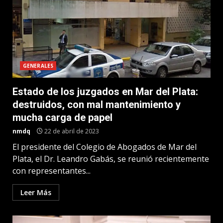
GENERALES
Estado de los juzgados en Mar del Plata:
destruidos, con mal mantenimiento y
mucha carga de papel
nmdq
22 de abril de 2023
El presidente del Colegio de Abogados de Mar del
Plata, el Dr. Leandro Gabás, se reunió recientemente
con representantes...
Leer Más