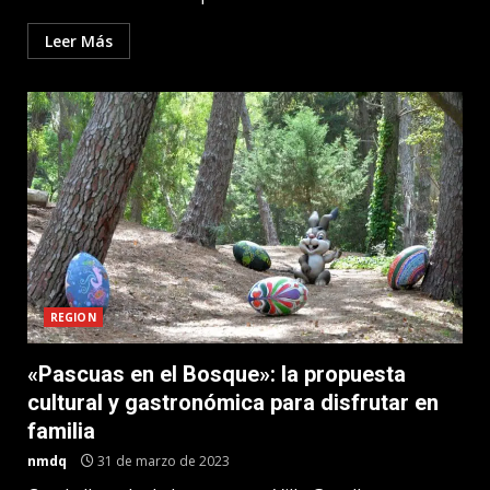
Leer Más
REGION
«Pascuas en el Bosque»: la propuesta
cultural y gastronómica para disfrutar en
familia
nmdq
31 de marzo de 2023