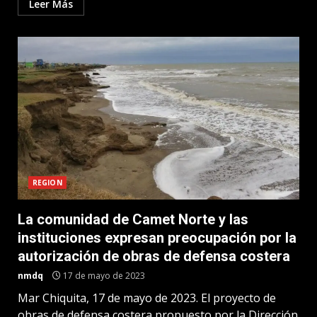
Leer Más
REGION
La comunidad de Camet Norte y las
instituciones expresan preocupación por la
autorización de obras de defensa costera
nmdq
17 de mayo de 2023
Mar Chiquita, 17 de mayo de 2023. El proyecto de
obras de defensa costera propuesto por la Dirección