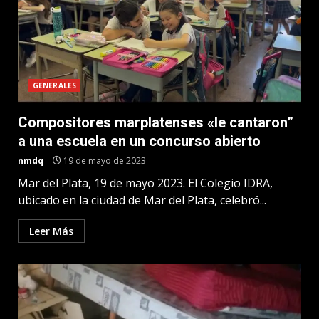
GENERALES
Compositores marplatenses «le cantaron”
a una escuela en un concurso abierto
nmdq
19 de mayo de 2023
Mar del Plata, 19 de mayo 2023. El Colegio IDRA,
ubicado en la ciudad de Mar del Plata, celebró...
Leer Más