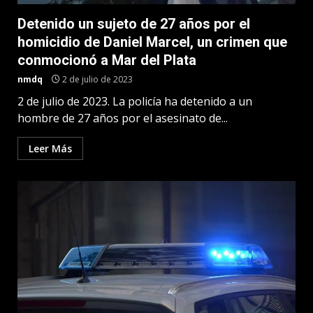
Detenido un sujeto de 27 años por el
homicidio de Daniel Marcel, un crimen que
conmocionó a Mar del Plata
nmdq
2 de julio de 2023
2 de julio de 2023. La policía ha detenido a un
hombre de 27 años por el asesinato de...
Leer Más