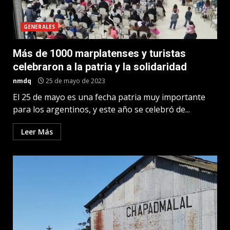
GENERALES
Más de 1000 marplatenses y turistas
celebraron a la patria y la solidaridad
nmdq
25 de mayo de 2023
El 25 de mayo es una fecha patria muy importante
para los argentinos, y este año se celebró de...
Leer Más