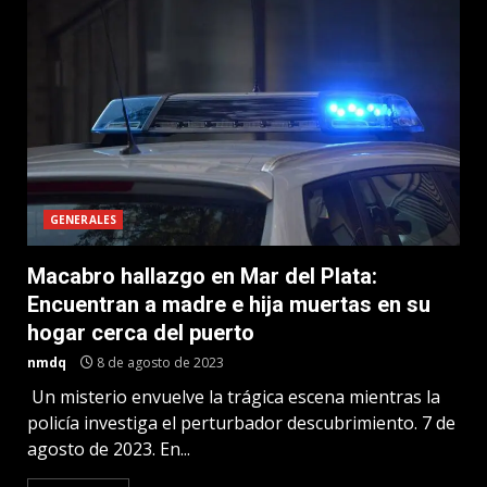
GENERALES
Macabro hallazgo en Mar del Plata:
Encuentran a madre e hija muertas en su
hogar cerca del puerto
nmdq
8 de agosto de 2023
Un misterio envuelve la trágica escena mientras la
policía investiga el perturbador descubrimiento. 7 de
agosto de 2023. En...