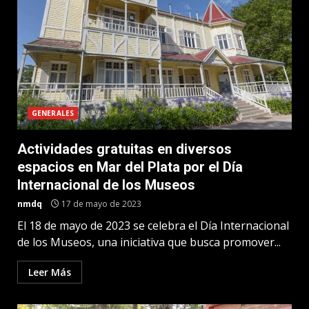
GENERALES
Actividades gratuitas en diversos
espacios en Mar del Plata por el Día
Internacional de los Museos
nmdq
17 de mayo de 2023
El 18 de mayo de 2023 se celebra el Día Internacional
de los Museos, una iniciativa que busca promover...
Leer Más