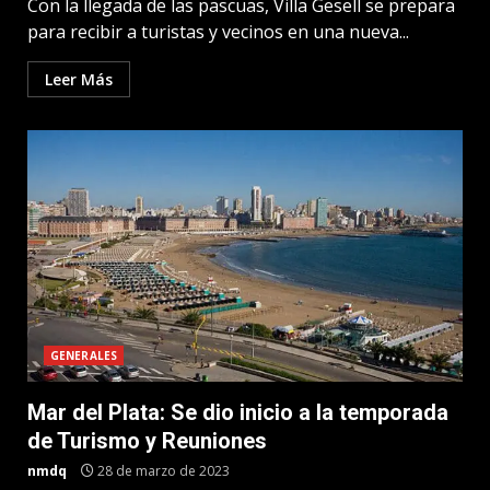
Con la llegada de las pascuas, Villa Gesell se prepara
para recibir a turistas y vecinos en una nueva...
Leer Más
GENERALES
Mar del Plata: Se dio inicio a la temporada
de Turismo y Reuniones
nmdq
28 de marzo de 2023