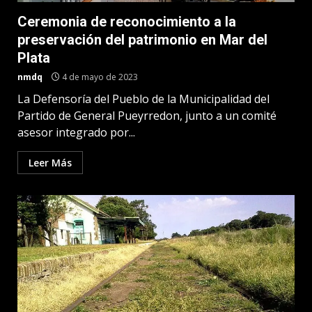
Ceremonia de reconocimiento a la
preservación del patrimonio en Mar del
Plata
nmdq
4 de mayo de 2023
La Defensoría del Pueblo de la Municipalidad del
Partido de General Pueyrredon, junto a un comité
asesor integrado por...
Leer Más