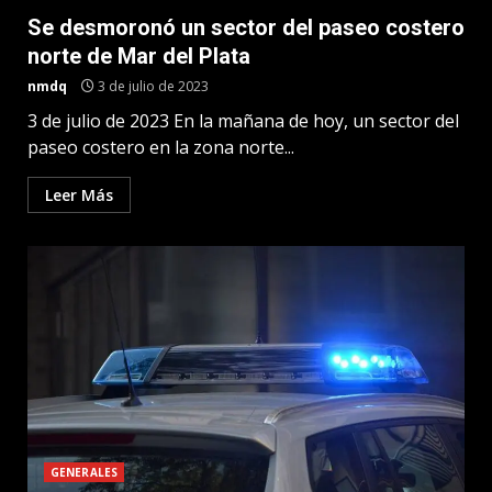
Se desmoronó un sector del paseo costero
norte de Mar del Plata
nmdq
3 de julio de 2023
3 de julio de 2023 En la mañana de hoy, un sector del
paseo costero en la zona norte...
Leer Más
GENERALES