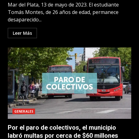
Mar del Plata, 13 de mayo de 2023. El estudiante
Tomás Montes, de 26 años de edad, permanece
desaparecido...
Leer Más
GENERALES
Por el paro de colectivos, el municipio
labró multas por cerca de $60 millones