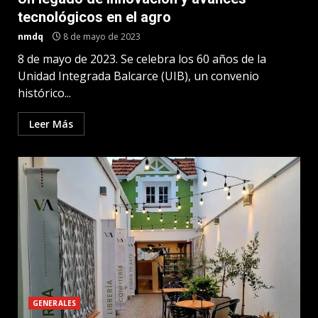
tecnológicos en el agro
nmdq
8 de mayo de 2023
8 de mayo de 2023. Se celebra los 60 años de la
Unidad Integrada Balcarce (UIB), un convenio
histórico...
Leer Más
GENERALES