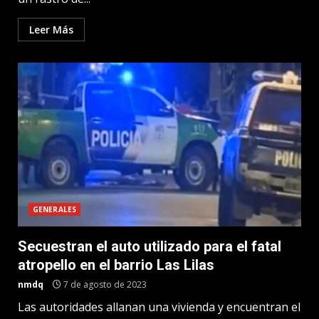
Leer Más
GENERALES
Secuestran el auto utilizado para el fatal
atropello en el barrio Las Lilas
nmdq
7 de agosto de 2023
Las autoridades allanan una vivienda y encuentran el