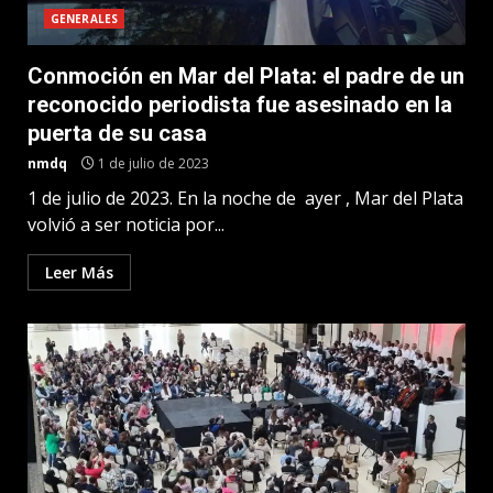
GENERALES
Conmoción en Mar del Plata: el padre de un
reconocido periodista fue asesinado en la
puerta de su casa
nmdq
1 de julio de 2023
1 de julio de 2023. En la noche de ayer , Mar del Plata
volvió a ser noticia por...
Leer Más