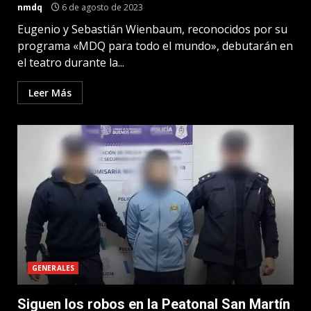
nmdq
6 de agosto de 2023
Eugenio y Sebastián Wienbaum, reconocidos por su
programa «MDQ para todo el mundo», debutarán en
el teatro durante la...
Leer Más
GENERALES
Siguen los robos en la Peatonal San Martín