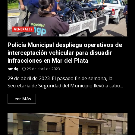
GENERALES
Policía Municipal despliega operativos de
interceptación vehicular para disuadir
infracciones en Mar del Plata
nmdq
29 de abril de 2023
29 de abril de 2023. El pasado fin de semana, la
Secretaría de Seguridad del Municipio llevó a cabo...
Leer Más