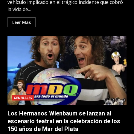
vehículo implicado en el trágico incidente que cobró
la vida de...
Leer Más
GENERALES
Los Hermanos Wienbaum se lanzan al
escenario teatral en la celebración de los
150 años de Mar del Plata