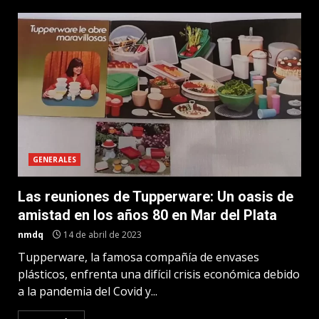
GENERALES
Las reuniones de Tupperware: Un oasis de
amistad en los años 80 en Mar del Plata
nmdq
14 de abril de 2023
Tupperware, la famosa compañía de envases
plásticos, enfrenta una difícil crisis económica debido
a la pandemia del Covid y...