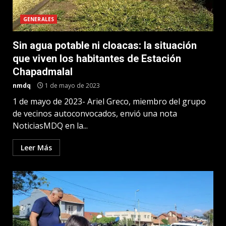
GENERALES
Sin agua potable ni cloacas: la situación
que viven los habitantes de Estación
Chapadmalal
nmdq
1 de mayo de 2023
1 de mayo de 2023- Ariel Greco, miembro del grupo
de vecinos autoconvocados, envió una nota
NoticiasMDQ en la...
Leer Más