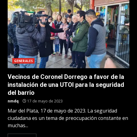
GENERALES
Vecinos de Coronel Dorrego a favor de la
instalación de una UTOI para la seguridad
del barrio
nmdq
17 de mayo de 2023
Mar del Plata, 17 de mayo de 2023. La seguridad
ciudadana es un tema de preocupación constante en
muchas...