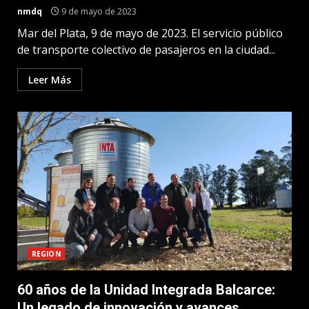
nmdq
9 de mayo de 2023
Mar del Plata, 9 de mayo de 2023. El servicio público
de transporte colectivo de pasajeros en la ciudad...
Leer Más
REGION
60 años de la Unidad Integrada Balcarce:
Un legado de innovación y avances