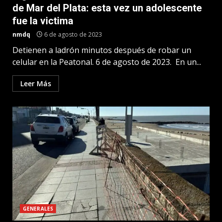
de Mar del Plata: esta vez un adolescente
fue la victima
nmdq
6 de agosto de 2023
Detienen a ladrón minutos después de robar un
celular en la Peatonal. 6 de agosto de 2023. En un...
Leer Más
GENERALES