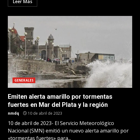
Leer Más
GENERALES
Emiten alerta amarillo por tormentas
fuertes en Mar del Plata y la región
nmdq
10 de abril de 2023
10 de abril de 2023- El Servicio Meteorológico
Nacional (SMN) emitió un nuevo alerta amarillo por
«tormentas fuertes» para...