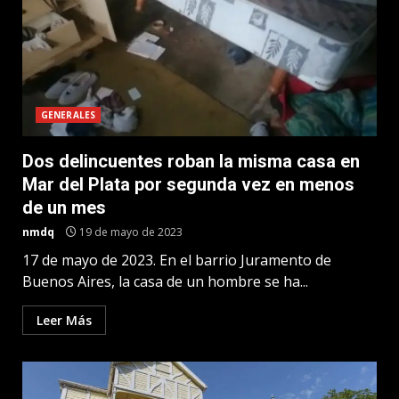
GENERALES
Dos delincuentes roban la misma casa en
Mar del Plata por segunda vez en menos
de un mes
nmdq
19 de mayo de 2023
17 de mayo de 2023. En el barrio Juramento de
Buenos Aires, la casa de un hombre se ha...
Leer Más