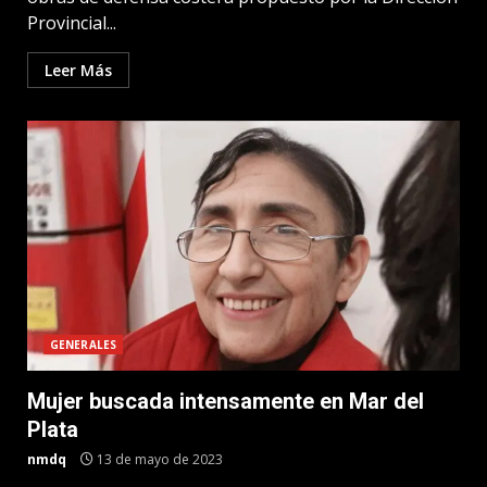
Provincial...
Leer Más
GENERALES
Mujer buscada intensamente en Mar del
Plata
nmdq
13 de mayo de 2023