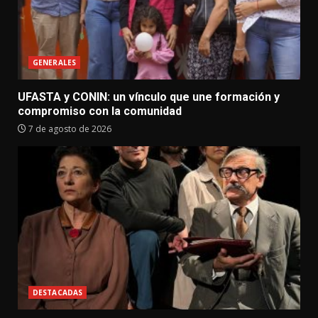
GENERALES
UFASTA y CONIN: un vínculo que une formación y
compromiso con la comunidad
7 de agosto de 2026
DESTACADAS