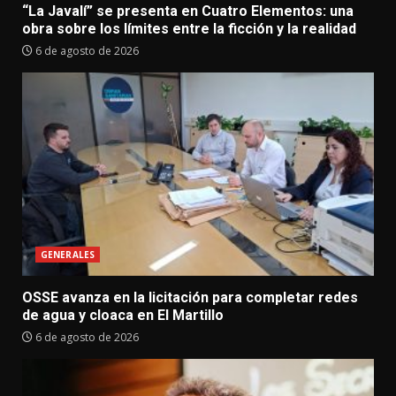
“La Javalí” se presenta en Cuatro Elementos: una
obra sobre los límites entre la ficción y la realidad
6 de agosto de 2026
GENERALES
OSSE avanza en la licitación para completar redes
de agua y cloaca en El Martillo
6 de agosto de 2026