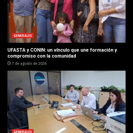
GENERALES
UFASTA y CONIN: un vínculo que une formación y
compromiso con la comunidad
7 de agosto de 2026
GENERALES