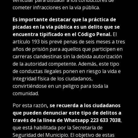
vehicular para disuadir a los conductores de
cometer infracciones en la vía pública.
Es importante destacar que la práctica de
picadas en la vía pública es un delito que se
encuentra tipificado en el Código Penal.
El
artículo 193 bis prevé penas de seis meses a tres
años de prisión para aquellos que participen en
carreras clandestinas sin la debida autorización
de la autoridad competente. Además, este tipo
de conductas ilegales ponen en riesgo la vida e
integridad física de los ciudadanos,
convirtiéndose en un peligro para toda la
comunidad.
Por esta razón
, se recuerda a los ciudadanos
que pueden denunciar este tipo de delitos a
través de la línea de Whatsapp 223 633 7038
,
que está habilitada por la Secretaría de
Seguridad del Municipio. El objetivo de estas