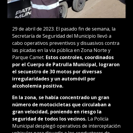
29 de abril de 2023. El pasado fin de semana, la
Secretaría de Seguridad del Municipio llevó a
cabo operativos preventivos y disuasivos contra
las picadas en la vía pública en Zona Norte y
Parque Camet.
Estos controles, coordinados
por el Cuerpo de Patrulla Municipal, lograron
el secuestro de 30 motos por diversas
irregularidades y un automóvil por
alcoholemia positiva.
En la zona, se había concentrado un gran
número de motocicletas que circulaban a
gran velocidad, poniendo en riesgo la
seguridad de todos los vecinos.
La Policía
Municipal desplegó operativos de interceptación