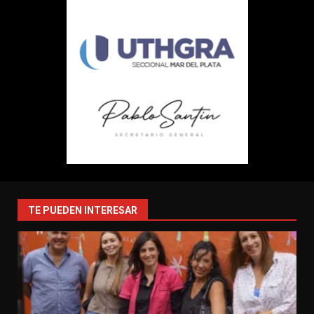
TE PUEDEN INTERESAR