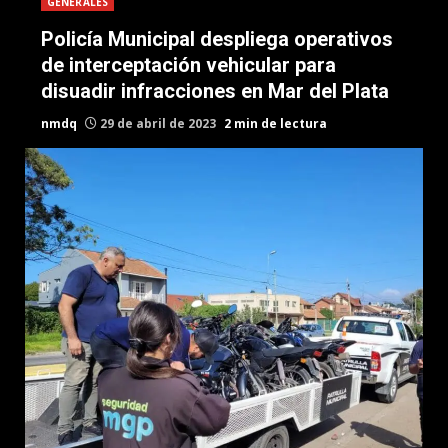
GENERALES
Policía Municipal despliega operativos
de interceptación vehicular para
disuadir infracciones en Mar del Plata
nmdq
29 de abril de 2023
2 min de lectura