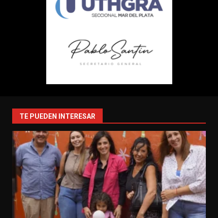
TE PUEDEN INTERESAR