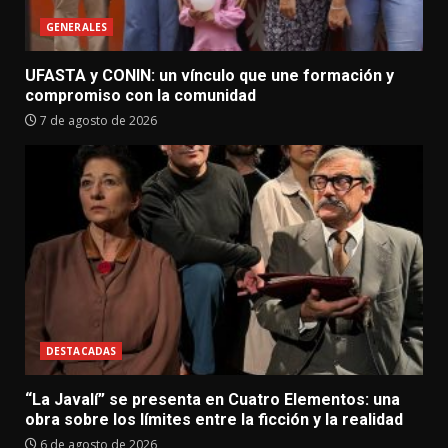
GENERALES
UFASTA y CONIN: un vínculo que une formación y
compromiso con la comunidad
7 de agosto de 2026
DESTACADAS
“La Javalí” se presenta en Cuatro Elementos: una
obra sobre los límites entre la ficción y la realidad
6 de agosto de 2026