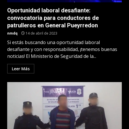
Oportunidad laboral desafiante:
convocatoria para conductores de
patrulleros en General Pueyrredon
nmdq
14 de abril de 2023
Si estás buscando una oportunidad laboral
desafiante y con responsabilidad, ¡tenemos buenas
noticias! El Ministerio de Seguridad de la...
Leer Más