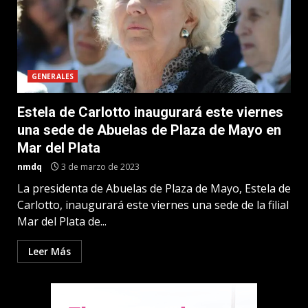
GENERALES
Estela de Carlotto inaugurará este viernes
una sede de Abuelas de Plaza de Mayo en
Mar del Plata
nmdq
3 de marzo de 2023
La presidenta de Abuelas de Plaza de Mayo, Estela de
Carlotto, inaugurará este viernes una sede de la filial
Mar del Plata de...
Leer Más