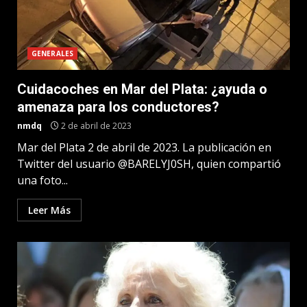
GENERALES
Cuidacoches en Mar del Plata: ¿ayuda o
amenaza para los conductores?
nmdq
2 de abril de 2023
Mar del Plata 2 de abril de 2023. La publicación en
Twitter del usuario @BARELYJ0SH, quien compartió
una foto...
Leer Más