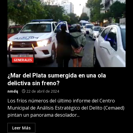
GENERALES
¿Mar del Plata sumergida en una ola
delictiva sin freno?
nmdq
22 de abril de 2024
Los fríos números del último informe del Centro
Municipal de Análisis Estratégico del Delito (Cemaed)
pintan un panorama desolador...
Leer Más