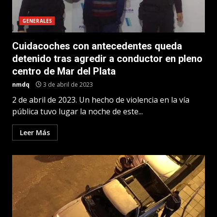
GENERALES
Cuidacoches con antecedentes queda
detenido tras agredir a conductor en pleno
centro de Mar del Plata
nmdq
3 de abril de 2023
2 de abril de 2023. Un hecho de violencia en la vía
pública tuvo lugar la noche de este...
Leer Más