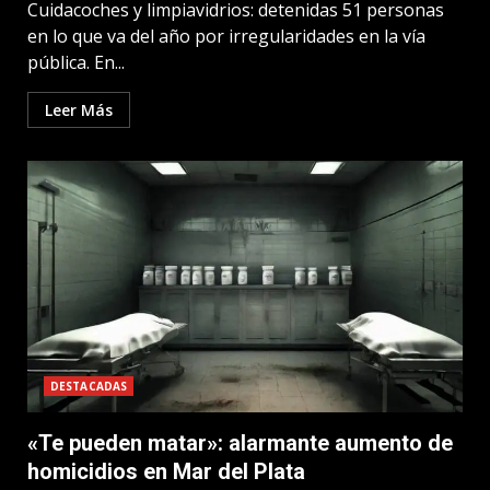
Cuidacoches y limpiavidrios: detenidas 51 personas
en lo que va del año por irregularidades en la vía
pública. En...
Leer Más
DESTACADAS
«Te pueden matar»: alarmante aumento de
homicidios en Mar del Plata