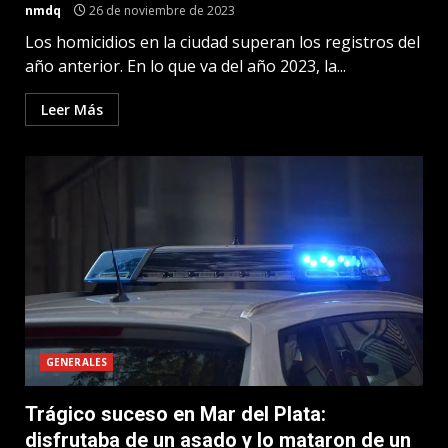
nmdq
26 de noviembre de 2023
Los homicidios en la ciudad superan los registros del
año anterior. En lo que va del año 2023, la...
Leer Más
GENERALES
Trágico suceso en Mar del Plata:
disfrutaba de un asado y lo mataron de un