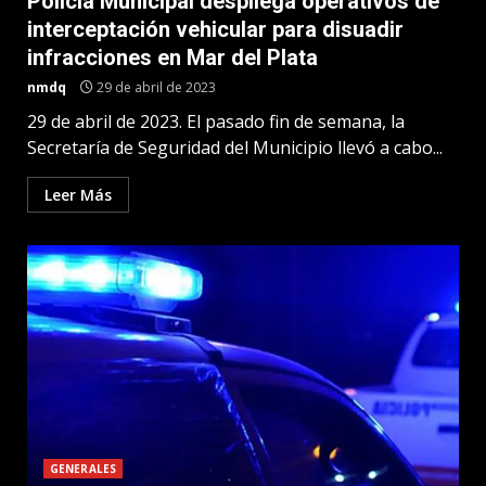
Policía Municipal despliega operativos de
interceptación vehicular para disuadir
infracciones en Mar del Plata
nmdq
29 de abril de 2023
29 de abril de 2023. El pasado fin de semana, la
Secretaría de Seguridad del Municipio llevó a cabo...
Leer Más
GENERALES