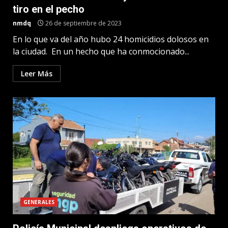
tiro en el pecho
nmdq
26 de septiembre de 2023
En lo que va del año hubo 24 homicidios dolosos en
la ciudad. En un hecho que ha conmocionado...
Leer Más
GENERALES