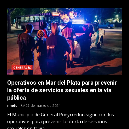
GENERALES
Operativos en Mar del Plata para prevenir
la oferta de servicios sexuales en la vía
pública
nmdq
27 de marzo de 2024
El Municipio de General Pueyrredon sigue con los
operativos para prevenir la oferta de servicios
sexuales en la vía...