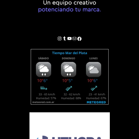
Instagram
Tumblr
YouTube
Correo electrónico
Facebook