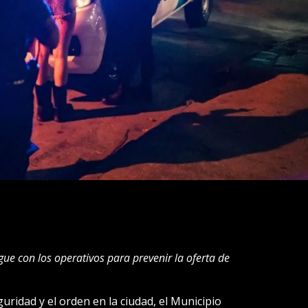
ue con los operativos para prevenir la oferta de
ridad y el orden en la ciudad, el Municipio