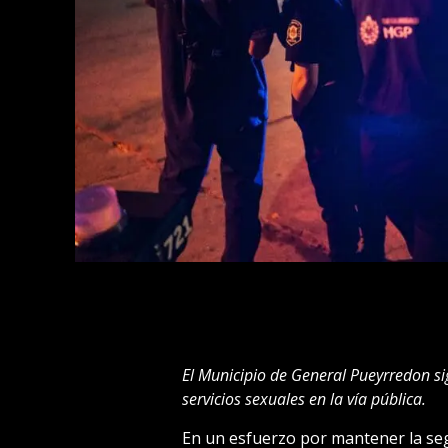
El Municipio de General Pueyrredon sig
servicios sexuales en la vía pública.
En un esfuerzo por mantener la segu