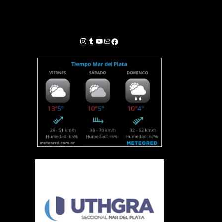
Instagram
Tumblr
YouTube
Correo electrónico
Facebook