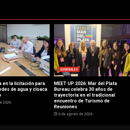
GENERALES
en la licitación para
MEET UP 2026: Mar del Plata
edes de agua y cloaca
Bureau celebra 30 años de
o
trayectoria en el tradicional
encuentro de Turismo de
de 2026
Reuniones
6 de agosto de 2026