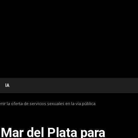
IA
ir la oferta de servicios sexuales en la vía pública
Mar del Plata para