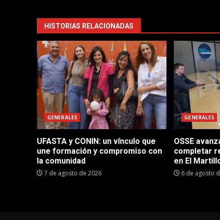
HISTORIAS RELACIONADAS
GENERALES
GENERALES
UFASTA y CONIN: un vínculo que
OSSE avanza 
une formación y compromiso con
completar r
la comunidad
en El Martill
7 de agosto de 2026
6 de agosto 