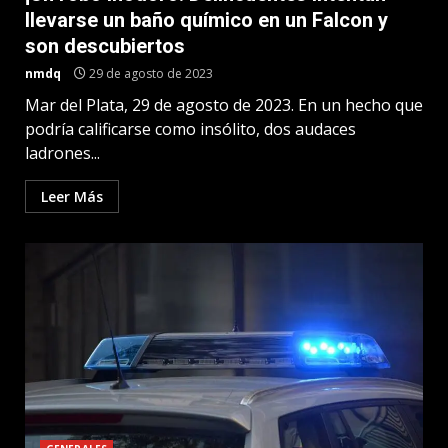
llevarse un baño químico en un Falcon y
son descubiertos
nmdq
29 de agosto de 2023
Mar del Plata, 29 de agosto de 2023. En un hecho que
podría calificarse como insólito, dos audaces
ladrones...
Leer Más