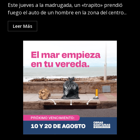
Este jueves a la madrugada, un «trapito» prendió
fuego el auto de un hombre en la zona del centro...
Leer Más