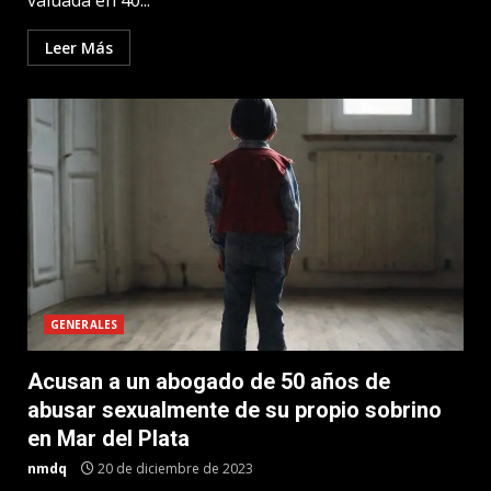
valuada en 40...
Leer Más
GENERALES
Acusan a un abogado de 50 años de
abusar sexualmente de su propio sobrino
en Mar del Plata
nmdq
20 de diciembre de 2023