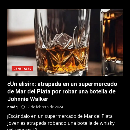
GENERALES
«Un elisir»: atrapada en un supermercado
de Mar del Plata por robar una botella de
Johnnie Walker
nmdq
17 de febrero de 2024
¡Escándalo en un supermercado de Mar del Plata!
Joven es atrapada robando una botella de whisky