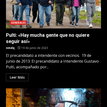
GENERALES
Pulti: «Hay mucha gente que no quiere
seguir así»
nmdq
19 de junio de 2023
El precandidato a intendente con vecinos. 19 de
junio de 2013. El precandidato a Intendente Gustavo
Pulti, acompañado por...
Leer Más