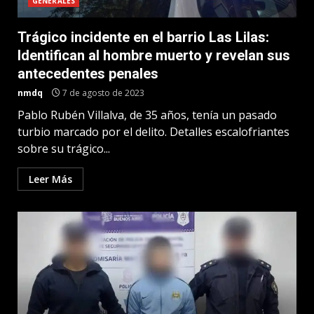
GENERALES
Trágico incidente en el barrio Las Lilas:
Identifican al hombre muerto y revelan sus
antecedentes penales
nmdq
7 de agosto de 2023
Pablo Rubén Villalva, de 35 años, tenía un pasado
turbio marcado por el delito. Detalles escalofriantes
sobre su trágico...
Leer Más