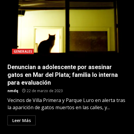
GENERALES
Denuncian a adolescente por asesinar
gatos en Mar del Plata; familia lo interna
para evaluación
nmdq
22 de marzo de 2023
Vecinos de Villa Primera y Parque Luro en alerta tras
la aparición de gatos muertos en las calles, y...
Leer Más