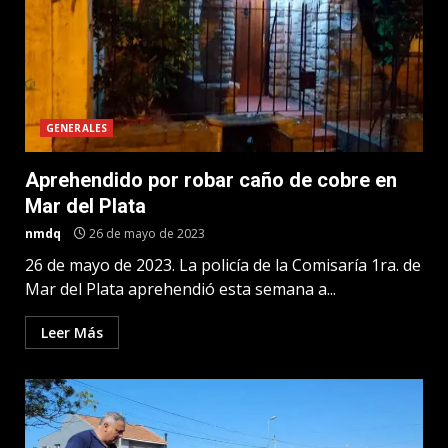
GENERALES
Aprehendido por robar caño de cobre en
Mar del Plata
nmdq
26 de mayo de 2023
26 de mayo de 2023. La policía de la Comisaría 1ra. de
Mar del Plata aprehendió esta semana a...
Leer Más