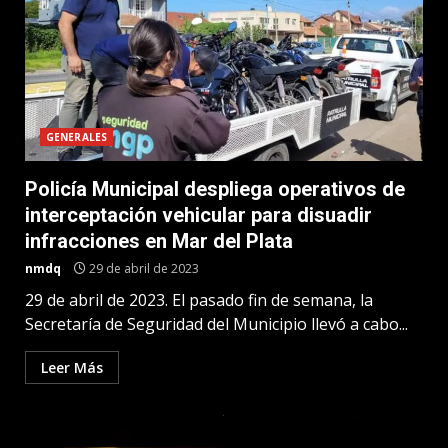
GENERALES
Policía Municipal despliega operativos de
interceptación vehicular para disuadir
infracciones en Mar del Plata
nmdq
29 de abril de 2023
29 de abril de 2023. El pasado fin de semana, la
Secretaría de Seguridad del Municipio llevó a cabo...
Leer Más