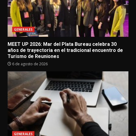
GENERALES
MEET UP 2026: Mar del Plata Bureau celebra 30
años de trayectoria en el tradicional encuentro de
Turismo de Reuniones
6 de agosto de 2026
GENERALES