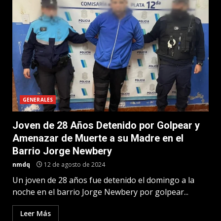
GENERALES
Joven de 28 Años Detenido por Golpear y
Amenazar de Muerte a su Madre en el
Barrio Jorge Newbery
nmdq
12 de agosto de 2024
Un joven de 28 años fue detenido el domingo a la
noche en el barrio Jorge Newbery por golpear...
Leer Más