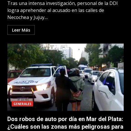
Tras una intensa investigación, personal de la DDI
logra aprehender al acusado en las calles de
Necochea y Jujuy....
Leer Más
GENERALES
Dos robos de auto por día en Mar del Plata:
¿Cuáles son las zonas más peligrosas para