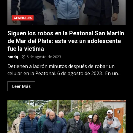
GENERALES
Siguen los robos en la Peatonal San Martín
de Mar del Plata: esta vez un adolescente
fue la victima
nmdq
6 de agosto de 2023
Detienen a ladrón minutos después de robar un
celular en la Peatonal. 6 de agosto de 2023. En un...
Leer Más