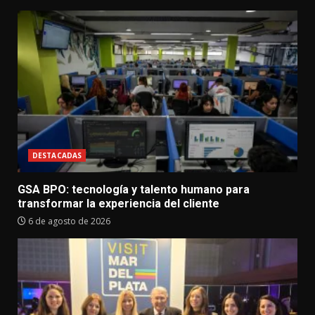
DESTACADAS
GSA BPO: tecnología y talento humano para
transformar la experiencia del cliente
6 de agosto de 2026