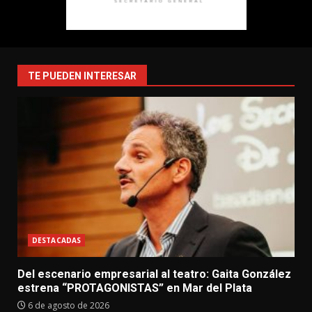
TE PUEDEN INTERESAR
DESTACADAS
Del escenario empresarial al teatro: Gaita González
estrena “PROTAGONISTAS” en Mar del Plata
6 de agosto de 2026