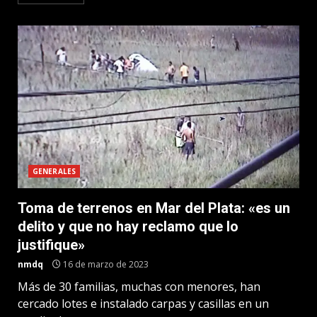
GENERALES
Toma de terrenos en Mar del Plata: «es un
delito y que no hay reclamo que lo
justifique»
nmdq
16 de marzo de 2023
Más de 30 familias, muchas con menores, han
cercado lotes e instalado carpas y casillas en un