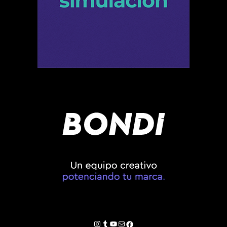
Instagram
Tumblr
YouTube
Correo electrónico
Facebook