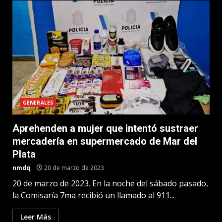
GENERALES
Aprehenden a mujer que intentó sustraer
mercadería en supermercado de Mar del
Plata
nmdq
20 de marzo de 2023
20 de marzo de 2023. En la noche del sábado pasado,
la Comisaría 7ma recibió un llamado al 911...
Leer Más