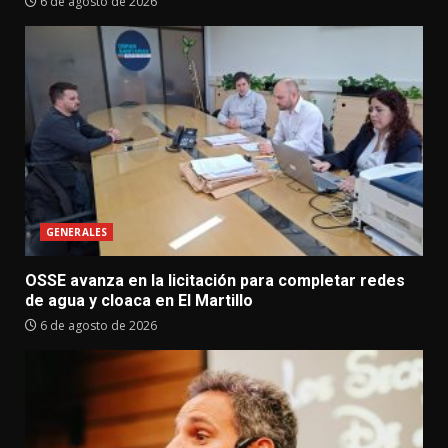
6 de agosto de 2026
GENERALES
OSSE avanza en la licitación para completar redes
de agua y cloaca en El Martillo
6 de agosto de 2026