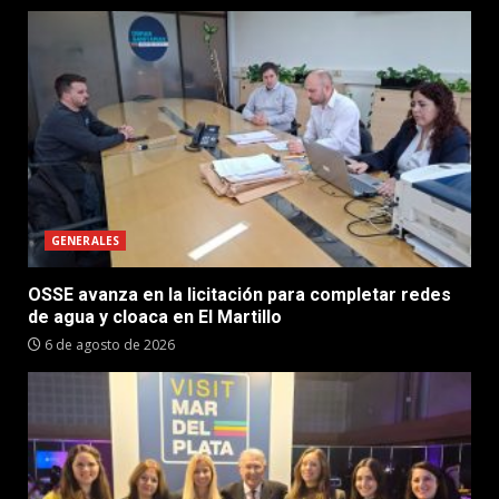
GENERALES
OSSE avanza en la licitación para completar redes
de agua y cloaca en El Martillo
6 de agosto de 2026