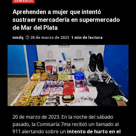
GENERALES
Aprehenden a mujer que intentó
sustraer mercadería en supermercado
de Mar del Plata
nmdq
20 de marzo de 2023
1 min de lectura
20 de marzo de 2023. En la noche del sábado
pasado, la Comisaría 7ma recibió un llamado al
911 alertando sobre un
intento de hurto en el