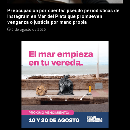
Preocupación por cuentas pseudo periodísticas de
Instagram en Mar del Plata que promueven
venganza o justicia por mano propia
5 de agosto de 2026