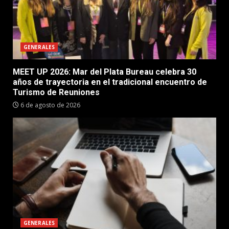
GENERALES
MEET UP 2026: Mar del Plata Bureau celebra 30
años de trayectoria en el tradicional encuentro de
Turismo de Reuniones
6 de agosto de 2026
GENERALES