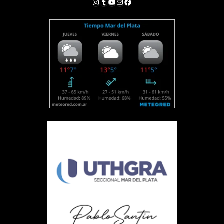
Instagram
Tumblr
YouTube
Correo electrónico
Facebook