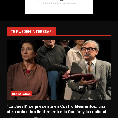
TE PUEDEN INTERESAR
DESTACADAS
“La Javalí” se presenta en Cuatro Elementos: una
obra sobre los límites entre la ficción y la realidad