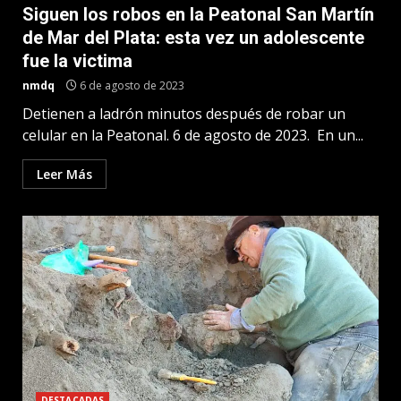
Siguen los robos en la Peatonal San Martín
de Mar del Plata: esta vez un adolescente
fue la victima
nmdq
6 de agosto de 2023
Detienen a ladrón minutos después de robar un
celular en la Peatonal. 6 de agosto de 2023. En un...
Leer Más
DESTACADAS