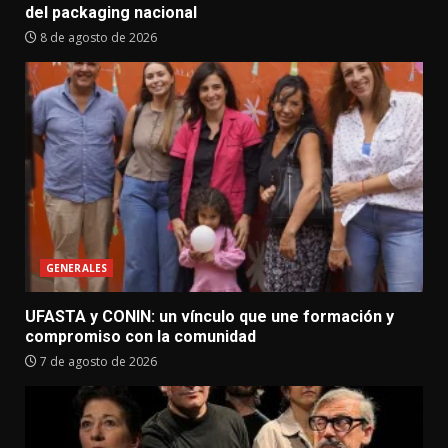
del packaging nacional
8 de agosto de 2026
GENERALES
UFASTA y CONIN: un vínculo que une formación y
compromiso con la comunidad
7 de agosto de 2026