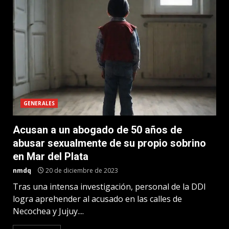
GENERALES
Acusan a un abogado de 50 años de
abusar sexualmente de su propio sobrino
en Mar del Plata
nmdq
20 de diciembre de 2023
Tras una intensa investigación, personal de la DDI
logra aprehender al acusado en las calles de
Necochea y Jujuy....