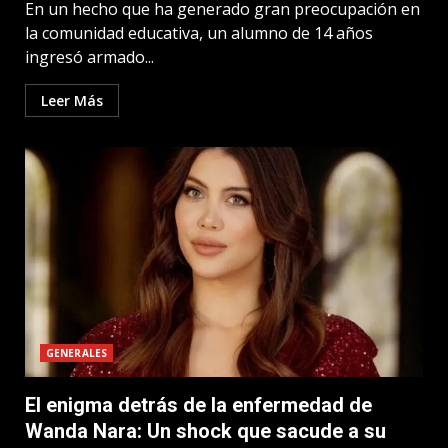
En un hecho que ha generado gran preocupación en
la comunidad educativa, un alumno de 14 años
ingresó armado...
Leer Más
GENERALES
El enigma detrás de la enfermedad de
Wanda Nara: Un shock que sacude a su