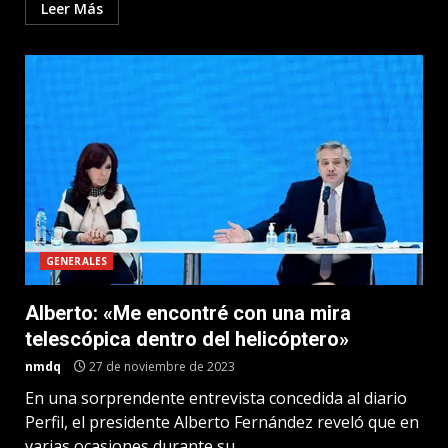
Leer Más
GENERALES
Alberto: «Me encontré con una mira
telescópica dentro del helicóptero»
nmdq
27 de noviembre de 2023
En una sorprendente entrevista concedida al diario
Perfil, el presidente Alberto Fernández reveló que en
varias ocasiones durante su...