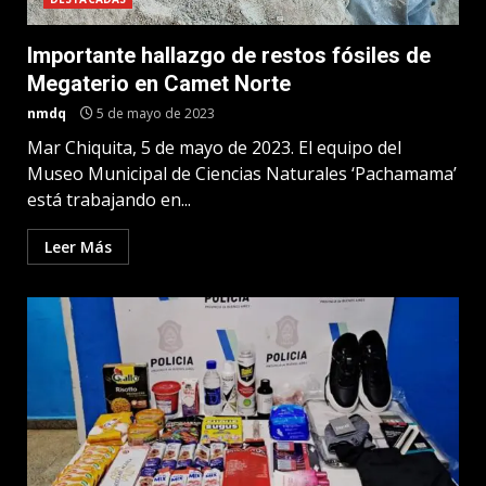
Importante hallazgo de restos fósiles de
Megaterio en Camet Norte
nmdq
5 de mayo de 2023
Mar Chiquita, 5 de mayo de 2023. El equipo del
Museo Municipal de Ciencias Naturales ‘Pachamama’
está trabajando en...
Leer Más