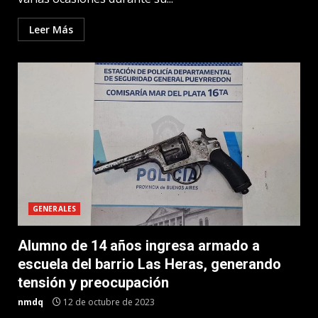
Leer Más
GENERALES
Alumno de 14 años ingresa armado a
escuela del barrio Las Heras, generando
tensión y preocupación
nmdq
12 de octubre de 2023