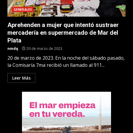
GENERALES
Aprehenden a mujer que intentó sustraer
mercadería en supermercado de Mar del
Plata
nmdq
20 de marzo de 2023
20 de marzo de 2023. En la noche del sábado pasado,
la Comisaría 7ma recibió un llamado al 911...
Leer Más