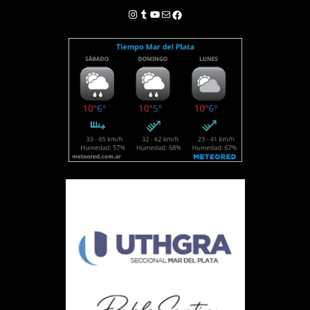
Instagram
Tumblr
YouTube
Correo electrónico
Facebook