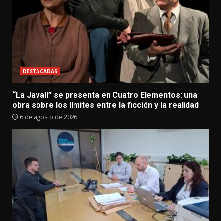
DESTACADAS
“La Javalí” se presenta en Cuatro Elementos: una
obra sobre los límites entre la ficción y la realidad
6 de agosto de 2026