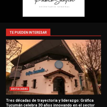
TE PUEDEN INTERESAR
DESTACADAS
Tres décadas de trayectoria y liderazgo: Gráfica
Tucumán celebra 30 años innovando en el sector