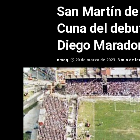
San Martín de
Cuna del debu
Diego Marado
nmdq
20 de marzo de 2023
3 min de le