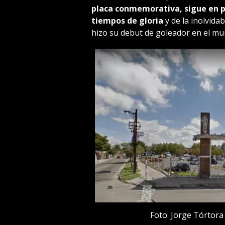
placa conmemorativa, sigue en p
tiempos de gloria
y de la inolvid
hizo su debut de goleador en el mun
Foto: Jorge Tórtora