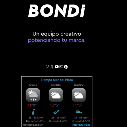
Instagram
Tumblr
YouTube
Correo electrónico
Facebook