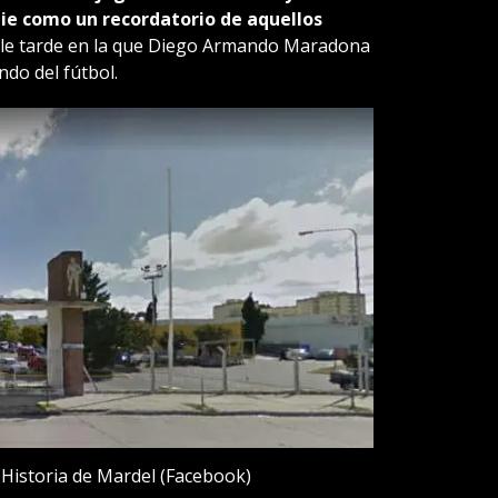
ie como un recordatorio de aquellos
able tarde en la que Diego Armando Maradona
do del fútbol.
 Historia de Mardel (Facebook)