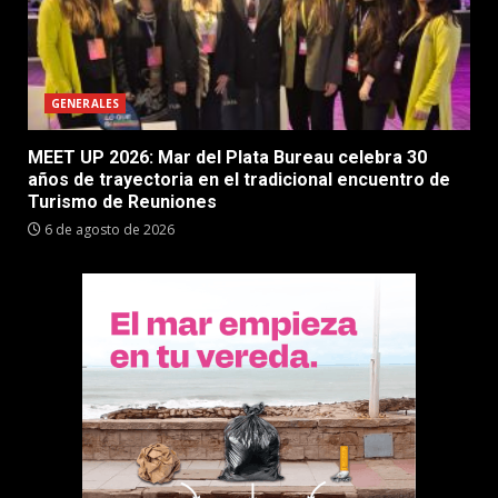
GENERALES
MEET UP 2026: Mar del Plata Bureau celebra 30
años de trayectoria en el tradicional encuentro de
Turismo de Reuniones
6 de agosto de 2026