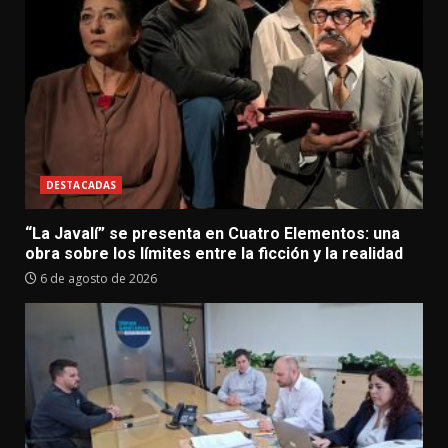
DESTACADAS
“La Javalí” se presenta en Cuatro Elementos: una
obra sobre los límites entre la ficción y la realidad
6 de agosto de 2026