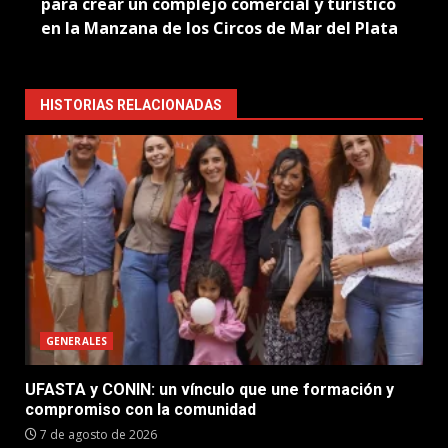
para crear un complejo comercial y turístico
en la Manzana de los Circos de Mar del Plata
HISTORIAS RELACIONADAS
GENERALES
UFASTA y CONIN: un vínculo que une formación y
compromiso con la comunidad
7 de agosto de 2026