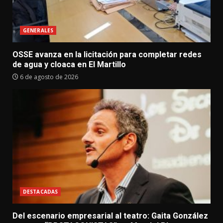
GENERALES
OSSE avanza en la licitación para completar redes
de agua y cloaca en El Martillo
6 de agosto de 2026
DESTACADAS
Del escenario empresarial al teatro: Gaita González