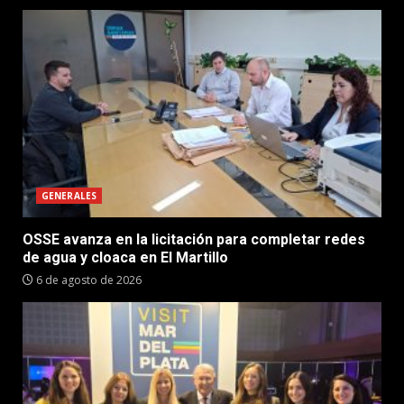
GENERALES
OSSE avanza en la licitación para completar redes
de agua y cloaca en El Martillo
6 de agosto de 2026