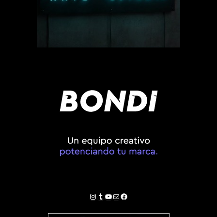
Instagram
Tumblr
YouTube
Correo electrónico
Facebook