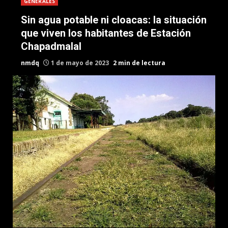
GENERALES
Sin agua potable ni cloacas: la situación
que viven los habitantes de Estación
Chapadmalal
nmdq
1 de mayo de 2023
2 min de lectura