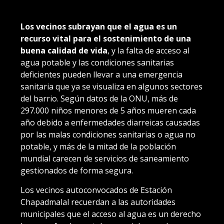
Los vecinos subrayan que el agua es un
recurso vital para el sostenimiento de una
buena calidad de vida
, y la falta de acceso al
agua potable y las condiciones sanitarias
deficientes pueden llevar a una emergencia
sanitaria que ya se visualiza en algunos sectores
del barrio. Según datos de la ONU, más de
297.000 niños menores de 5 años mueren cada
año debido a enfermedades diarreicas causadas
por las malas condiciones sanitarias o agua no
potable, y más de la mitad de la población
mundial carecen de servicios de saneamiento
gestionados de forma segura.
Los vecinos autoconvocados de Estación
Chapadmalal recuerdan a las autoridades
municipales que el acceso al agua es un derecho