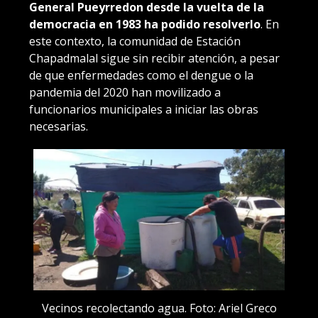
General Pueyrredon desde la vuelta de la
democracia en 1983 ha podido resolverlo
. En
este contexto, la comunidad de Estación
Chapadmalal sigue sin recibir atención, a pesar
de que enfermedades como el dengue o la
pandemia del 2020 han movilizado a
funcionarios municipales a iniciar las obras
necesarias.
Vecinos recolectando agua. Foto: Ariel Greco