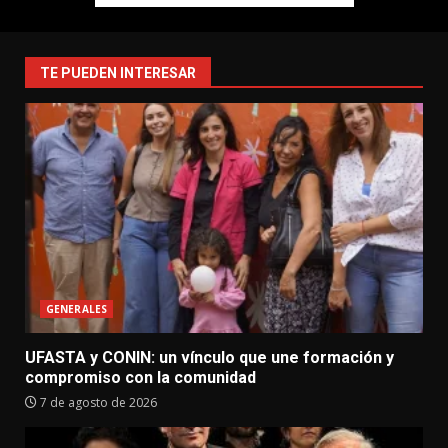
TE PUEDEN INTERESAR
GENERALES
UFASTA y CONIN: un vínculo que une formación y
compromiso con la comunidad
7 de agosto de 2026