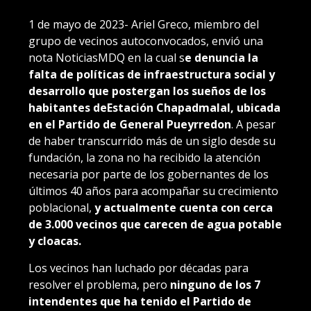
1 de mayo de 2023- Ariel Greco, miembro del
grupo de vecinos autoconvocados, envió una
nota NoticiasMDQ en la cual s
e denuncia la
falta de políticas de infraestructura social y
desarrollo que postergan los sueños de los
habitantes deEstación Chapadmalal, ubicada
en el Partido de General Pueyrredon
. A pesar
de haber transcurrido más de un siglo desde su
fundación, la zona no ha recibido la atención
necesaria por parte de los gobernantes de los
últimos 40 años para acompañar su crecimiento
poblacional,
y actualmente cuenta con cerca
de 3.000 vecinos que carecen de agua potable
y cloacas.
Los vecinos han luchado por décadas para
resolver el problema, pero
ninguno de los 7
intendentes que ha tenido el Partido de