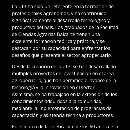
La UIB ha sido un referente en la formación de
profesionales agrónomos, y ha contribuido
significativamente al desarrollo tecnológico y
productivo del país. Los graduados de la Facultad
de Ciencias Agrarias Balcarce tienen una
excelente formación teórica y práctica, y se
destacan por su capacidad para enfrentar los
desafíos que presenta el sector agropecuario.
Desde la creación de la UIB, se han desarrollado
múltiples proyectos de investigación en el área
agropecuaria, que han permitido el avance de la
tecnología y la innovación en el sector.
Asimismo, se ha trabajado en la extensión de los
conocimientos adquiridos a la comunidad,
mediante la implementación de programas de
capacitación y asistencia técnica a productores.
En el marco de la celebración de los 60 años de la