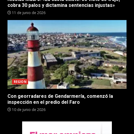
cobra 30 palos y dictamina sentencias injustas»
11 de junio de 2026
REGION
Con georradares de Gendarmería, comenzó la
inspección en el predio del Faro
10 de junio de 2026