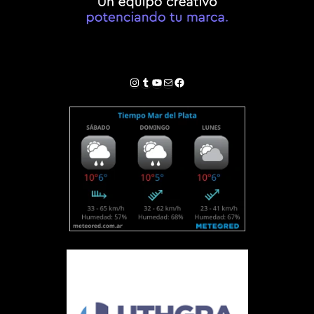
Instagram
Tumblr
YouTube
Correo electrónico
Facebook