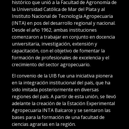
histórico que unió a la Facultad de Agronomía de
la Universidad Católica de Mar del Plata y al
Instituto Nacional de Tecnología Agropecuaria
(INTA) en pos del desarrollo regional y nacional.
Desde el año 1962, ambas instituciones
comenzaron a trabajar en conjunto en docencia
universitaria, investigación, extensión y
capacitación, con el objetivo de fomentar la
formación de profesionales de excelencia y el
crecimiento del sector agropecuario.
El convenio de la UIB fue una iniciativa pionera
en la integración institucional del país, que ha
sido imitada posteriormente en diversas
regiones del país. A partir de esta unión, se llevó
adelante la creación de la Estación Experimental
Agropecuaria INTA Balcarce y se sentaron las
bases para la formación de una facultad de
ciencias agrarias en la región.