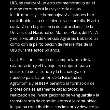
UIB, se realizará un acto conmemorativo en el
que se reconocerá la trayectoria de las
instituciones y se homenajeará a quienes han
contribuido a su crecimiento y desarrollo. El acto
contará con la presencia de autoridades de la
Universidad Nacional de Mar del Plata, del INTA
y de la Facultad de Ciencias Agrarias Balcarce, así
como con la participación de referentes de la
UIB durante estos 60 años.
La UIB es un ejemplo de la importancia de la
colaboración y el trabajo en conjunto para el
desarrollo de la ciencia y la tecnología en
nuestro país. La unión de la Facultad de
Agronomía y el INTA permitió la formación de
profesionales altamente capacitados, la
realización de investigaciones de vanguardia y la
transferencia de conocimientos a la comunidad,
lo que ha contribuido al crecimiento y desarrollo