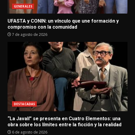
GENERALES
UFASTA y CONIN: un vínculo que une formación y
compromiso con la comunidad
7 de agosto de 2026
DESTACADAS
“La Javalí” se presenta en Cuatro Elementos: una
obra sobre los límites entre la ficción y la realidad
6 de agosto de 2026