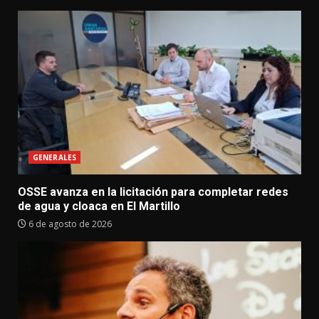
GENERALES
OSSE avanza en la licitación para completar redes
de agua y cloaca en El Martillo
6 de agosto de 2026