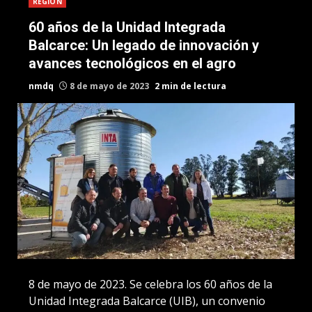
REGION
60 años de la Unidad Integrada
Balcarce: Un legado de innovación y
avances tecnológicos en el agro
nmdq
8 de mayo de 2023
2 min de lectura
8 de mayo de 2023. Se celebra los 60 años de la
Unidad Integrada Balcarce (UIB), un convenio