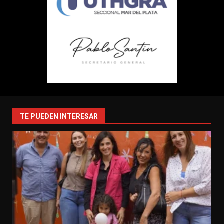
TE PUEDEN INTERESAR