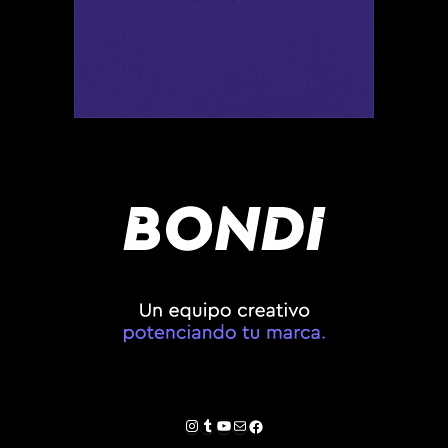
Instagram
Tumblr
YouTube
Correo electrónico
Facebook