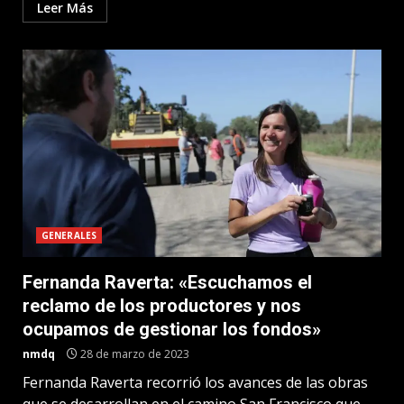
Leer Más
GENERALES
Fernanda Raverta: «Escuchamos el
reclamo de los productores y nos
ocupamos de gestionar los fondos»
nmdq
28 de marzo de 2023
Fernanda Raverta recorrió los avances de las obras