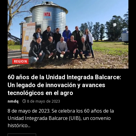
REGION
60 años de la Unidad Integrada Balcarce:
Un legado de innovación y avances
tecnológicos en el agro
nmdq
8 de mayo de 2023
8 de mayo de 2023. Se celebra los 60 años de la
Unidad Integrada Balcarce (UIB), un convenio
histórico...