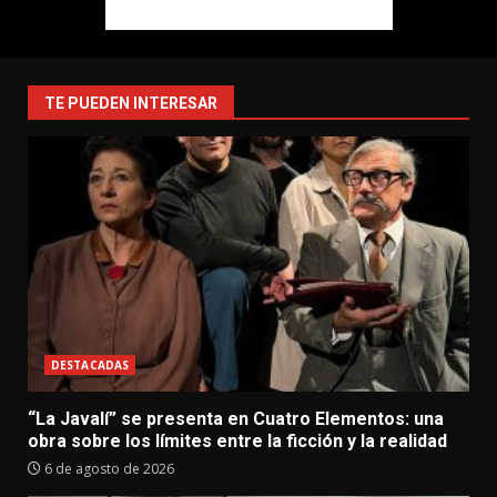
TE PUEDEN INTERESAR
DESTACADAS
“La Javalí” se presenta en Cuatro Elementos: una
obra sobre los límites entre la ficción y la realidad
6 de agosto de 2026