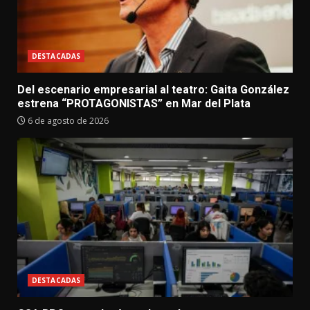
DESTACADAS
Del escenario empresarial al teatro: Gaita González
estrena “PROTAGONISTAS” en Mar del Plata
6 de agosto de 2026
DESTACADAS