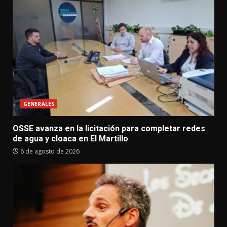
GENERALES
OSSE avanza en la licitación para completar redes
de agua y cloaca en El Martillo
6 de agosto de 2026